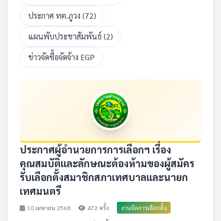
ประกาศ ทต.ภูวง (72)
แผนพับประชาสัมพันธ์ (2)
ข่าวจัดซื้อจัดจ้าง EGP
ประกาศผู้อำนวยการการเลือกฯ เรื่อง
คุณสมบัติและลักษณะต้องห้ามของผู้สมัคร
รับเลือกตั้งสมาชิกสภาเทศบาลและนายก
เทศมนตรี
10 เมษายน 2568
472 ครั้ง
งานจัดการเลือกตั้ง