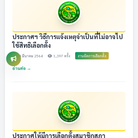
ประกาศฯ วิธีการแจ้งเหตุจำเป็นที่ไม่อาจไป
ใช้สิทธิเลือกตั้ง
23 มีนาคม 2564
1,397 ครั้ง
งานจัดการเลือกตั้ง
อ่านต่อ →
ประกาศให้มีการเลือกตั้งสมาชิกสภา