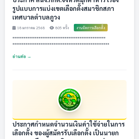
รูปแบบการแบ่งเขตเลือกตั้งสมาชิกสภา
เทศบาลตำบลภูวง
18 มกราคม 2568
805 ครั้ง
งานจัดการเลือกตั้ง
**************************************************
****************************************************
อ่านต่อ →
ประกาศกำหนดจำนวนเงินค่าใช้จ่ายในการ
เลือกตั้ง ของผู้สมัครรับเลือกตั้ง เป็นนายก