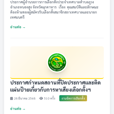
ประกาศผู้อำนวยการการเลือกตั้งประจำเทศบาลตำบลภูวง
อำเภอหนองสูง จังหวัดมุกดาหาร เรื่อง คุณสมบัติและลักษณะ
ต้องห้ามของผู้สมัครรับเลือกตั้งสมาชิกสภาเทศบาลและนายก
เทศมนตรี
อ่านต่อ →
ประกาศกำหนดสถานที่ปิดประกาศและติด
แผ่นป้ายเกี่ยวกับการหาเสียงเลือกตั้งฯ
28 มีนาคม 2568
510 ครั้ง
งานจัดการเลือกตั้ง
อ่านต่อ →