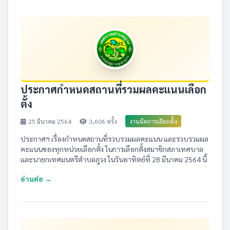
ประกาศกำหนดสถานที่รวมผลคะแนนเลือก
ตั้ง
25 มีนาคม 2564
3,606 ครั้ง
งานจัดการเลือกตั้ง
ประกาศฯ เรื่องกำหนดสถานที่รวบรวมผลคะแนน และรวบรวมผล
คะแนนของทุกหน่วยเลือกตั้ง ในการเลือกตั้งสมาชิกสภาเทศบาล
และนายกเทศมนตรีตำบลภูวง ในวันอาทิตย์ที่ 28 มีนาคม 2564 นี้
อ่านต่อ →