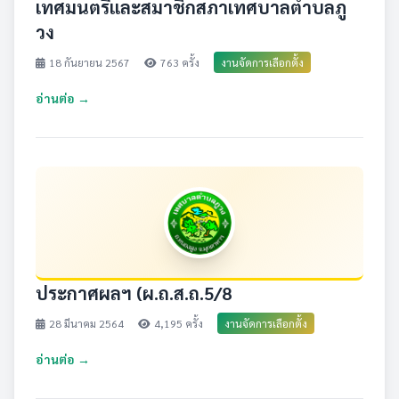
เทศมนตรีและสมาชิกสภาเทศบาลตำบลภู
วง
18 กันยายน 2567
763 ครั้ง
งานจัดการเลือกตั้ง
อ่านต่อ →
ประกาศผลฯ (ผ.ถ.ส.ถ.5/8
28 มีนาคม 2564
4,195 ครั้ง
งานจัดการเลือกตั้ง
อ่านต่อ →