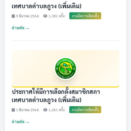
เทศบาลตำบลภูวง (เพิ่มเติม)
9 มีนาคม 2564
1,381 ครั้ง
งานจัดการเลือกตั้ง
อ่านต่อ →
ประกาศให้มีการเลือกตั้งสมาชิกสภา
เทศบาลตำบลภูวง (เพิ่มเติม)
1 มีนาคม 2564
1,361 ครั้ง
งานจัดการเลือกตั้ง
อ่านต่อ →