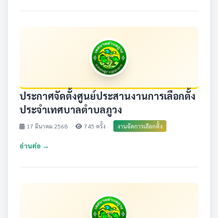
ประกาศจัดตั้งศูนย์ประสานงานการเลือกตั้ง
ประจำเทศบาลตำบลภูวง
17 มีนาคม 2568
745 ครั้ง
งานจัดการเลือกตั้ง
อ่านต่อ →