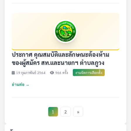
ประกาศ คุณสมบัติและลักษณะต้องห้าม
ของผู้สมัคร สท.และนายกฯ ตำบลภูวง
19 กุมภาพันธ์ 2564
966 ครั้ง
งานจัดการเลือกตั้ง
อ่านต่อ →
1
2
»