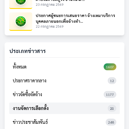
23 กรกฎาคม 2569
ประกาศผู้ชนะการเสนอราคา จ้างเหมาบริการ
บุคคลภายนอกเพื่อจ้างทำ...
22 กรกฎาคม 2569
ประเภทข่าวสาร
ทั้งหมด
1607
ประกาศราคากลาง
12
ข่าวจัดซื้อจัดจ้าง
1177
งานจัดการเลือกตั้ง
21
ข่าวประชาสัมพันธ์
248