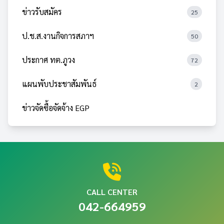
ข่าวรับสมัคร
25
ป.ช.ส.งานกิจการสภาฯ
50
ประกาศ ทต.ภูวง
72
แผนพับประชาสัมพันธ์
2
ข่าวจัดซื้อจัดจ้าง EGP
CALL CENTER
042-664959