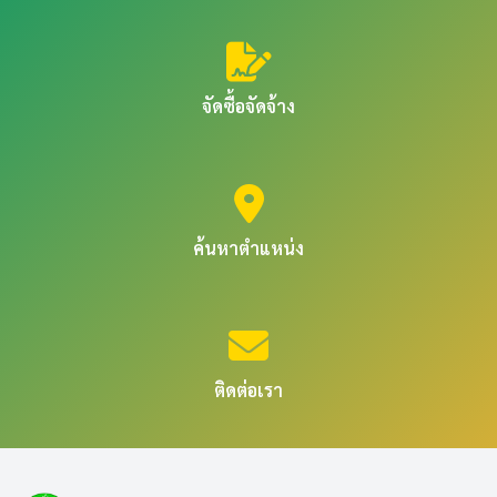
จัดซื้อจัดจ้าง
ค้นหาตำแหน่ง
ติดต่อเรา