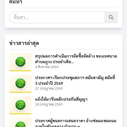
ค้นหา
ข่าวสารล่าสุด
สรุปผลการดำเนินการจัดซื้อจัดจ้าง ของเทศบาล
ตำบลภูวง ประจำเดือ...
4 สิงหาคม 2569
ประกาศฯ เรียกประชุมสภาฯ สมัยสามัญ สมัยที่
3 ประจำปี 2569
27 กรกฎาคม 2569
แจ้งให้มารับหลักประกันสัญญา
24 กรกฎาคม 2569
ประกาศผู้ชนะการเสนอราคา จ้างซ่อมแซมถนน
ภายในตำบลภูวง จำนวน ๓ ...