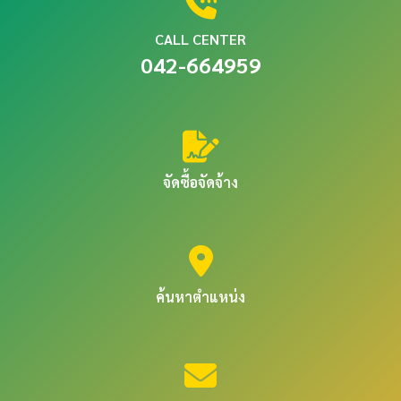
CALL CENTER
042-664959
จัดซื้อจัดจ้าง
ค้นหาตำแหน่ง