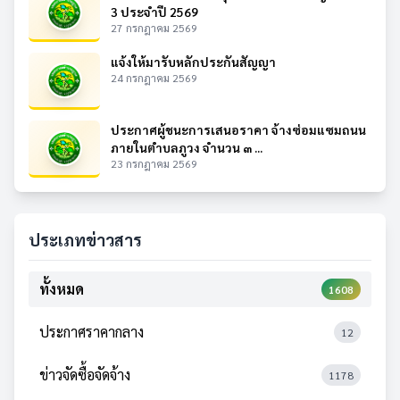
3 ประจำปี 2569
27 กรกฎาคม 2569
แจ้งให้มารับหลักประกันสัญญา
24 กรกฎาคม 2569
ประกาศผู้ชนะการเสนอราคา จ้างซ่อมแซมถนน
ภายในตำบลภูวง จำนวน ๓ ...
23 กรกฎาคม 2569
ประเภทข่าวสาร
ทั้งหมด
1608
ประกาศราคากลาง
12
ข่าวจัดซื้อจัดจ้าง
1178