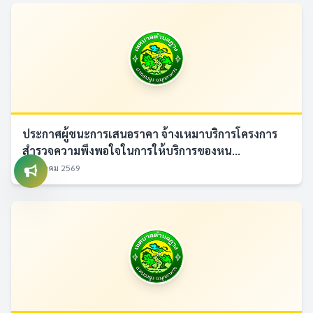
ประกาศผู้ชนะการเสนอราคา จ้างเหมาบริการโครงการ
สำรวจความพึงพอใจในการให้บริการของหน...
7 สิงหาคม 2569