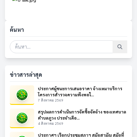
ค้นหา
ข่าวสารล่าสุด
ประกาศผู้ชนะการเสนอราคา จ้างเหมาบริการ
โครงการสำรวจความพึงพอใ...
7 สิงหาคม 2569
สรุปผลการดำเนินการจัดซื้อจัดจ้าง ของเทศบาล
ตำบลภูวง ประจำเดือ...
4 สิงหาคม 2569
ประกาศฯ เรียกประชุมสภาฯ สมัยสามัญ สมัยที่