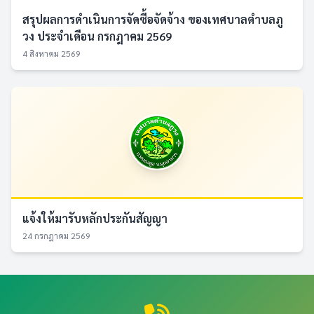
สรุปผลการดำเนินการจัดซื้อจัดจ้าง ของเทศบาลตำบลภู
วง ประจำเดือน กรกฎาคม 2569
4 สิงหาคม 2569
แจ้งให้มารับหลักประกันสัญญา
24 กรกฎาคม 2569