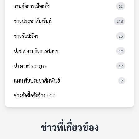
งานจัดการเลือกตั้ง
21
ข่าวประชาสัมพันธ์
248
ข่าวรับสมัคร
25
ป.ช.ส.งานกิจการสภาฯ
50
ประกาศ ทต.ภูวง
72
แผนพับประชาสัมพันธ์
2
ข่าวจัดซื้อจัดจ้าง EGP
ข่าวที่เกี่ยวข้อง