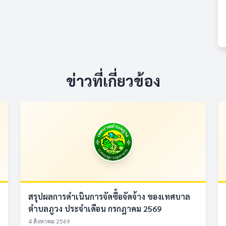
ข่าวที่เกี่ยวข้อง
สรุปผลการดำเนินการจัดซื้อจัดจ้าง ของเทศบาล
ตำบลภูวง ประจำเดือน กรกฎาคม 2569
4 สิงหาคม 2569