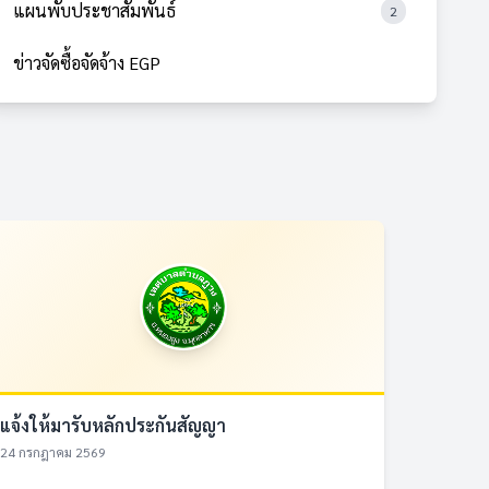
แผนพับประชาสัมพันธ์
2
ข่าวจัดซื้อจัดจ้าง EGP
แจ้งให้มารับหลักประกันสัญญา
24 กรกฎาคม 2569