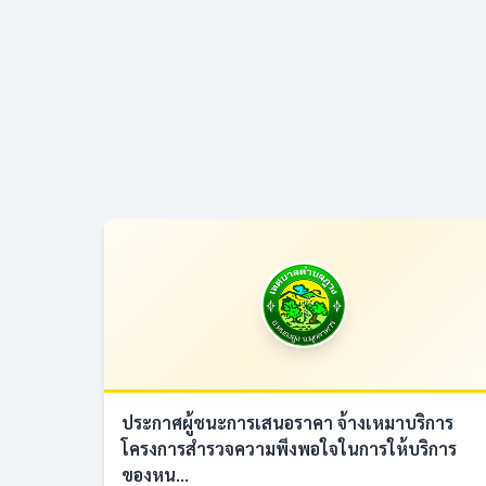
ประกาศผู้ชนะการเสนอราคา จ้างเหมาบริการ
โครงการสำรวจความพึงพอใจในการให้บริการ
ของหน...