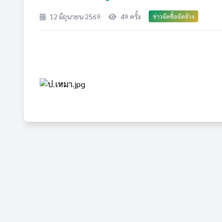
12 มิถุนายน 2569
49 ครั้ง
ข่าวจัดซื้อจัดจ้าง