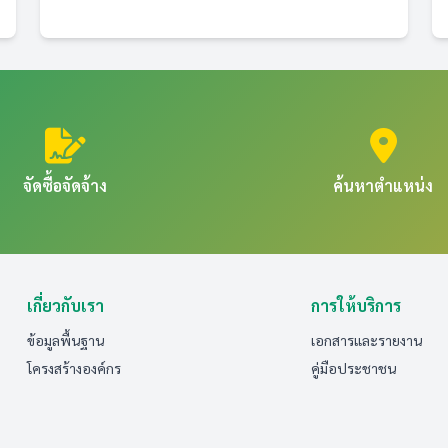
จัดซื้อจัดจ้าง
ค้นหาตำแหน่ง
เกี่ยวกับเรา
การให้บริการ
ข้อมูลพื้นฐาน
เอกสารและรายงาน
โครงสร้างองค์กร
คู่มือประชาชน