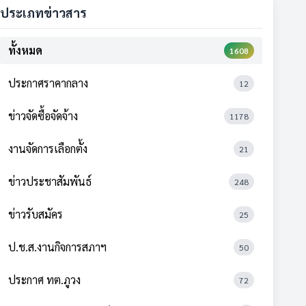
ประเภทข่าวสาร
ทั้งหมด
1608
ประกาศราคากลาง
12
ข่าวจัดซื้อจัดจ้าง
1178
งานจัดการเลือกตั้ง
21
ข่าวประชาสัมพันธ์
248
ข่าวรับสมัคร
25
ป.ช.ส.งานกิจการสภาฯ
50
ประกาศ ทต.ภูวง
72