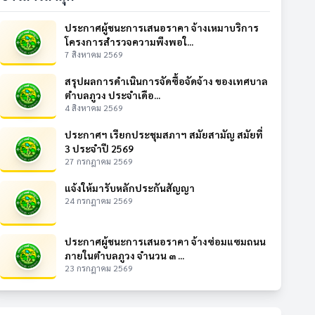
ประกาศผู้ชนะการเสนอราคา จ้างเหมาบริการ
โครงการสำรวจความพึงพอใ...
7 สิงหาคม 2569
สรุปผลการดำเนินการจัดซื้อจัดจ้าง ของเทศบาล
ตำบลภูวง ประจำเดือ...
4 สิงหาคม 2569
ประกาศฯ เรียกประชุมสภาฯ สมัยสามัญ สมัยที่
3 ประจำปี 2569
27 กรกฎาคม 2569
แจ้งให้มารับหลักประกันสัญญา
24 กรกฎาคม 2569
ประกาศผู้ชนะการเสนอราคา จ้างซ่อมแซมถนน
ภายในตำบลภูวง จำนวน ๓ ...
23 กรกฎาคม 2569