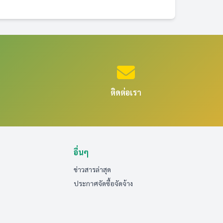
ติดต่อเรา
อื่นๆ
ข่าวสารล่าสุด
ประกาศจัดซื้อจัดจ้าง