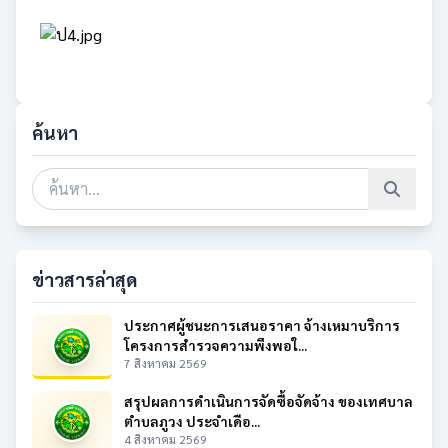
ค้นหา
ข่าวสารล่าสุด
ประกาศผู้ชนะการเสนอราคา จ้างเหมาบริการ
โครงการสำรวจความพึงพอใ...
7 สิงหาคม 2569
สรุปผลการดำเนินการจัดซื้อจัดจ้าง ของเทศบาล
ตำบลภูวง ประจำเดือ...
4 สิงหาคม 2569