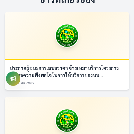
ประกาศผู้ชนะการเสนอราคา จ้างเหมาบริการโครงการ
สำรวจความพึงพอใจในการให้บริการของหน...
7 สิงหาคม 2569