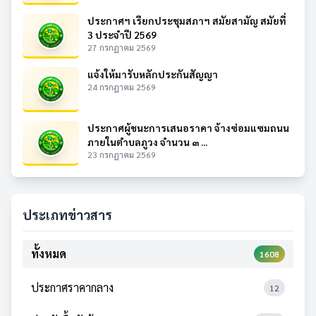
ประกาศฯ เรียกประชุมสภาฯ สมัยสามัญ สมัยที่
3 ประจำปี 2569
27 กรกฎาคม 2569
แจ้งให้มารับหลักประกันสัญญา
24 กรกฎาคม 2569
ประกาศผู้ชนะการเสนอราคา จ้างซ่อมแซมถนน
ภายในตำบลภูวง จำนวน ๓ ...
23 กรกฎาคม 2569
ประเภทข่าวสาร
ทั้งหมด
1608
ประกาศราคากลาง
12