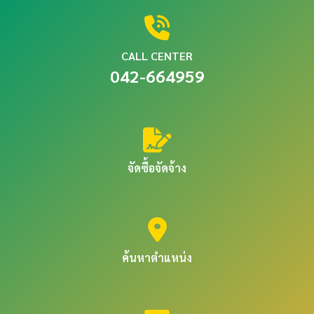
CALL CENTER
042-664959
จัดซื้อจัดจ้าง
ค้นหาตำแหน่ง