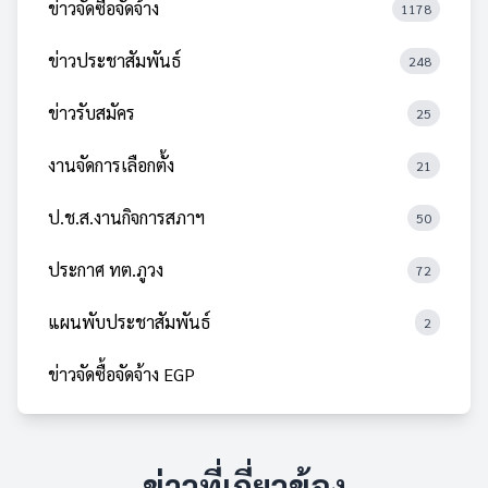
ข่าวจัดซื้อจัดจ้าง
1178
ข่าวประชาสัมพันธ์
248
ข่าวรับสมัคร
25
งานจัดการเลือกตั้ง
21
ป.ช.ส.งานกิจการสภาฯ
50
ประกาศ ทต.ภูวง
72
แผนพับประชาสัมพันธ์
2
ข่าวจัดซื้อจัดจ้าง EGP
ข่าวที่เกี่ยวข้อง