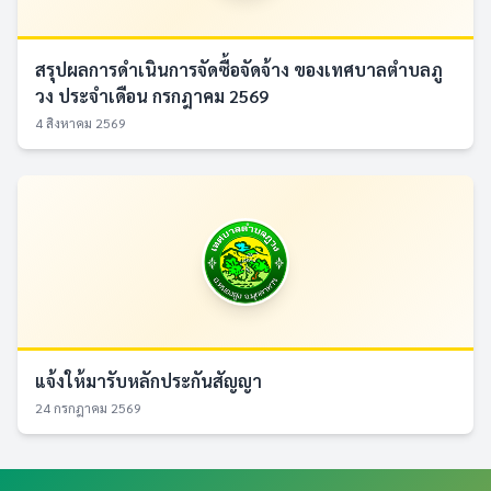
สรุปผลการดำเนินการจัดซื้อจัดจ้าง ของเทศบาลตำบลภู
วง ประจำเดือน กรกฎาคม 2569
4 สิงหาคม 2569
แจ้งให้มารับหลักประกันสัญญา
24 กรกฎาคม 2569