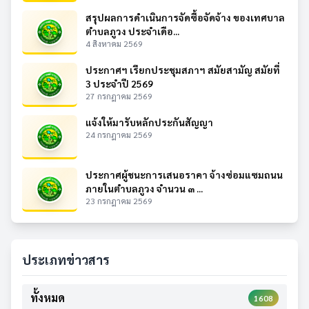
สรุปผลการดำเนินการจัดซื้อจัดจ้าง ของเทศบาล
ตำบลภูวง ประจำเดือ...
4 สิงหาคม 2569
ประกาศฯ เรียกประชุมสภาฯ สมัยสามัญ สมัยที่
3 ประจำปี 2569
27 กรกฎาคม 2569
แจ้งให้มารับหลักประกันสัญญา
24 กรกฎาคม 2569
ประกาศผู้ชนะการเสนอราคา จ้างซ่อมแซมถนน
ภายในตำบลภูวง จำนวน ๓ ...
23 กรกฎาคม 2569
ประเภทข่าวสาร
ทั้งหมด
1608