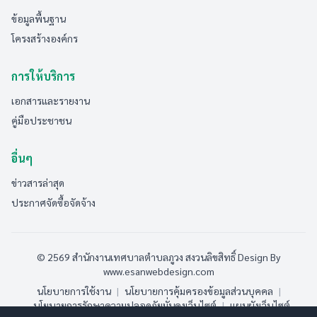
ข้อมูลพื้นฐาน
โครงสร้างองค์กร
การให้บริการ
เอกสารและรายงาน
คู่มือประชาชน
อื่นๆ
ข่าวสารล่าสุด
ประกาศจัดซื้อจัดจ้าง
© 2569 สำนักงานเทศบาลตำบลภูวง สงวนลิขสิทธิ์
Design By
www.esanwebdesign.com
นโยบายการใช้งาน
|
นโยบายการคุ้มครองข้อมูลส่วนบุคคล
|
นโยบายการรักษาความปลอดภัยมั่นคงเว็บไซต์
|
แผนผังเว็บไซต์