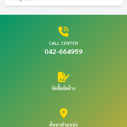
CALL CENTER
042-664959
จัดซื้อจัดจ้าง
ค้นหาตำแหน่ง