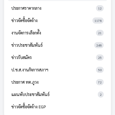
ประกาศราคากลาง
12
ข่าวจัดซื้อจัดจ้าง
1178
งานจัดการเลือกตั้ง
21
ข่าวประชาสัมพันธ์
248
ข่าวรับสมัคร
25
ป.ช.ส.งานกิจการสภาฯ
50
ประกาศ ทต.ภูวง
72
แผนพับประชาสัมพันธ์
2
ข่าวจัดซื้อจัดจ้าง EGP