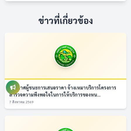
ข่าวที่เกี่ยวข้อง
ประกาศผู้ชนะการเสนอราคา จ้างเหมาบริการโครงการ
สำรวจความพึงพอใจในการให้บริการของหน...
7 สิงหาคม 2569