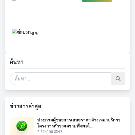
ค้นหา
ข่าวสารล่าสุด
ประกาศผู้ชนะการเสนอราคา จ้างเหมาบริการ
โครงการสำรวจความพึงพอใ...
7 สิงหาคม 2569