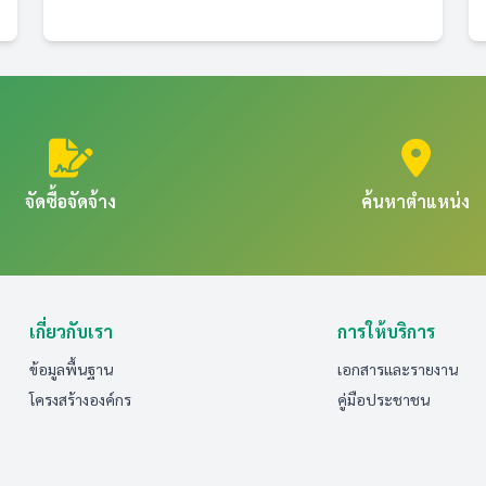
จัดซื้อจัดจ้าง
ค้นหาตำแหน่ง
เกี่ยวกับเรา
การให้บริการ
ข้อมูลพื้นฐาน
เอกสารและรายงาน
โครงสร้างองค์กร
คู่มือประชาชน