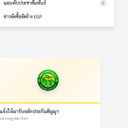
แผนพับประชาสัมพันธ์
2
ข่าวจัดซื้อจัดจ้าง EGP
แจ้งให้มารับหลักประกันสัญญา
24 กรกฎาคม 2569