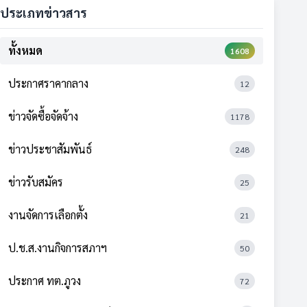
ประเภทข่าวสาร
ทั้งหมด
1608
ประกาศราคากลาง
12
ข่าวจัดซื้อจัดจ้าง
1178
ข่าวประชาสัมพันธ์
248
ข่าวรับสมัคร
25
งานจัดการเลือกตั้ง
21
ป.ช.ส.งานกิจการสภาฯ
50
ประกาศ ทต.ภูวง
72