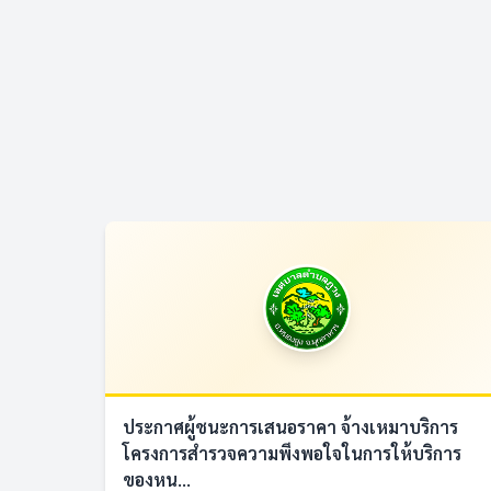
ประกาศผู้ชนะการเสนอราคา จ้างเหมาบริการ
โครงการสำรวจความพึงพอใจในการให้บริการ
ของหน...