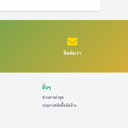
ติดต่อเรา
อื่นๆ
ข่าวสารล่าสุด
ประกาศจัดซื้อจัดจ้าง