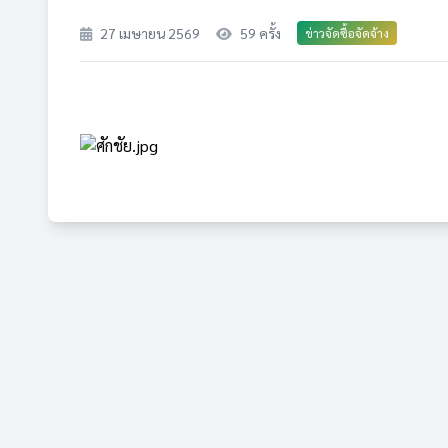
27 เมษายน 2569
59 ครั้ง
ข่าวจัดซื้อจัดจ้าง