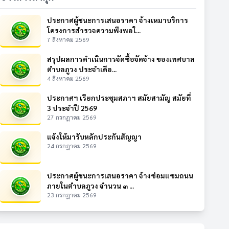
ประกาศผู้ชนะการเสนอราคา จ้างเหมาบริการ
โครงการสำรวจความพึงพอใ...
7 สิงหาคม 2569
สรุปผลการดำเนินการจัดซื้อจัดจ้าง ของเทศบาล
ตำบลภูวง ประจำเดือ...
4 สิงหาคม 2569
ประกาศฯ เรียกประชุมสภาฯ สมัยสามัญ สมัยที่
3 ประจำปี 2569
27 กรกฎาคม 2569
แจ้งให้มารับหลักประกันสัญญา
24 กรกฎาคม 2569
ประกาศผู้ชนะการเสนอราคา จ้างซ่อมแซมถนน
ภายในตำบลภูวง จำนวน ๓ ...
23 กรกฎาคม 2569