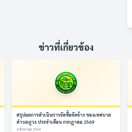
ข่าวที่เกี่ยวข้อง
สรุปผลการดำเนินการจัดซื้อจัดจ้าง ของเทศบาล
ตำบลภูวง ประจำเดือน กรกฎาคม 2569
4 สิงหาคม 2569