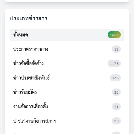
ประเภทข่าวสาร
ทั้งหมด
1608
ประกาศราคากลาง
12
ข่าวจัดซื้อจัดจ้าง
1178
ข่าวประชาสัมพันธ์
248
ข่าวรับสมัคร
25
งานจัดการเลือกตั้ง
21
ป.ช.ส.งานกิจการสภาฯ
50