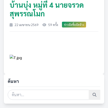
บ้านบุ่ง หมู่ที่ 4 นายจรวด
สุพรรณโมก
22 เมษายน 2569
59 ครั้ง
ข่าวจัดซื้อจัดจ้าง
ค้นหา