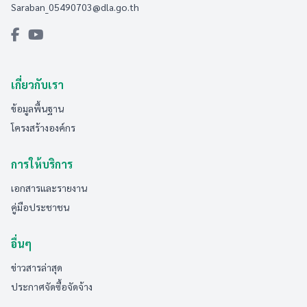
Saraban_05490703@dla.go.th
เกี่ยวกับเรา
ข้อมูลพื้นฐาน
โครงสร้างองค์กร
การให้บริการ
เอกสารและรายงาน
คู่มือประชาชน
อื่นๆ
ข่าวสารล่าสุด
ประกาศจัดซื้อจัดจ้าง