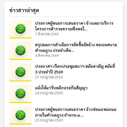
ข่าวสารล่าสุด
ประกาศผู้ชนะการเสนอราคา จ้างเหมาบริการ
โครงการสำรวจความพึงพอใ...
7 สิงหาคม 2569
สรุปผลการดำเนินการจัดซื้อจัดจ้าง ของเทศบาล
ตำบลภูวง ประจำเดือ...
4 สิงหาคม 2569
ประกาศฯ เรียกประชุมสภาฯ สมัยสามัญ สมัยที่
3 ประจำปี 2569
27 กรกฎาคม 2569
แจ้งให้มารับหลักประกันสัญญา
24 กรกฎาคม 2569
ประกาศผู้ชนะการเสนอราคา จ้างซ่อมแซมถนน
ภายในตำบลภูวง จำนวน ๓ ...
23 กรกฎาคม 2569