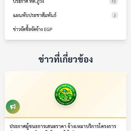
ประกาศ ทต.ภูวง
72
แผนพับประชาสัมพันธ์
2
ข่าวจัดซื้อจัดจ้าง EGP
ข่าวที่เกี่ยวข้อง
ประกาศผู้ชนะการเสนอราคา จ้างเหมาบริการโครงการ