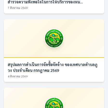
สำรวจความพึงพอใจในการให้บริการของหน...
7 สิงหาคม 2569
สรุปผลการดำเนินการจัดซื้อจัดจ้าง ของเทศบาลตำบลภู
วง ประจำเดือน กรกฎาคม 2569
4 สิงหาคม 2569