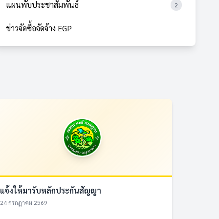
แผนพับประชาสัมพันธ์
2
ข่าวจัดซื้อจัดจ้าง EGP
แจ้งให้มารับหลักประกันสัญญา
24 กรกฎาคม 2569