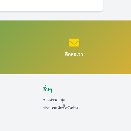
ติดต่อเรา
อื่นๆ
ข่าวสารล่าสุด
ประกาศจัดซื้อจัดจ้าง