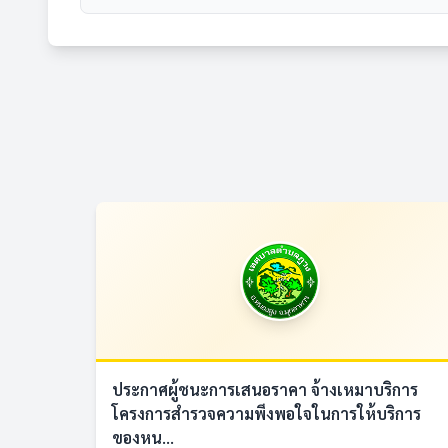
ประกาศผู้ชนะการเสนอราคา จ้างเหมาบริการ
โครงการสำรวจความพึงพอใจในการให้บริการ
ของหน...