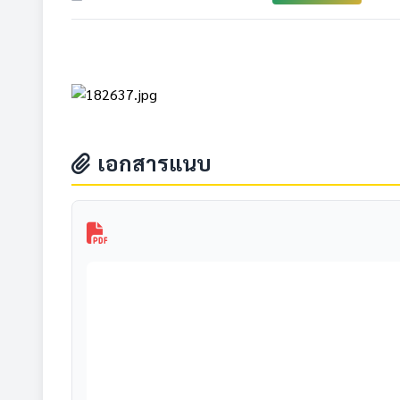
เอกสารแนบ