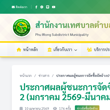
ติดต่อเรา
สำนักงานเทศบาลตำบ
Phu Wong Subdistrict Municipality
หน้าหลัก
เกี่ยวกับเรา
บริการป
หน้าแรก
/
ข่าวสาร
/
ประกาศผลผู้ชนะการจัดซื้อจัดจ้างปร
ประกาศผลผู้ชนะการจัดซื
2 (มกราคม 2569-มีนาค
10 เมษายน 2569
176 ครั้ง
ข่าวจัดซื้อจัดจ้าง