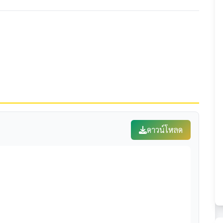
ดาวน์โหลด