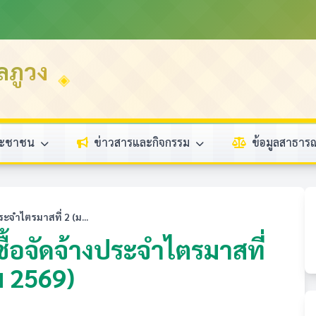
ลภูวง
ระชาชน
ข่าวสารและกิจกรรม
ข้อมูลสาธา
ะจำไตรมาสที่ 2 (ม...
้อจัดจ้างประจำไตรมาสที่
ม 2569)