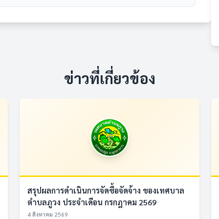
ข่าวที่เกี่ยวข้อง
สรุปผลการดำเนินการจัดซื้อจัดจ้าง ของเทศบาล
ตำบลภูวง ประจำเดือน กรกฎาคม 2569
4 สิงหาคม 2569