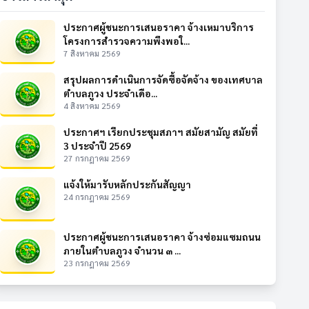
ประกาศผู้ชนะการเสนอราคา จ้างเหมาบริการ
โครงการสำรวจความพึงพอใ...
7 สิงหาคม 2569
สรุปผลการดำเนินการจัดซื้อจัดจ้าง ของเทศบาล
ตำบลภูวง ประจำเดือ...
4 สิงหาคม 2569
ประกาศฯ เรียกประชุมสภาฯ สมัยสามัญ สมัยที่
3 ประจำปี 2569
27 กรกฎาคม 2569
แจ้งให้มารับหลักประกันสัญญา
24 กรกฎาคม 2569
ประกาศผู้ชนะการเสนอราคา จ้างซ่อมแซมถนน
ภายในตำบลภูวง จำนวน ๓ ...
23 กรกฎาคม 2569