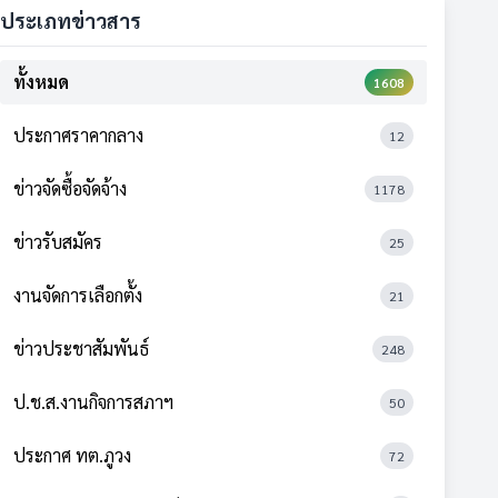
ประเภทข่าวสาร
ทั้งหมด
1608
ประกาศราคากลาง
12
ข่าวจัดซื้อจัดจ้าง
1178
ข่าวรับสมัคร
25
งานจัดการเลือกตั้ง
21
ข่าวประชาสัมพันธ์
248
ป.ช.ส.งานกิจการสภาฯ
50
ประกาศ ทต.ภูวง
72