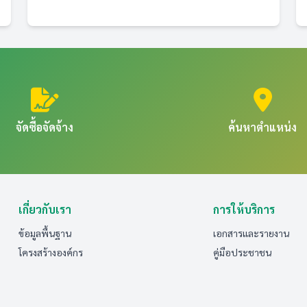
จัดซื้อจัดจ้าง
ค้นหาตำแหน่ง
เกี่ยวกับเรา
การให้บริการ
ข้อมูลพื้นฐาน
เอกสารและรายงาน
โครงสร้างองค์กร
คู่มือประชาชน