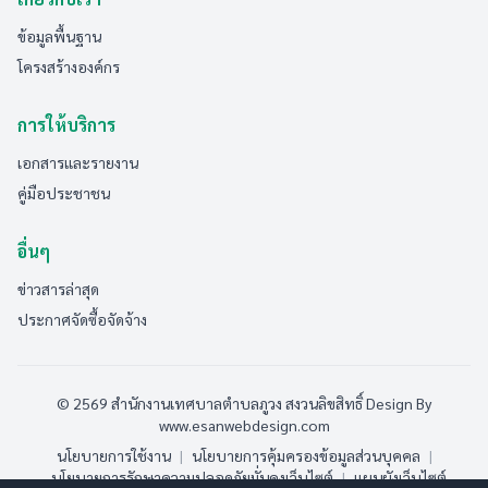
ข้อมูลพื้นฐาน
โครงสร้างองค์กร
การให้บริการ
เอกสารและรายงาน
คู่มือประชาชน
อื่นๆ
ข่าวสารล่าสุด
ประกาศจัดซื้อจัดจ้าง
© 2569 สำนักงานเทศบาลตำบลภูวง สงวนลิขสิทธิ์
Design By
www.esanwebdesign.com
นโยบายการใช้งาน
|
นโยบายการคุ้มครองข้อมูลส่วนบุคคล
|
นโยบายการรักษาความปลอดภัยมั่นคงเว็บไซต์
|
แผนผังเว็บไซต์