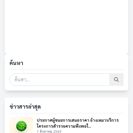
ค้นหา
ข่าวสารล่าสุด
ประกาศผู้ชนะการเสนอราคา จ้างเหมาบริการ
โครงการสำรวจความพึงพอใ...
7 สิงหาคม 2569