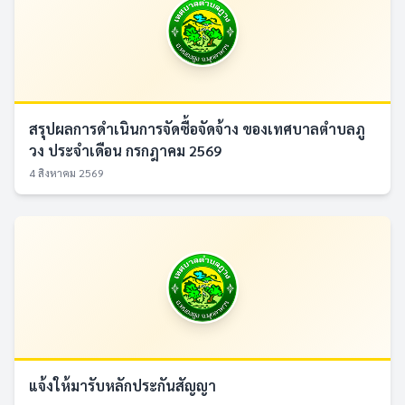
สรุปผลการดำเนินการจัดซื้อจัดจ้าง ของเทศบาลตำบลภู
วง ประจำเดือน กรกฎาคม 2569
4 สิงหาคม 2569
แจ้งให้มารับหลักประกันสัญญา