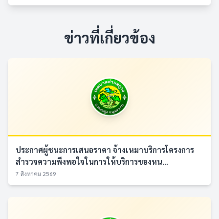
ข่าวที่เกี่ยวข้อง
ประกาศผู้ชนะการเสนอราคา จ้างเหมาบริการโครงการ
สำรวจความพึงพอใจในการให้บริการของหน...
7 สิงหาคม 2569