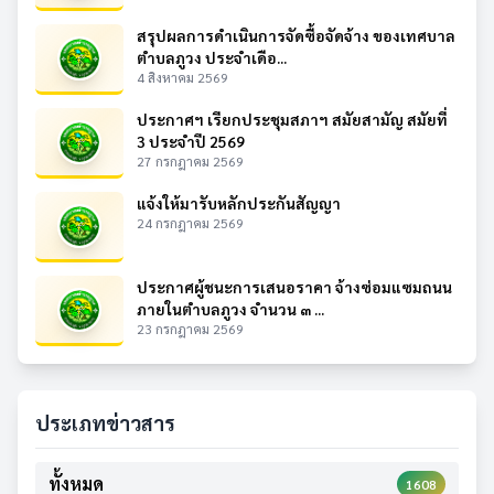
สรุปผลการดำเนินการจัดซื้อจัดจ้าง ของเทศบาล
ตำบลภูวง ประจำเดือ...
4 สิงหาคม 2569
ประกาศฯ เรียกประชุมสภาฯ สมัยสามัญ สมัยที่
3 ประจำปี 2569
27 กรกฎาคม 2569
แจ้งให้มารับหลักประกันสัญญา
24 กรกฎาคม 2569
ประกาศผู้ชนะการเสนอราคา จ้างซ่อมแซมถนน
ภายในตำบลภูวง จำนวน ๓ ...
23 กรกฎาคม 2569
ประเภทข่าวสาร
ทั้งหมด
1608