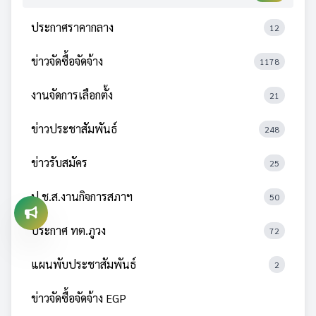
ประกาศราคากลาง
12
ข่าวจัดซื้อจัดจ้าง
1178
งานจัดการเลือกตั้ง
21
ข่าวประชาสัมพันธ์
248
ข่าวรับสมัคร
25
ป.ช.ส.งานกิจการสภาฯ
50
ประกาศ ทต.ภูวง
72
แผนพับประชาสัมพันธ์
2
ข่าวจัดซื้อจัดจ้าง EGP