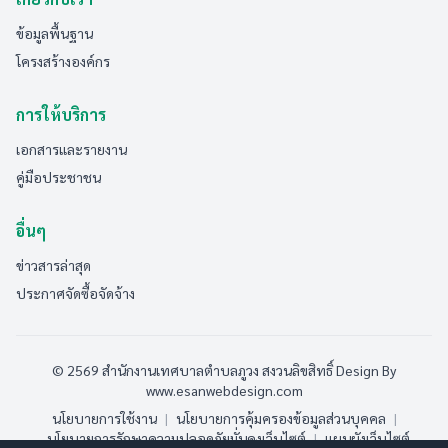
ข้อมูลพื้นฐาน
โครงสร้างองค์กร
การให้บริการ
เอกสารและรายงาน
คู่มือประชาชน
อื่นๆ
ข่าวสารล่าสุด
ประกาศจัดซื้อจัดจ้าง
© 2569 สำนักงานเทศบาลตำบลภูวง สงวนลิขสิทธิ์
Design By
www.esanwebdesign.com
นโยบายการใช้งาน
|
นโยบายการคุ้มครองข้อมูลส่วนบุคคล
|
นโยบายการรักษาความปลอดภัยมั่นคงเว็บไซต์
|
แผนผังเว็บไซต์