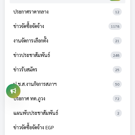
ประกาศราคากลาง
12
ข่าวจัดซื้อจัดจ้าง
1178
งานจัดการเลือกตั้ง
21
ข่าวประชาสัมพันธ์
248
ข่าวรับสมัคร
25
ป.ช.ส.งานกิจการสภาฯ
50
ประกาศ ทต.ภูวง
72
แผนพับประชาสัมพันธ์
2
ข่าวจัดซื้อจัดจ้าง EGP