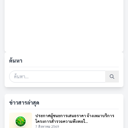
ค้นหา
ข่าวสารล่าสุด
ประกาศผู้ชนะการเสนอราคา จ้างเหมาบริการ
โครงการสำรวจความพึงพอใ...
7 สิงหาคม 2569