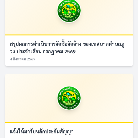
สรุปผลการดำเนินการจัดซื้อจัดจ้าง ของเทศบาลตำบลภู
วง ประจำเดือน กรกฎาคม 2569
4 สิงหาคม 2569
แจ้งให้มารับหลักประกันสัญญา