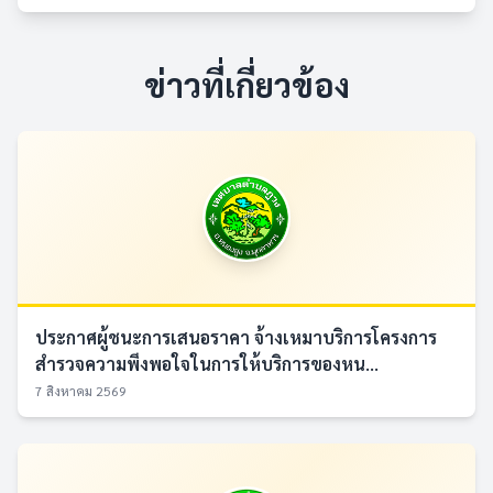
ข่าวที่เกี่ยวข้อง
ประกาศผู้ชนะการเสนอราคา จ้างเหมาบริการโครงการ
สำรวจความพึงพอใจในการให้บริการของหน...
7 สิงหาคม 2569