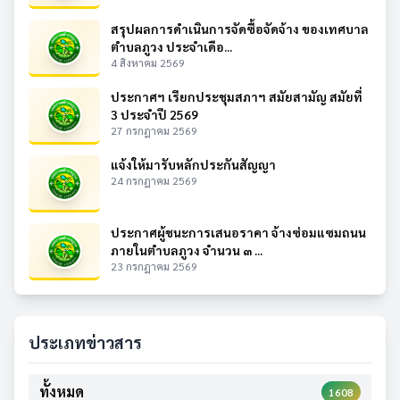
สรุปผลการดำเนินการจัดซื้อจัดจ้าง ของเทศบาล
ตำบลภูวง ประจำเดือ...
4 สิงหาคม 2569
ประกาศฯ เรียกประชุมสภาฯ สมัยสามัญ สมัยที่
3 ประจำปี 2569
27 กรกฎาคม 2569
แจ้งให้มารับหลักประกันสัญญา
24 กรกฎาคม 2569
ประกาศผู้ชนะการเสนอราคา จ้างซ่อมแซมถนน
ภายในตำบลภูวง จำนวน ๓ ...
23 กรกฎาคม 2569
ประเภทข่าวสาร
ทั้งหมด
1608