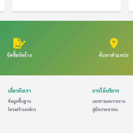
จัดซื้อจัดจ้าง
ค้นหาตำแหน่ง
เกี่ยวกับเรา
การให้บริการ
ข้อมูลพื้นฐาน
เอกสารและรายงาน
โครงสร้างองค์กร
คู่มือประชาชน