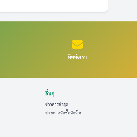
ติดต่อเรา
อื่นๆ
ข่าวสารล่าสุด
ประกาศจัดซื้อจัดจ้าง