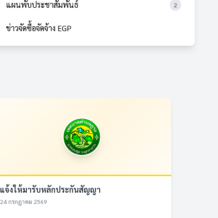
แผนพับประชาสัมพันธ์
2
ข่าวจัดซื้อจัดจ้าง EGP
แจ้งให้มารับหลักประกันสัญญา
24 กรกฎาคม 2569