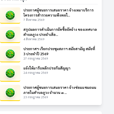
ประกาศผู้ชนะการเสนอราคา จ้างเหมาบริการ
โครงการสำรวจความพึงพอใ...
7 สิงหาคม 2569
สรุปผลการดำเนินการจัดซื้อจัดจ้าง ของเทศบาล
ตำบลภูวง ประจำเดือ...
4 สิงหาคม 2569
ประกาศฯ เรียกประชุมสภาฯ สมัยสามัญ สมัยที่
3 ประจำปี 2569
27 กรกฎาคม 2569
แจ้งให้มารับหลักประกันสัญญา
24 กรกฎาคม 2569
ประกาศผู้ชนะการเสนอราคา จ้างซ่อมแซมถนน
ภายในตำบลภูวง จำนวน ๓ ...
23 กรกฎาคม 2569