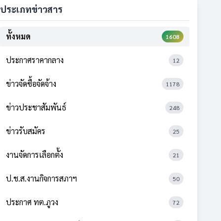
ประเภทข่าวสาร
ทั้งหมด
1608
ประกาศราคากลาง
12
ข่าวจัดซื้อจัดจ้าง
1178
ข่าวประชาสัมพันธ์
248
ข่าวรับสมัคร
25
งานจัดการเลือกตั้ง
21
ป.ช.ส.งานกิจการสภาฯ
50
ประกาศ ทต.ภูวง
72