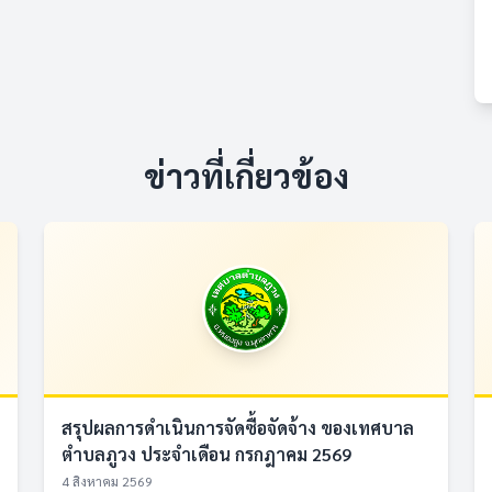
ข่าวที่เกี่ยวข้อง
สรุปผลการดำเนินการจัดซื้อจัดจ้าง ของเทศบาล
ตำบลภูวง ประจำเดือน กรกฎาคม 2569
4 สิงหาคม 2569