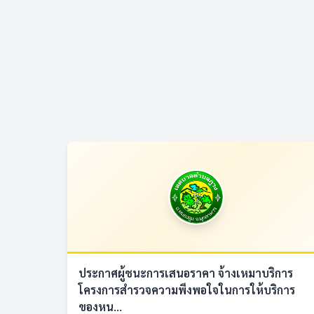
ประกาศผู้ชนะการเสนอราคา จ้างเหมาบริการ
โครงการสำรวจความพึงพอใจในการให้บริการ
ของหน...