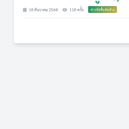
18 ธันวาคม 2568
118 ครั้ง
ข่าวจัดซื้อจัดจ้าง