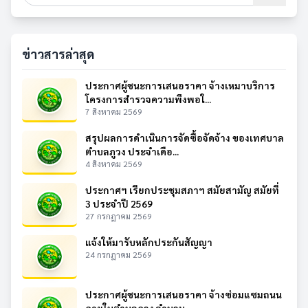
ข่าวสารล่าสุด
ประกาศผู้ชนะการเสนอราคา จ้างเหมาบริการ
โครงการสำรวจความพึงพอใ...
7 สิงหาคม 2569
สรุปผลการดำเนินการจัดซื้อจัดจ้าง ของเทศบาล
ตำบลภูวง ประจำเดือ...
4 สิงหาคม 2569
ประกาศฯ เรียกประชุมสภาฯ สมัยสามัญ สมัยที่
3 ประจำปี 2569
27 กรกฎาคม 2569
แจ้งให้มารับหลักประกันสัญญา
24 กรกฎาคม 2569
ประกาศผู้ชนะการเสนอราคา จ้างซ่อมแซมถนน