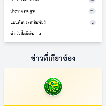
ประกาศ ทต.ภูวง
72
แผนพับประชาสัมพันธ์
2
ข่าวจัดซื้อจัดจ้าง EGP
ข่าวที่เกี่ยวข้อง