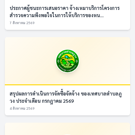
ประกาศผู้ชนะการเสนอราคา จ้างเหมาบริการโครงการ
สำรวจความพึงพอใจในการให้บริการของหน...
7 สิงหาคม 2569
สรุปผลการดำเนินการจัดซื้อจัดจ้าง ของเทศบาลตำบลภู
วง ประจำเดือน กรกฎาคม 2569
4 สิงหาคม 2569