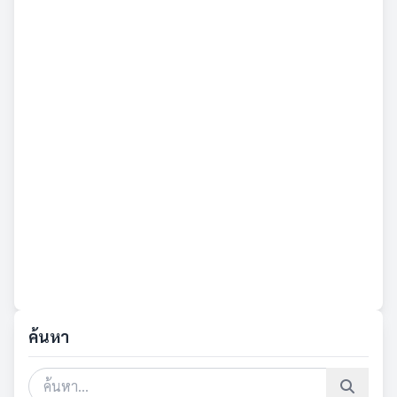
ค้นหา