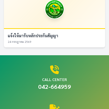
แจ้งให้มารับหลักประกันสัญญา
24 กรกฎาคม 2569
CALL CENTER
042-664959