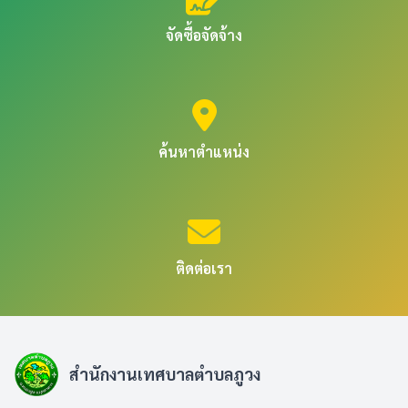
จัดซื้อจัดจ้าง
ค้นหาตำแหน่ง
ติดต่อเรา
สำนักงานเทศบาลตำบลภูวง