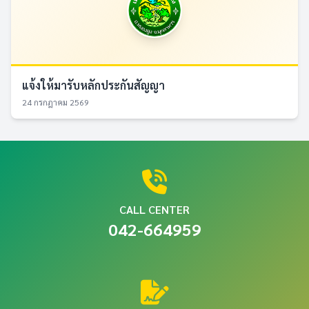
แจ้งให้มารับหลักประกันสัญญา
24 กรกฎาคม 2569
CALL CENTER
042-664959