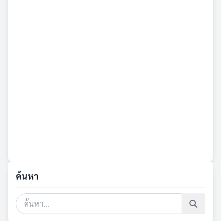
ค้นหา