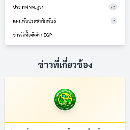
ประกาศ ทต.ภูวง
72
แผนพับประชาสัมพันธ์
2
ข่าวจัดซื้อจัดจ้าง EGP
ข่าวที่เกี่ยวข้อง