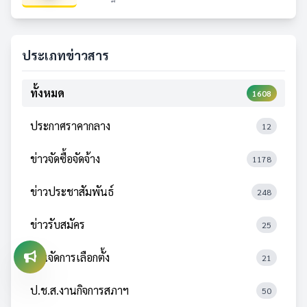
ประเภทข่าวสาร
ทั้งหมด
1608
ประกาศราคากลาง
12
ข่าวจัดซื้อจัดจ้าง
1178
ข่าวประชาสัมพันธ์
248
ข่าวรับสมัคร
25
งานจัดการเลือกตั้ง
21
ป.ช.ส.งานกิจการสภาฯ
50