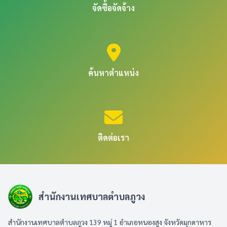
จัดซื้อจัดจ้าง
ค้นหาตำแหน่ง
ติดต่อเรา
สำนักงานเทศบาลตำบลภูวง
สำนักงานเทศบาลตำบลภูวง 139 หมู่ 1 อำเภอหนองสูง จังหวัดมุกดาหาร