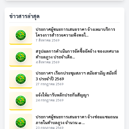
ข่าวสารล่าสุด
ประกาศผู้ชนะการเสนอราคา จ้างเหมาบริการ
โครงการสำรวจความพึงพอใ...
7 สิงหาคม 2569
สรุปผลการดำเนินการจัดซื้อจัดจ้าง ของเทศบาล
ตำบลภูวง ประจำเดือ...
4 สิงหาคม 2569
ประกาศฯ เรียกประชุมสภาฯ สมัยสามัญ สมัยที่
3 ประจำปี 2569
27 กรกฎาคม 2569
แจ้งให้มารับหลักประกันสัญญา
24 กรกฎาคม 2569
ประกาศผู้ชนะการเสนอราคา จ้างซ่อมแซมถนน
ภายในตำบลภูวง จำนวน ๓ ...
23 กรกฎาคม 2569