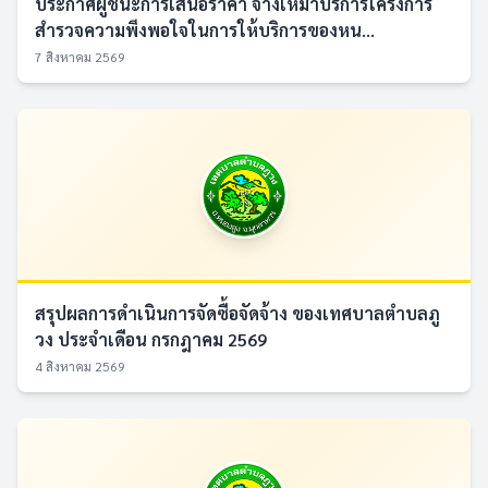
ประกาศผู้ชนะการเสนอราคา จ้างเหมาบริการโครงการ
สำรวจความพึงพอใจในการให้บริการของหน...
7 สิงหาคม 2569
สรุปผลการดำเนินการจัดซื้อจัดจ้าง ของเทศบาลตำบลภู
วง ประจำเดือน กรกฎาคม 2569
4 สิงหาคม 2569