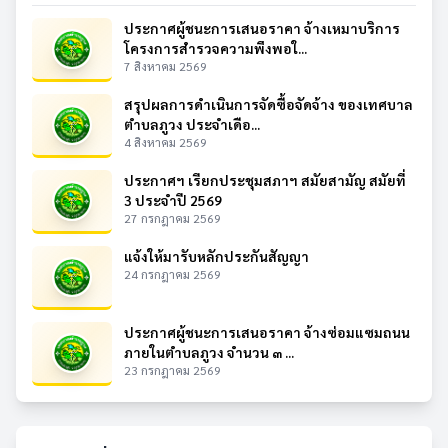
ประกาศผู้ชนะการเสนอราคา จ้างเหมาบริการ
โครงการสำรวจความพึงพอใ...
7 สิงหาคม 2569
สรุปผลการดำเนินการจัดซื้อจัดจ้าง ของเทศบาล
ตำบลภูวง ประจำเดือ...
4 สิงหาคม 2569
ประกาศฯ เรียกประชุมสภาฯ สมัยสามัญ สมัยที่
3 ประจำปี 2569
27 กรกฎาคม 2569
แจ้งให้มารับหลักประกันสัญญา
24 กรกฎาคม 2569
ประกาศผู้ชนะการเสนอราคา จ้างซ่อมแซมถนน
ภายในตำบลภูวง จำนวน ๓ ...
23 กรกฎาคม 2569