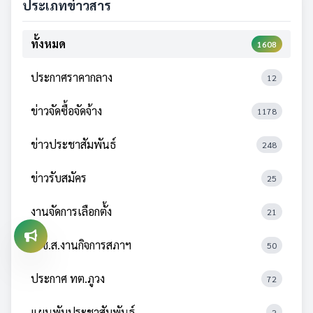
ประเภทข่าวสาร
ทั้งหมด
1608
ประกาศราคากลาง
12
ข่าวจัดซื้อจัดจ้าง
1178
ข่าวประชาสัมพันธ์
248
ข่าวรับสมัคร
25
งานจัดการเลือกตั้ง
21
ป.ช.ส.งานกิจการสภาฯ
50
ประกาศ ทต.ภูวง
72
แผนพับประชาสัมพันธ์
2