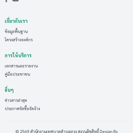
เกี่ยวกับเรา
ข้อมูลพื้นฐาน
โครงสร้างองค์กร
การให้บริการ
เอกสารและรายงาน
คู่มือประชาชน
อื่นๆ
ข่าวสารล่าสุด
ประกาศจัดซื้อจัดจ้าง
© 2569 สำนักงานเทศบาลตำบลภูวง สงวนลิขสิทธิ์
Design By