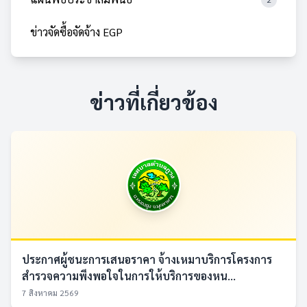
ข่าวจัดซื้อจัดจ้าง EGP
ข่าวที่เกี่ยวข้อง
ประกาศผู้ชนะการเสนอราคา จ้างเหมาบริการโครงการ
สำรวจความพึงพอใจในการให้บริการของหน...
7 สิงหาคม 2569