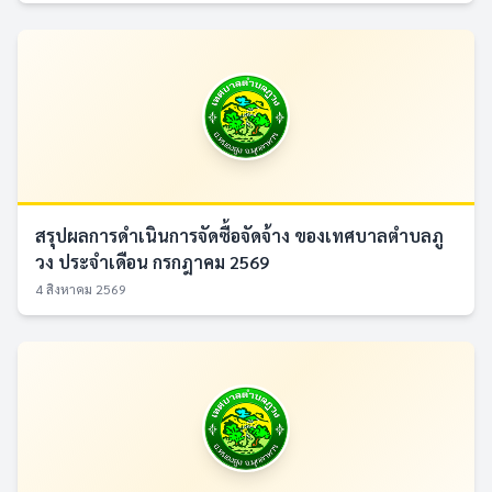
สรุปผลการดำเนินการจัดซื้อจัดจ้าง ของเทศบาลตำบลภู
วง ประจำเดือน กรกฎาคม 2569
4 สิงหาคม 2569