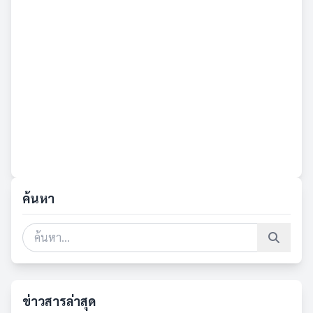
ค้นหา
ข่าวสารล่าสุด