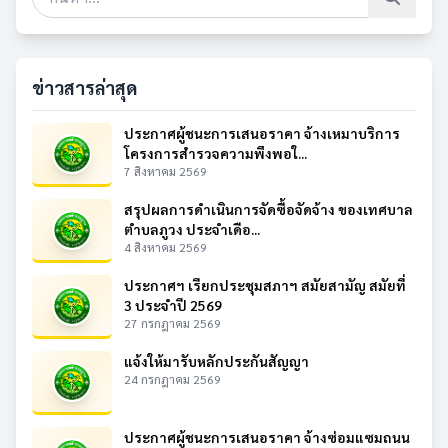
ข่าวสารล่าสุด
ประกาศผู้ชนะการเสนอราคา จ้างเหมาบริการ
โครงการสำรวจความพึงพอใ...
7 สิงหาคม 2569
สรุปผลการดำเนินการจัดซื้อจัดจ้าง ของเทศบาล
ตำบลภูวง ประจำเดือ...
4 สิงหาคม 2569
ประกาศฯ เรียกประชุมสภาฯ สมัยสามัญ สมัยที่
3 ประจำปี 2569
27 กรกฎาคม 2569
แจ้งให้มารับหลักประกันสัญญา
24 กรกฎาคม 2569
ประกาศผู้ชนะการเสนอราคา จ้างซ่อมแซมถนน