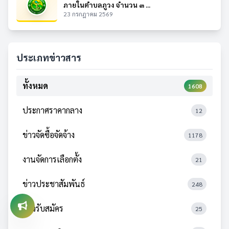
ภายในตำบลภูวง จำนวน ๓ ...
23 กรกฎาคม 2569
ประเภทข่าวสาร
ทั้งหมด
1608
ประกาศราคากลาง
12
ข่าวจัดซื้อจัดจ้าง
1178
งานจัดการเลือกตั้ง
21
ข่าวประชาสัมพันธ์
248
ข่าวรับสมัคร
25