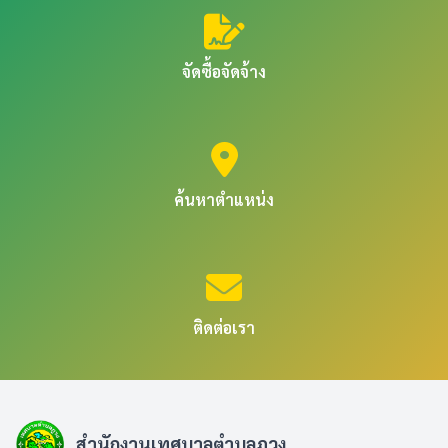
จัดซื้อจัดจ้าง
ค้นหาตำแหน่ง
ติดต่อเรา
สำนักงานเทศบาลตำบลภูวง