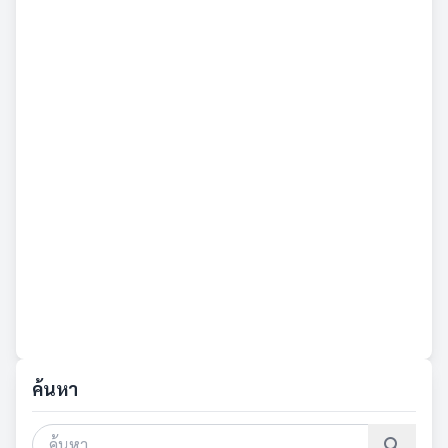
ค้นหา