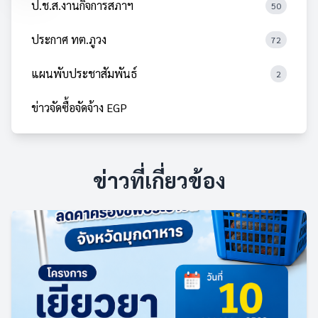
ป.ช.ส.งานกิจการสภาฯ
50
ประกาศ ทต.ภูวง
72
แผนพับประชาสัมพันธ์
2
ข่าวจัดซื้อจัดจ้าง EGP
ข่าวที่เกี่ยวข้อง