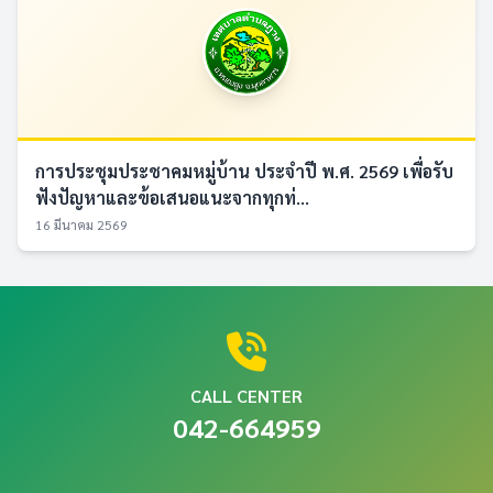
การประชุมประชาคมหมู่บ้าน ประจำปี พ.ศ. 2569 เพื่อรับ
ฟังปัญหาและข้อเสนอแนะจากทุกท่...
16 มีนาคม 2569
CALL CENTER
042-664959