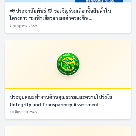
📢 ประชาสัมพันธ์ 🛒 ขอเชิญร่วมเลือกซื้อสินค้าใน
โครงการ "ธงฟ้าเยียวยา ลดค่าครองชีพ...
7 กรกฎาคม 2569
ประชุมคณะทำงานด้านคุณธรรมและความโปร่งใส
(Integrity and Transparency Assessment: ...
10 มิถุนายน 2569