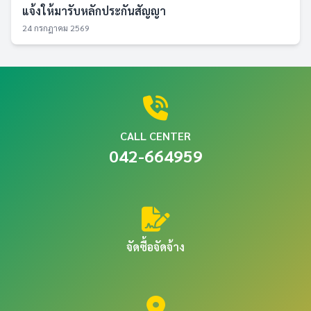
แจ้งให้มารับหลักประกันสัญญา
24 กรกฎาคม 2569
CALL CENTER
042-664959
จัดซื้อจัดจ้าง