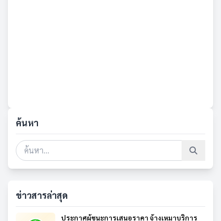
ค้นหา
ข่าวสารล่าสุด
ประกาศผู้ชนะการเสนอราคา จ้างเหมาบริการ