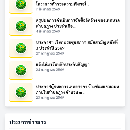
โครงการสำรวจความพึงพอใ...
7 สิงหาคม 2569
สรุปผลการดำเนินการจัดซื้อจัดจ้าง ของเทศบาล
ตำบลภูวง ประจำเดือ...
4 สิงหาคม 2569
ประกาศฯ เรียกประชุมสภาฯ สมัยสามัญ สมัยที่
3 ประจำปี 2569
27 กรกฎาคม 2569
แจ้งให้มารับหลักประกันสัญญา
24 กรกฎาคม 2569
ประกาศผู้ชนะการเสนอราคา จ้างซ่อมแซมถนน
ภายในตำบลภูวง จำนวน ๓ ...
23 กรกฎาคม 2569
ประเภทข่าวสาร