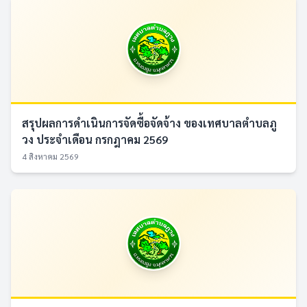
สรุปผลการดำเนินการจัดซื้อจัดจ้าง ของเทศบาลตำบลภู
วง ประจำเดือน กรกฎาคม 2569
4 สิงหาคม 2569