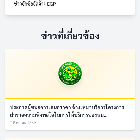
ข่าวจัดซื้อจัดจ้าง EGP
ข่าวที่เกี่ยวข้อง
ประกาศผู้ชนะการเสนอราคา จ้างเหมาบริการโครงการ
สำรวจความพึงพอใจในการให้บริการของหน...
7 สิงหาคม 2569