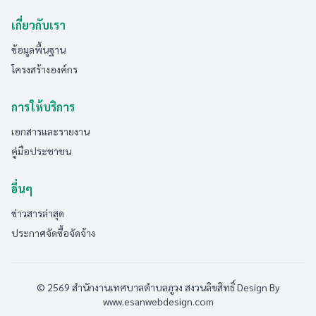
เกี่ยวกับเรา
ข้อมูลพื้นฐาน
โครงสร้างองค์กร
การให้บริการ
เอกสารและรายงาน
คู่มือประชาชน
อื่นๆ
ข่าวสารล่าสุด
ประกาศจัดซื้อจัดจ้าง
© 2569 สำนักงานเทศบาลตำบลภูวง สงวนลิขสิทธิ์
Design By
www.esanwebdesign.com