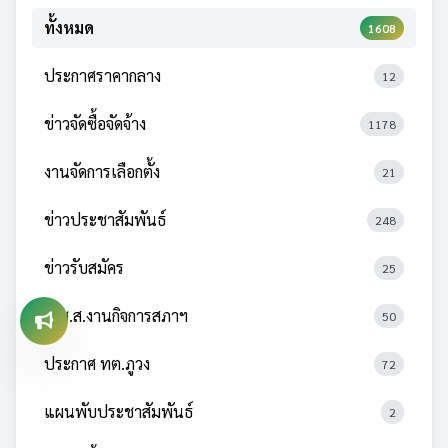
ทั้งหมด
1608
ประกาศราคากลาง
12
ข่าวจัดซื้อจัดจ้าง
1178
งานจัดการเลือกตั้ง
21
ข่าวประชาสัมพันธ์
248
ข่าวรับสมัคร
25
ป.ช.ส.งานกิจการสภาฯ
50
ประกาศ ทต.ภูวง
72
แผนพับประชาสัมพันธ์
2