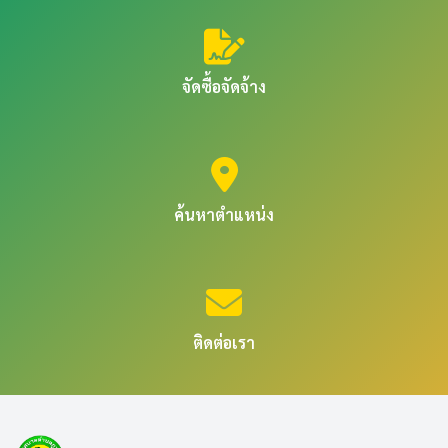
จัดซื้อจัดจ้าง
ค้นหาตำแหน่ง
ติดต่อเรา