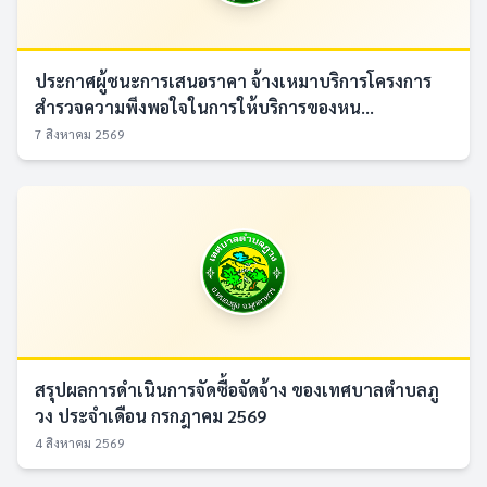
ประกาศผู้ชนะการเสนอราคา จ้างเหมาบริการโครงการ
สำรวจความพึงพอใจในการให้บริการของหน...
7 สิงหาคม 2569
สรุปผลการดำเนินการจัดซื้อจัดจ้าง ของเทศบาลตำบลภู
วง ประจำเดือน กรกฎาคม 2569
4 สิงหาคม 2569