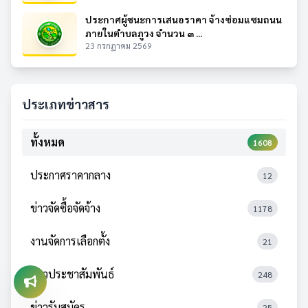
ประกาศผู้ชนะการเสนอราคา จ้างซ่อมแซมถนน
ภายในตำบลภูวง จำนวน ๓ ...
23 กรกฎาคม 2569
ประเภทข่าวสาร
ทั้งหมด
1608
ประกาศราคากลาง
12
ข่าวจัดซื้อจัดจ้าง
1178
งานจัดการเลือกตั้ง
21
ข่าวประชาสัมพันธ์
248
ข่าวรับสมัคร
25