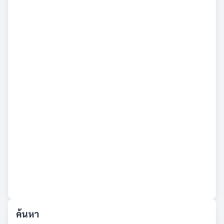
ค้นหา