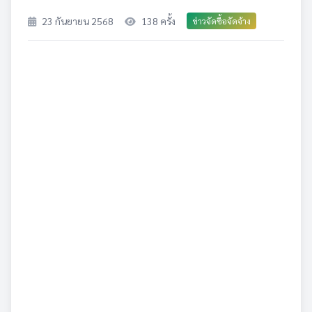
23 กันยายน 2568
138 ครั้ง
ข่าวจัดซื้อจัดจ้าง