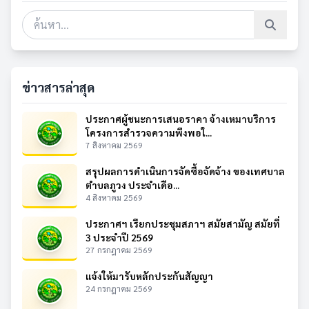
ข่าวสารล่าสุด
ประกาศผู้ชนะการเสนอราคา จ้างเหมาบริการ
โครงการสำรวจความพึงพอใ...
7 สิงหาคม 2569
สรุปผลการดำเนินการจัดซื้อจัดจ้าง ของเทศบาล
ตำบลภูวง ประจำเดือ...
4 สิงหาคม 2569
ประกาศฯ เรียกประชุมสภาฯ สมัยสามัญ สมัยที่
3 ประจำปี 2569
27 กรกฎาคม 2569
แจ้งให้มารับหลักประกันสัญญา
24 กรกฎาคม 2569