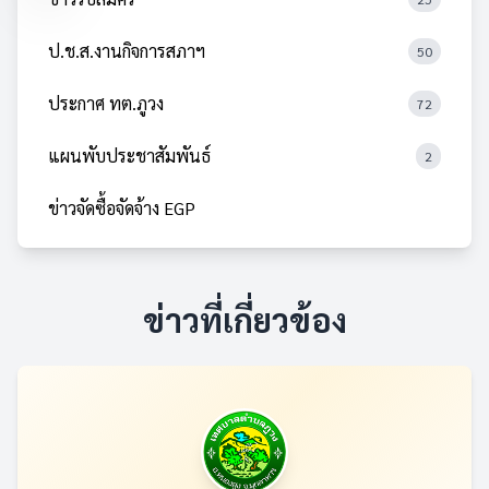
ป.ช.ส.งานกิจการสภาฯ
50
ประกาศ ทต.ภูวง
72
แผนพับประชาสัมพันธ์
2
ข่าวจัดซื้อจัดจ้าง EGP
ข่าวที่เกี่ยวข้อง