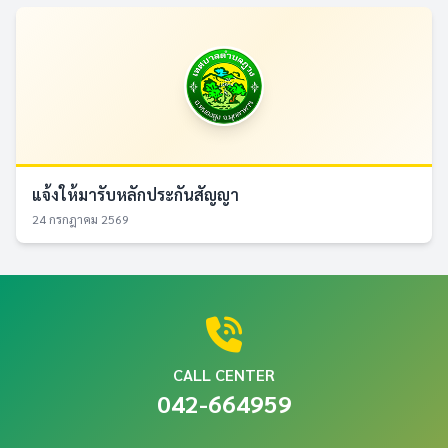
แจ้งให้มารับหลักประกันสัญญา
24 กรกฎาคม 2569
CALL CENTER
042-664959