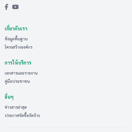
เกี่ยวกับเรา
ข้อมูลพื้นฐาน
โครงสร้างองค์กร
การให้บริการ
เอกสารและรายงาน
คู่มือประชาชน
อื่นๆ
ข่าวสารล่าสุด
ประกาศจัดซื้อจัดจ้าง