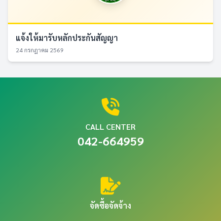
แจ้งให้มารับหลักประกันสัญญา
24 กรกฎาคม 2569
CALL CENTER
042-664959
จัดซื้อจัดจ้าง