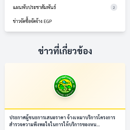
แผนพับประชาสัมพันธ์
2
ข่าวจัดซื้อจัดจ้าง EGP
ข่าวที่เกี่ยวข้อง
ประกาศผู้ชนะการเสนอราคา จ้างเหมาบริการโครงการ
สำรวจความพึงพอใจในการให้บริการของหน...