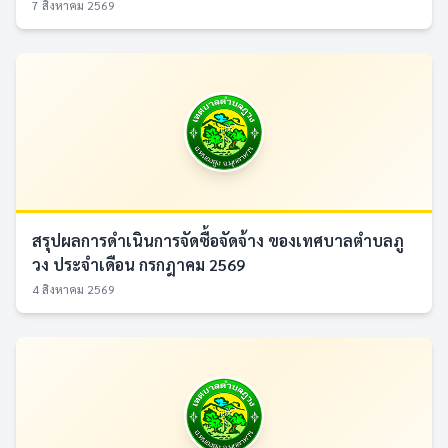
7 สิงหาคม 2569
สรุปผลการดำเนินการจัดซื้อจัดจ้าง ของเทศบาลตำบลภู
วง ประจำเดือน กรกฎาคม 2569
4 สิงหาคม 2569