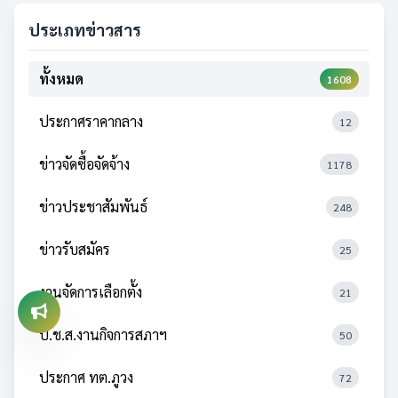
ประเภทข่าวสาร
ทั้งหมด
1608
ประกาศราคากลาง
12
ข่าวจัดซื้อจัดจ้าง
1178
ข่าวประชาสัมพันธ์
248
ข่าวรับสมัคร
25
งานจัดการเลือกตั้ง
21
ป.ช.ส.งานกิจการสภาฯ
50
ประกาศ ทต.ภูวง
72