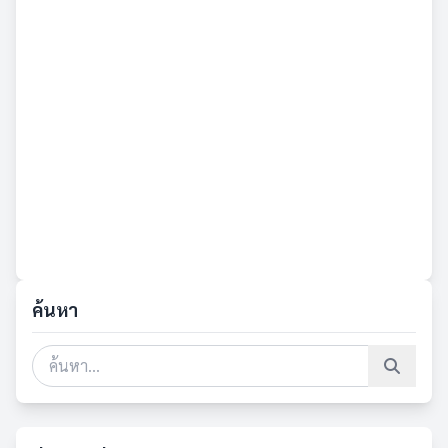
ค้นหา