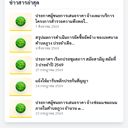
ข่าวสารล่าสุด
ประกาศผู้ชนะการเสนอราคา จ้างเหมาบริการ
โครงการสำรวจความพึงพอใ...
7 สิงหาคม 2569
สรุปผลการดำเนินการจัดซื้อจัดจ้าง ของเทศบาล
ตำบลภูวง ประจำเดือ...
4 สิงหาคม 2569
ประกาศฯ เรียกประชุมสภาฯ สมัยสามัญ สมัยที่
3 ประจำปี 2569
27 กรกฎาคม 2569
แจ้งให้มารับหลักประกันสัญญา
24 กรกฎาคม 2569
ประกาศผู้ชนะการเสนอราคา จ้างซ่อมแซมถนน
ภายในตำบลภูวง จำนวน ๓ ...
23 กรกฎาคม 2569