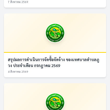
7 สิงหาคม 2569
สรุปผลการดำเนินการจัดซื้อจัดจ้าง ของเทศบาลตำบลภู
วง ประจำเดือน กรกฎาคม 2569
4 สิงหาคม 2569