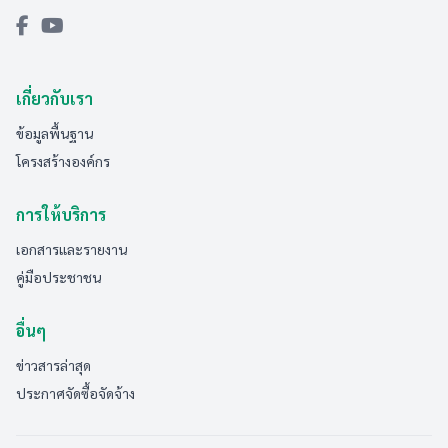
เกี่ยวกับเรา
ข้อมูลพื้นฐาน
โครงสร้างองค์กร
การให้บริการ
เอกสารและรายงาน
คู่มือประชาชน
อื่นๆ
ข่าวสารล่าสุด
ประกาศจัดซื้อจัดจ้าง