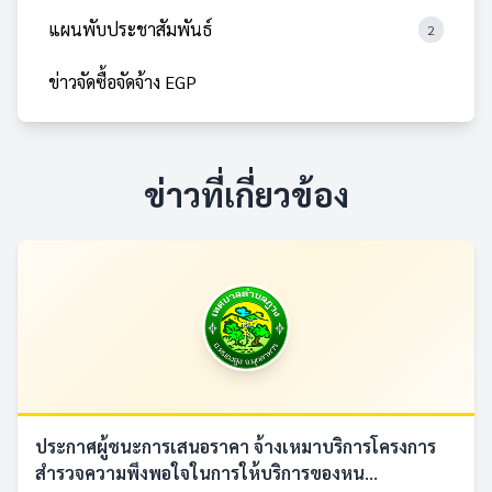
แผนพับประชาสัมพันธ์
2
ข่าวจัดซื้อจัดจ้าง EGP
ข่าวที่เกี่ยวข้อง
ประกาศผู้ชนะการเสนอราคา จ้างเหมาบริการโครงการ
สำรวจความพึงพอใจในการให้บริการของหน...