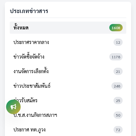
ประเภทข่าวสาร
ทั้งหมด
1608
ประกาศราคากลาง
12
ข่าวจัดซื้อจัดจ้าง
1178
งานจัดการเลือกตั้ง
21
ข่าวประชาสัมพันธ์
248
ข่าวรับสมัคร
25
ป.ช.ส.งานกิจการสภาฯ
50
ประกาศ ทต.ภูวง
72