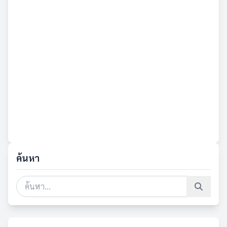
ค้นหา