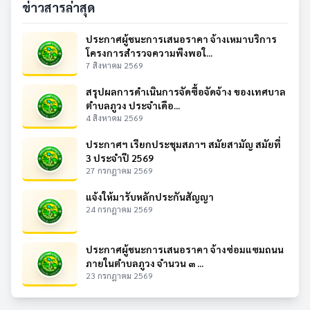
ข่าวสารล่าสุด
ประกาศผู้ชนะการเสนอราคา จ้างเหมาบริการ
โครงการสำรวจความพึงพอใ...
7 สิงหาคม 2569
สรุปผลการดำเนินการจัดซื้อจัดจ้าง ของเทศบาล
ตำบลภูวง ประจำเดือ...
4 สิงหาคม 2569
ประกาศฯ เรียกประชุมสภาฯ สมัยสามัญ สมัยที่
3 ประจำปี 2569
27 กรกฎาคม 2569
แจ้งให้มารับหลักประกันสัญญา
24 กรกฎาคม 2569
ประกาศผู้ชนะการเสนอราคา จ้างซ่อมแซมถนน
ภายในตำบลภูวง จำนวน ๓ ...
23 กรกฎาคม 2569