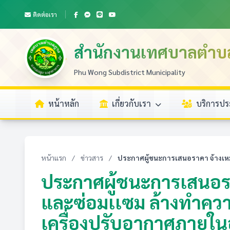
ติดต่อเรา
สำนักงานเทศบาลตำบ
Phu Wong Subdistrict Municipality
หน้าหลัก
เกี่ยวกับเรา
บริการป
หน้าแรก
/
ข่าวสาร
/
ประกาศผู้ชนะการเสนอราคา จ้างเหม
ประกาศผู้ชนะการเสนอรา
และซ่อมเเซม ล้างทำคว
เครื่องปรับอากาศภายใ