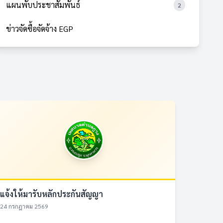
แผนพับประชาสัมพันธ์
2
ข่าวจัดซื้อจัดจ้าง EGP
แจ้งให้มารับหลักประกันสัญญา
24 กรกฎาคม 2569