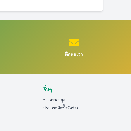
ติดต่อเรา
อื่นๆ
ข่าวสารล่าสุด
ประกาศจัดซื้อจัดจ้าง