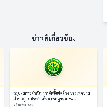
ข่าวที่เกี่ยวข้อง
สรุปผลการดำเนินการจัดซื้อจัดจ้าง ของเทศบาล
ตำบลภูวง ประจำเดือน กรกฎาคม 2569
4 สิงหาคม 2569