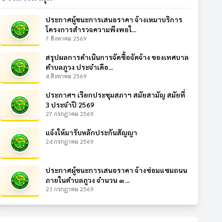
ประกาศผู้ชนะการเสนอราคา จ้างเหมาบริการ
โครงการสำรวจความพึงพอใ...
7 สิงหาคม 2569
สรุปผลการดำเนินการจัดซื้อจัดจ้าง ของเทศบาล
ตำบลภูวง ประจำเดือ...
4 สิงหาคม 2569
ประกาศฯ เรียกประชุมสภาฯ สมัยสามัญ สมัยที่
3 ประจำปี 2569
27 กรกฎาคม 2569
แจ้งให้มารับหลักประกันสัญญา
24 กรกฎาคม 2569
ประกาศผู้ชนะการเสนอราคา จ้างซ่อมแซมถนน
ภายในตำบลภูวง จำนวน ๓ ...
23 กรกฎาคม 2569