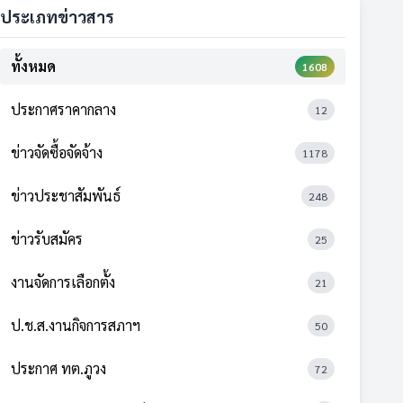
ประเภทข่าวสาร
ทั้งหมด
1608
ประกาศราคากลาง
12
ข่าวจัดซื้อจัดจ้าง
1178
ข่าวประชาสัมพันธ์
248
ข่าวรับสมัคร
25
งานจัดการเลือกตั้ง
21
ป.ช.ส.งานกิจการสภาฯ
50
ประกาศ ทต.ภูวง
72