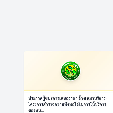
ประกาศผู้ชนะการเสนอราคา จ้างเหมาบริการ
โครงการสำรวจความพึงพอใจในการให้บริการ
ของหน...