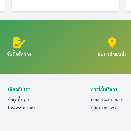
จัดซื้อจัดจ้าง
ค้นหาตำแหน่ง
เกี่ยวกับเรา
การให้บริการ
ข้อมูลพื้นฐาน
เอกสารและรายงาน
โครงสร้างองค์กร
คู่มือประชาชน