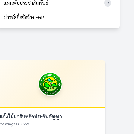
แผนพับประชาสัมพันธ์
2
ข่าวจัดซื้อจัดจ้าง EGP
แจ้งให้มารับหลักประกันสัญญา
24 กรกฎาคม 2569