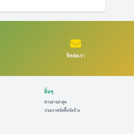
ติดต่อเรา
อื่นๆ
ข่าวสารล่าสุด
ประกาศจัดซื้อจัดจ้าง