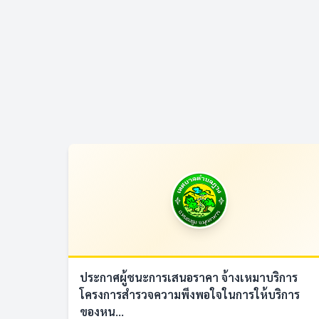
ประกาศผู้ชนะการเสนอราคา จ้างเหมาบริการ
โครงการสำรวจความพึงพอใจในการให้บริการ
ของหน...