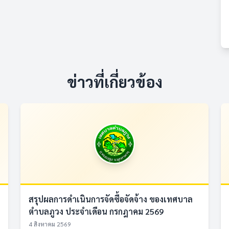
ข่าวที่เกี่ยวข้อง
สรุปผลการดำเนินการจัดซื้อจัดจ้าง ของเทศบาล
ตำบลภูวง ประจำเดือน กรกฎาคม 2569
4 สิงหาคม 2569