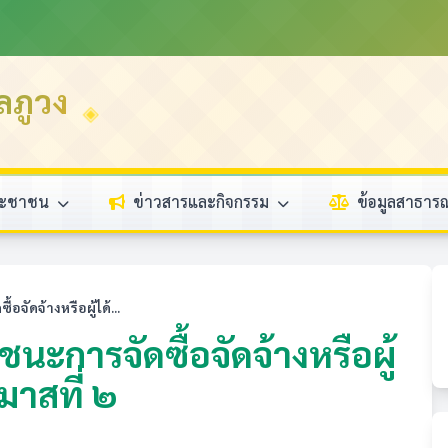
ลภูวง
ระชาชน
ข่าวสารและกิจกรรม
ข้อมูลสาธา
ัดจ้างหรือผู้ได้...
ะการจัดซื้อจัดจ้างหรือผู้
มาสที่ ๒