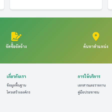
จัดซื้อจัดจ้าง
ค้นหาตำแหน่ง
เกี่ยวกับเรา
การให้บริการ
ข้อมูลพื้นฐาน
เอกสารและรายงาน
โครงสร้างองค์กร
คู่มือประชาชน