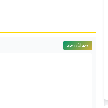
ดาวน์โหลด