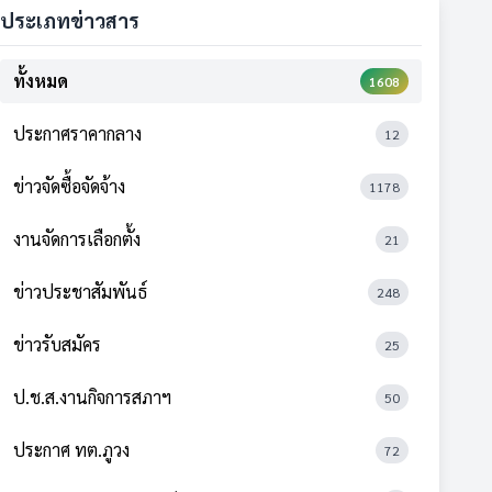
ประเภทข่าวสาร
ทั้งหมด
1608
ประกาศราคากลาง
12
ข่าวจัดซื้อจัดจ้าง
1178
งานจัดการเลือกตั้ง
21
ข่าวประชาสัมพันธ์
248
ข่าวรับสมัคร
25
ป.ช.ส.งานกิจการสภาฯ
50
ประกาศ ทต.ภูวง
72