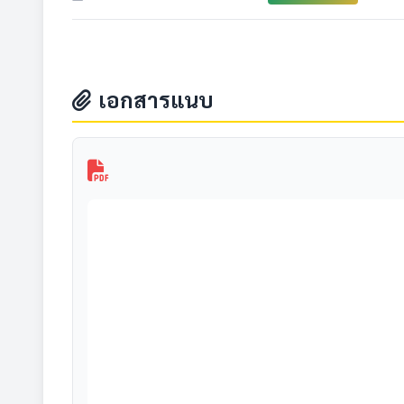
เอกสารแนบ