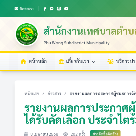
ติดต่อเรา
สำนักงานเทศบาลตำบ
Phu Wong Subdistrict Municipality
หน้าหลัก
เกี่ยวกับเรา
บริการป
หน้าแรก
/
ข่าวสาร
/
รายงานผลการประกาศผู้ชนะการจัดซื้อจ
รายงานผลการประกาศผู้ชน
ได้รับคัดเลือก ประจำไตร
8 เมษายน 2568
202 ครั้ง
ข่าวจัดซื้อจัดจ้าง