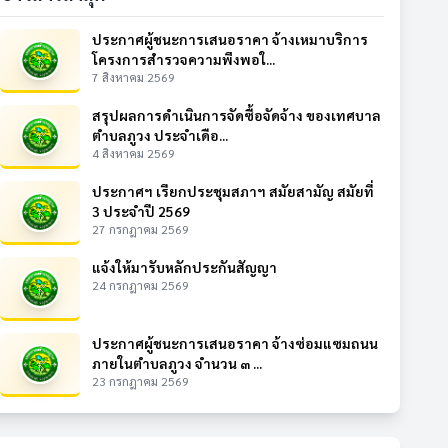
ประกาศผู้ชนะการเสนอราคา จ้างเหมาบริการ
โครงการสำรวจความพึงพอใ...
7 สิงหาคม 2569
สรุปผลการดำเนินการจัดซื้อจัดจ้าง ของเทศบาล
ตำบลภูวง ประจำเดือ...
4 สิงหาคม 2569
ประกาศฯ เรียกประชุมสภาฯ สมัยสามัญ สมัยที่
3 ประจำปี 2569
27 กรกฎาคม 2569
แจ้งให้มารับหลักประกันสัญญา
24 กรกฎาคม 2569
ประกาศผู้ชนะการเสนอราคา จ้างซ่อมแซมถนน
ภายในตำบลภูวง จำนวน ๓ ...
23 กรกฎาคม 2569