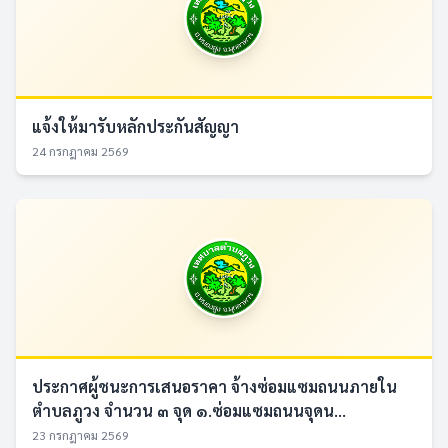
แจ้งให้มารับหลักประกันสัญญา
24 กรกฎาคม 2569
ประกาศผู้ชนะการเสนอราคา จ้างซ่อมแซมถนนภายใน
ตำบลภูวง จำนวน ๓ จุด ๑.ซ่อมแซมถนนจุดน...
23 กรกฎาคม 2569