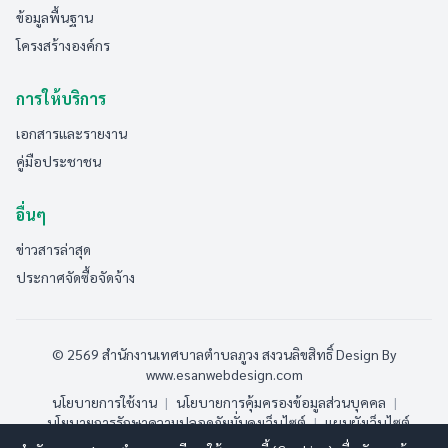
ข้อมูลพื้นฐาน
โครงสร้างองค์กร
การให้บริการ
เอกสารและรายงาน
คู่มือประชาชน
อื่นๆ
ข่าวสารล่าสุด
ประกาศจัดซื้อจัดจ้าง
© 2569 สำนักงานเทศบาลตำบลภูวง สงวนลิขสิทธิ์
Design By
www.esanwebdesign.com
นโยบายการใช้งาน
|
นโยบายการคุ้มครองข้อมูลส่วนบุคคล
|
นโยบายการรักษาความปลอดภัยมั่นคงเว็บไซต์
|
แผนผังเว็บไซต์