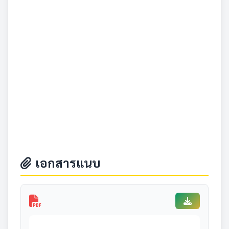
เอกสารแนบ