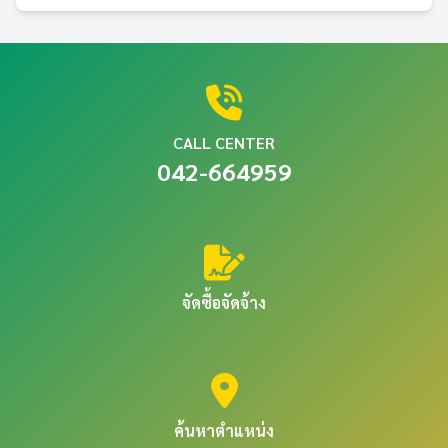
CALL CENTER
042-664959
จัดซื้อจัดจ้าง
ค้นหาตำแหน่ง