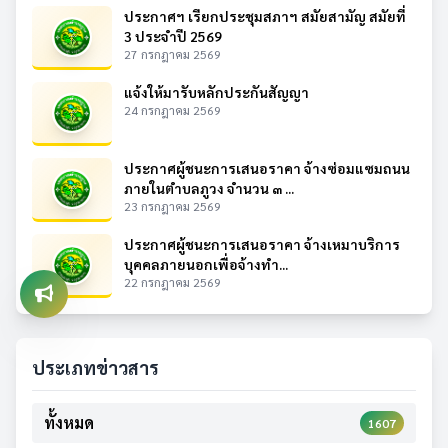
ประกาศฯ เรียกประชุมสภาฯ สมัยสามัญ สมัยที่
3 ประจำปี 2569
27 กรกฎาคม 2569
แจ้งให้มารับหลักประกันสัญญา
24 กรกฎาคม 2569
ประกาศผู้ชนะการเสนอราคา จ้างซ่อมแซมถนน
ภายในตำบลภูวง จำนวน ๓ ...
23 กรกฎาคม 2569
ประกาศผู้ชนะการเสนอราคา จ้างเหมาบริการ
บุคคลภายนอกเพื่อจ้างทำ...
22 กรกฎาคม 2569
ประเภทข่าวสาร
ทั้งหมด
1607