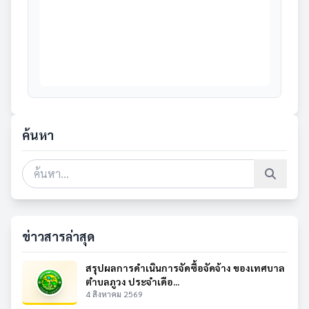
ค้นหา
ข่าวสารล่าสุด
สรุปผลการดำเนินการจัดซื้อจัดจ้าง ของเทศบาล
ตำบลภูวง ประจำเดือ...
4 สิงหาคม 2569