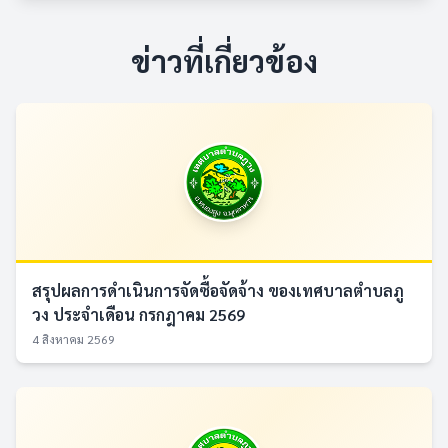
ข่าวที่เกี่ยวข้อง
สรุปผลการดำเนินการจัดซื้อจัดจ้าง ของเทศบาลตำบลภู
วง ประจำเดือน กรกฎาคม 2569
4 สิงหาคม 2569