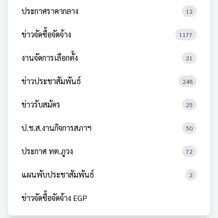
ประกาศราคากลาง
12
ข่าวจัดซื้อจัดจ้าง
1177
งานจัดการเลือกตั้ง
21
ข่าวประชาสัมพันธ์
248
ข่าวรับสมัคร
25
ป.ช.ส.งานกิจการสภาฯ
50
ประกาศ ทต.ภูวง
72
แผนพับประชาสัมพันธ์
2
ข่าวจัดซื้อจัดจ้าง EGP