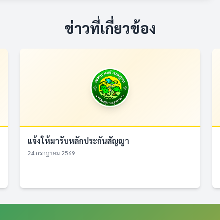
ข่าวที่เกี่ยวข้อง
แจ้งให้มารับหลักประกันสัญญา
24 กรกฎาคม 2569