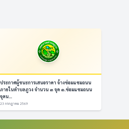
ประกาศผู้ชนะการเสนอราคา จ้างซ่อมแซมถนน
ภายในตำบลภูวง จำนวน ๓ จุด ๑.ซ่อมแซมถนน
จุดน...
23 กรกฎาคม 2569