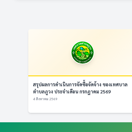
สรุปผลการดำเนินการจัดซื้อจัดจ้าง ของเทศบาล
ตำบลภูวง ประจำเดือน กรกฎาคม 2569
4 สิงหาคม 2569