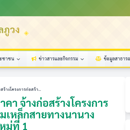
ลภูวง
ระชาชน
ข่าวสารและกิจกรรม
ข้อมูลสาธา
ร้างโครงการก่อสร้า...
คา จ้างก่อสร้างโครงการ
ริมเหล็กสายทางนานาง
่ที่ 1