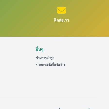
ติดต่อเรา
อื่นๆ
ข่าวสารล่าสุด
ประกาศจัดซื้อจัดจ้าง