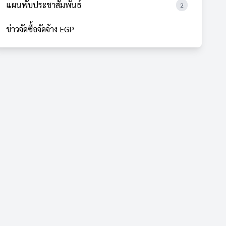
แผนพับประชาสัมพันธ์
2
ข่าวจัดซื้อจัดจ้าง EGP