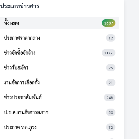
ประเภทข่าวสาร
ทั้งหมด
1607
ประกาศราคากลาง
12
ข่าวจัดซื้อจัดจ้าง
1177
ข่าวรับสมัคร
25
งานจัดการเลือกตั้ง
21
ข่าวประชาสัมพันธ์
248
ป.ช.ส.งานกิจการสภาฯ
50
ประกาศ ทต.ภูวง
72