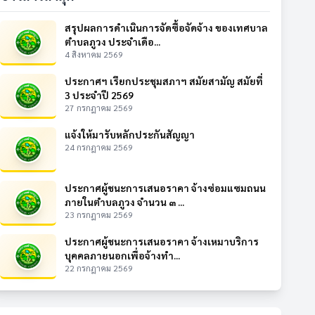
สรุปผลการดำเนินการจัดซื้อจัดจ้าง ของเทศบาล
ตำบลภูวง ประจำเดือ...
4 สิงหาคม 2569
ประกาศฯ เรียกประชุมสภาฯ สมัยสามัญ สมัยที่
3 ประจำปี 2569
27 กรกฎาคม 2569
แจ้งให้มารับหลักประกันสัญญา
24 กรกฎาคม 2569
ประกาศผู้ชนะการเสนอราคา จ้างซ่อมแซมถนน
ภายในตำบลภูวง จำนวน ๓ ...
23 กรกฎาคม 2569
ประกาศผู้ชนะการเสนอราคา จ้างเหมาบริการ
บุคคลภายนอกเพื่อจ้างทำ...
22 กรกฎาคม 2569