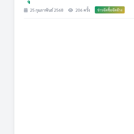
25 กุมภาพันธ์ 2568
206 ครั้ง
ข่าวจัดซื้อจัดจ้าง