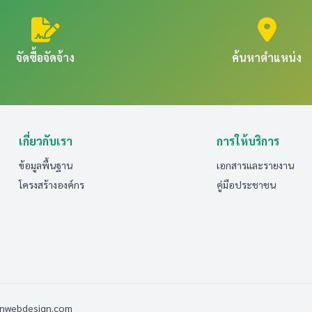
จัดซื้อจัดจ้าง
ค้นหาตำแหน่ง
เกี่ยวกับเรา
การให้บริการ
ข้อมูลพื้นฐาน
เอกสารและรายงาน
โครงสร้างองค์กร
คู่มือประชาชน
anwebdesign.com