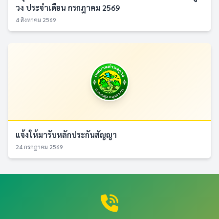
วง ประจำเดือน กรกฎาคม 2569
4 สิงหาคม 2569
แจ้งให้มารับหลักประกันสัญญา
24 กรกฎาคม 2569