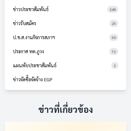
ข่าวประชาสัมพันธ์
248
ข่าวรับสมัคร
25
ป.ช.ส.งานกิจการสภาฯ
50
ประกาศ ทต.ภูวง
72
แผนพับประชาสัมพันธ์
2
ข่าวจัดซื้อจัดจ้าง EGP
ข่าวที่เกี่ยวข้อง