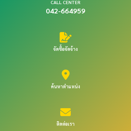
CALL CENTER
042-664959
จัดซื้อจัดจ้าง
ค้นหาตำแหน่ง
ติดต่อเรา