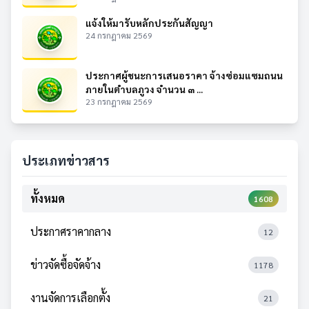
แจ้งให้มารับหลักประกันสัญญา
24 กรกฎาคม 2569
ประกาศผู้ชนะการเสนอราคา จ้างซ่อมแซมถนน
ภายในตำบลภูวง จำนวน ๓ ...
23 กรกฎาคม 2569
ประเภทข่าวสาร
ทั้งหมด
1608
ประกาศราคากลาง
12
ข่าวจัดซื้อจัดจ้าง
1178
งานจัดการเลือกตั้ง
21