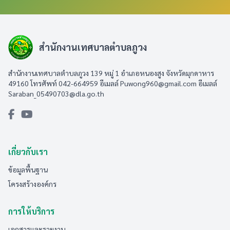
สำนักงานเทศบาลตำบลภูวง
สำนักงานเทศบาลตำบลภูวง 139 หมู่ 1 อำเภอหนองสูง จังหวัดมุกดาหาร
49160 โทรศัพท์ 042-664959 อีเมลล์
Puwong960@gmail.com
อีเมลล์
Saraban_05490703@dla.go.th
เกี่ยวกับเรา
ข้อมูลพื้นฐาน
โครงสร้างองค์กร
การให้บริการ
เอกสารและรายงาน