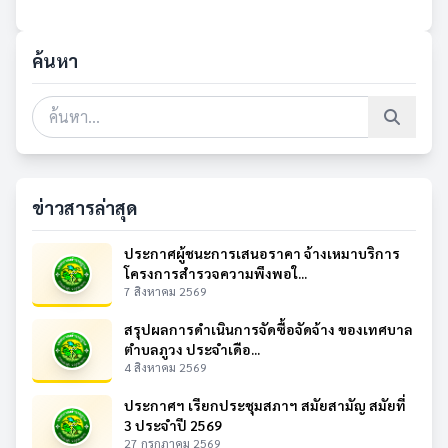
ค้นหา
ข่าวสารล่าสุด
ประกาศผู้ชนะการเสนอราคา จ้างเหมาบริการ
โครงการสำรวจความพึงพอใ...
7 สิงหาคม 2569
สรุปผลการดำเนินการจัดซื้อจัดจ้าง ของเทศบาล
ตำบลภูวง ประจำเดือ...
4 สิงหาคม 2569
ประกาศฯ เรียกประชุมสภาฯ สมัยสามัญ สมัยที่
3 ประจำปี 2569
27 กรกฎาคม 2569