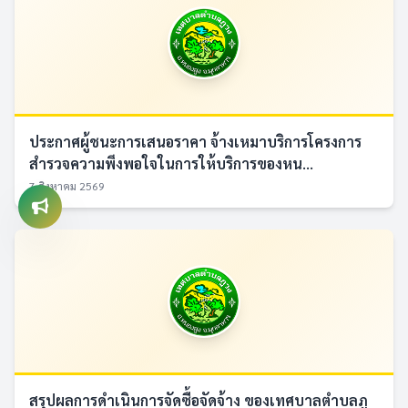
ประกาศผู้ชนะการเสนอราคา จ้างเหมาบริการโครงการ
สำรวจความพึงพอใจในการให้บริการของหน...
7 สิงหาคม 2569
สรุปผลการดำเนินการจัดซื้อจัดจ้าง ของเทศบาลตำบลภู