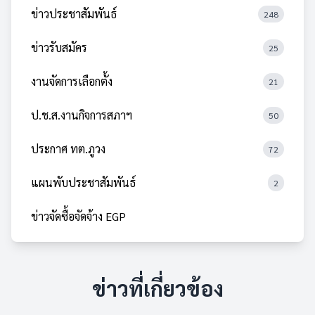
ข่าวประชาสัมพันธ์
248
ข่าวรับสมัคร
25
งานจัดการเลือกตั้ง
21
ป.ช.ส.งานกิจการสภาฯ
50
ประกาศ ทต.ภูวง
72
แผนพับประชาสัมพันธ์
2
ข่าวจัดซื้อจัดจ้าง EGP
ข่าวที่เกี่ยวข้อง