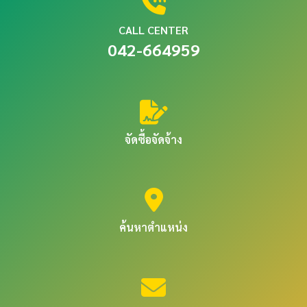
CALL CENTER
042-664959
จัดซื้อจัดจ้าง
ค้นหาตำแหน่ง