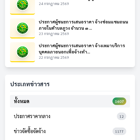
24 กรกฎาคม 2569
ประกาศผู้ชนะการเสนอราคา จ้างซ่อมแซมถนน
ภายในตำบลภูวง จำนวน ๓ ...
23 กรกฎาคม 2569
ประกาศผู้ชนะการเสนอราคา จ้างเหมาบริการ
บุคคลภายนอกเพื่อจ้างทำ...
22 กรกฎาคม 2569
ประเภทข่าวสาร
ทั้งหมด
1607
ประกาศราคากลาง
12
ข่าวจัดซื้อจัดจ้าง
1177