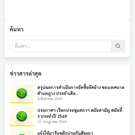
ค้นหา
ข่าวสารล่าสุด
สรุปผลการดำเนินการจัดซื้อจัดจ้าง ของเทศบาล
ตำบลภูวง ประจำเดือ...
4 สิงหาคม 2569
ประกาศฯ เรียกประชุมสภาฯ สมัยสามัญ สมัยที่
3 ประจำปี 2569
27 กรกฎาคม 2569
แจ้งให้มารับหลักประกันสัญญา