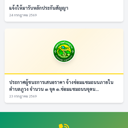
แจ้งให้มารับหลักประกันสัญญา
24 กรกฎาคม 2569
ประกาศผู้ชนะการเสนอราคา จ้างซ่อมแซมถนนภายใน
ตำบลภูวง จำนวน ๓ จุด ๑.ซ่อมแซมถนนจุดน...
23 กรกฎาคม 2569