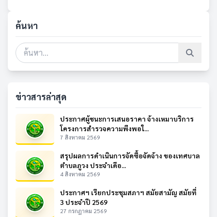
ค้นหา
ข่าวสารล่าสุด
ประกาศผู้ชนะการเสนอราคา จ้างเหมาบริการ
โครงการสำรวจความพึงพอใ...
7 สิงหาคม 2569
สรุปผลการดำเนินการจัดซื้อจัดจ้าง ของเทศบาล
ตำบลภูวง ประจำเดือ...
4 สิงหาคม 2569
ประกาศฯ เรียกประชุมสภาฯ สมัยสามัญ สมัยที่
3 ประจำปี 2569
27 กรกฎาคม 2569