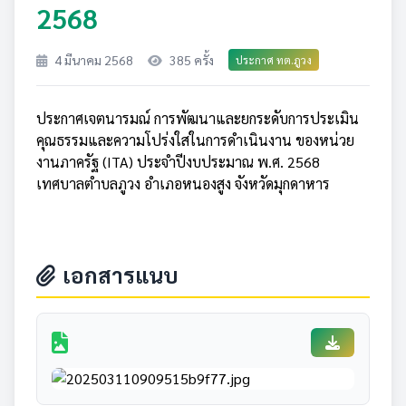
2568
4 มีนาคม 2568
385 ครั้ง
ประกาศ ทต.ภูวง
ประกาศเจตนารมณ์ การพัฒนาและยกระดับการประเมิน
คุณธรรมและความโปร่งใสในการดำเนินงาน ของหน่วย
งานภาครัฐ (ITA) ประจำปีงบประมาณ พ.ศ. 2568
เทศบาลตำบลภูวง อำเภอหนองสูง จังหวัดมุกดาหาร
เอกสารแนบ