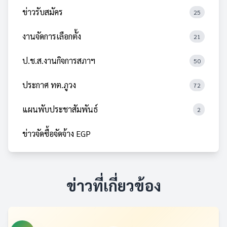
ข่าวรับสมัคร
25
งานจัดการเลือกตั้ง
21
ป.ช.ส.งานกิจการสภาฯ
50
ประกาศ ทต.ภูวง
72
แผนพับประชาสัมพันธ์
2
ข่าวจัดซื้อจัดจ้าง EGP
ข่าวที่เกี่ยวข้อง