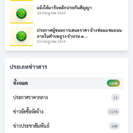
แจ้งให้มารับหลักประกันสัญญา
24 กรกฎาคม 2569
ประกาศผู้ชนะการเสนอราคา จ้างซ่อมแซมถนน
ภายในตำบลภูวง จำนวน ๓ ...
23 กรกฎาคม 2569
ประเภทข่าวสาร
ทั้งหมด
1608
ประกาศราคากลาง
12
ข่าวจัดซื้อจัดจ้าง
1178
ข่าวประชาสัมพันธ์
248