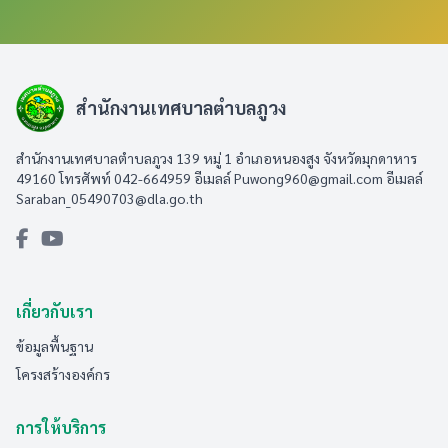
สำนักงานเทศบาลตำบลภูวง
สำนักงานเทศบาลตำบลภูวง 139 หมู่ 1 อำเภอหนองสูง จังหวัดมุกดาหาร
49160 โทรศัพท์ 042-664959 อีเมลล์
Puwong960@gmail.com
อีเมลล์
Saraban_05490703@dla.go.th
เกี่ยวกับเรา
ข้อมูลพื้นฐาน
โครงสร้างองค์กร
การให้บริการ