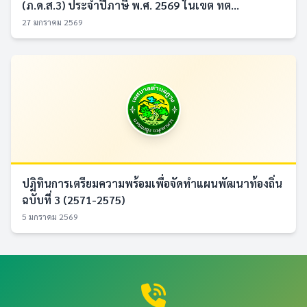
(ภ.ด.ส.3) ประจำปีภาษี พ.ศ. 2569 ในเขต ทต...
27 มกราคม 2569
ปฏิทินการเตรียมความพร้อมเพื่อจัดทำแผนพัฒนาท้องถิ่น
ฉบับที่ 3 (2571-2575)
5 มกราคม 2569