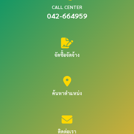
CALL CENTER
042-664959
จัดซื้อจัดจ้าง
ค้นหาตำแหน่ง
ติดต่อเรา