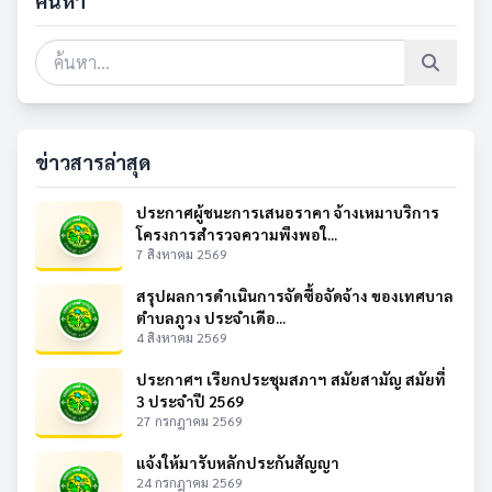
ค้นหา
ข่าวสารล่าสุด
ประกาศผู้ชนะการเสนอราคา จ้างเหมาบริการ
โครงการสำรวจความพึงพอใ...
7 สิงหาคม 2569
สรุปผลการดำเนินการจัดซื้อจัดจ้าง ของเทศบาล
ตำบลภูวง ประจำเดือ...
4 สิงหาคม 2569
ประกาศฯ เรียกประชุมสภาฯ สมัยสามัญ สมัยที่
3 ประจำปี 2569
27 กรกฎาคม 2569
แจ้งให้มารับหลักประกันสัญญา
24 กรกฎาคม 2569