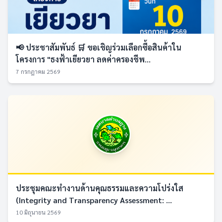
📢 ประชาสัมพันธ์ 🛒 ขอเชิญร่วมเลือกซื้อสินค้าใน
โครงการ "ธงฟ้าเยียวยา ลดค่าครองชีพ...
7 กรกฎาคม 2569
ประชุมคณะทำงานด้านคุณธรรมและความโปร่งใส
(Integrity and Transparency Assessment: ...
10 มิถุนายน 2569