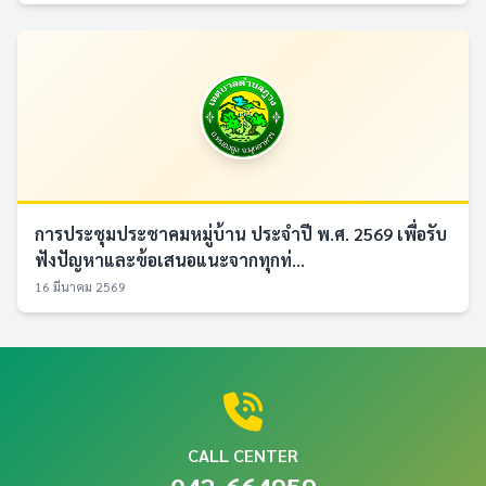
การประชุมประชาคมหมู่บ้าน ประจำปี พ.ศ. 2569 เพื่อรับ
ฟังปัญหาและข้อเสนอแนะจากทุกท่...
16 มีนาคม 2569
CALL CENTER