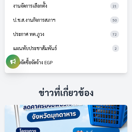
งานจัดการเลือกตั้ง
21
ป.ช.ส.งานกิจการสภาฯ
50
ประกาศ ทต.ภูวง
72
แผนพับประชาสัมพันธ์
2
ข่าวจัดซื้อจัดจ้าง EGP
ข่าวที่เกี่ยวข้อง