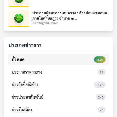
ประกาศผู้ชนะการเสนอราคา จ้างซ่อมแซมถนน
ภายในตำบลภูวง จำนวน ๓ ...
23 กรกฎาคม 2569
ประเภทข่าวสาร
ทั้งหมด
1608
ประกาศราคากลาง
12
ข่าวจัดซื้อจัดจ้าง
1178
ข่าวประชาสัมพันธ์
248
ข่าวรับสมัคร
25