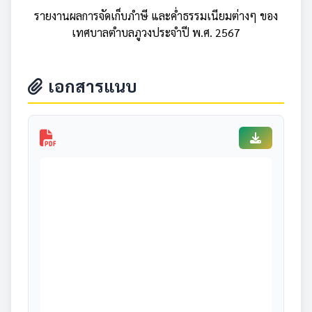
รายงานผลการจัดเก็บภำษี และค่ำธรรมเนียมต่างๆ ของ
เทศบาลตำบลภูวงประจำปี พ.ศ. 2567
เอกสารแนบ