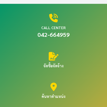
CALL CENTER
042-664959
จัดซื้อจัดจ้าง
ค้นหาตำแหน่ง