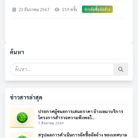
23 ธันวาคม 2567
219 ครั้ง
ข่าวจัดซื้อจัดจ้าง
ค้นหา
ข่าวสารล่าสุด
ประกาศผู้ชนะการเสนอราคา จ้างเหมาบริการ
โครงการสำรวจความพึงพอใ...
7 สิงหาคม 2569
สรุปผลการดำเนินการจัดซื้อจัดจ้าง ของเทศบาล