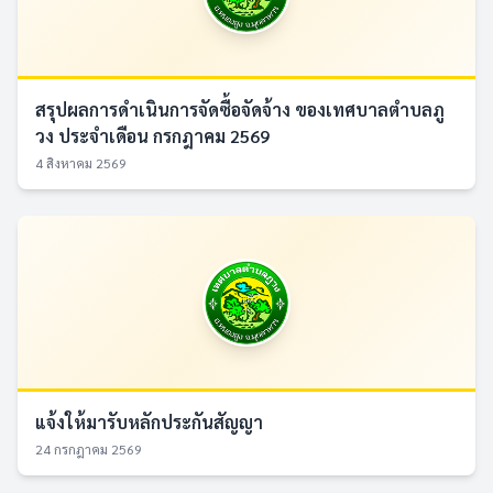
สรุปผลการดำเนินการจัดซื้อจัดจ้าง ของเทศบาลตำบลภู
วง ประจำเดือน กรกฎาคม 2569
4 สิงหาคม 2569
แจ้งให้มารับหลักประกันสัญญา
24 กรกฎาคม 2569