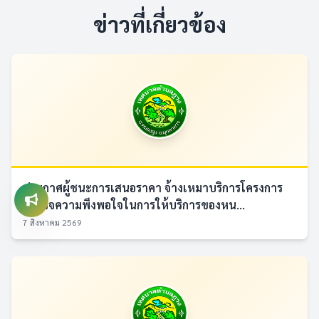
ข่าวที่เกี่ยวข้อง
ประกาศผู้ชนะการเสนอราคา จ้างเหมาบริการโครงการ
สำรวจความพึงพอใจในการให้บริการของหน...
7 สิงหาคม 2569