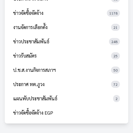
ข่าวจัดซื้อจัดจ้าง
1178
งานจัดการเลือกตั้ง
21
ข่าวประชาสัมพันธ์
248
ข่าวรับสมัคร
25
ป.ช.ส.งานกิจการสภาฯ
50
ประกาศ ทต.ภูวง
72
แผนพับประชาสัมพันธ์
2
ข่าวจัดซื้อจัดจ้าง EGP