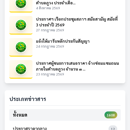
ตำบลภูวง ประจำเดือ...
4 สิงหาคม 2569
ประกาศฯ เรียกประชุมสภาฯ สมัยสามัญ สมัยที่
3 ประจำปี 2569
27 กรกฎาคม 2569
แจ้งให้มารับหลักประกันสัญญา
24 กรกฎาคม 2569
ประกาศผู้ชนะการเสนอราคา จ้างซ่อมแซมถนน
ภายในตำบลภูวง จำนวน ๓ ...
23 กรกฎาคม 2569
ประเภทข่าวสาร
ทั้งหมด
1608
ประกาศราคากลาง
12