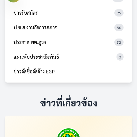
ข่าวรับสมัคร
25
ป.ช.ส.งานกิจการสภาฯ
50
ประกาศ ทต.ภูวง
72
แผนพับประชาสัมพันธ์
2
ข่าวจัดซื้อจัดจ้าง EGP
ข่าวที่เกี่ยวข้อง