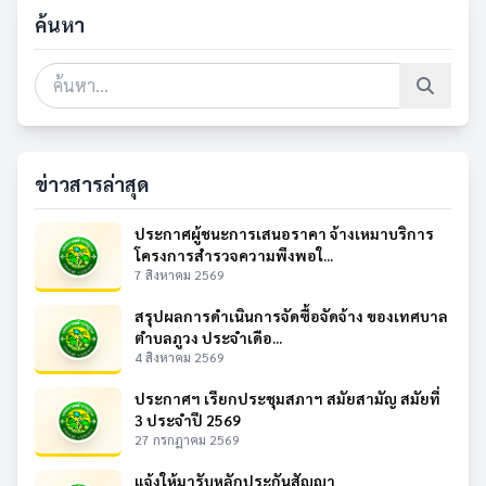
ค้นหา
ข่าวสารล่าสุด
ประกาศผู้ชนะการเสนอราคา จ้างเหมาบริการ
โครงการสำรวจความพึงพอใ...
7 สิงหาคม 2569
สรุปผลการดำเนินการจัดซื้อจัดจ้าง ของเทศบาล
ตำบลภูวง ประจำเดือ...
4 สิงหาคม 2569
ประกาศฯ เรียกประชุมสภาฯ สมัยสามัญ สมัยที่
3 ประจำปี 2569
27 กรกฎาคม 2569
แจ้งให้มารับหลักประกันสัญญา