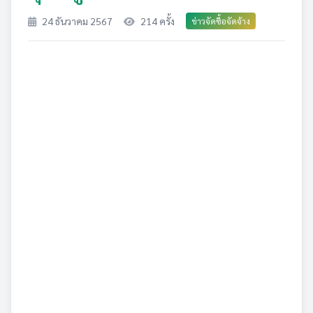
24 ธันวาคม 2567
214 ครั้ง
ข่าวจัดซื้อจัดจ้าง