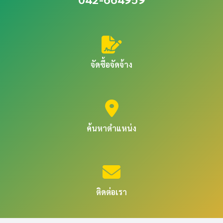
จัดซื้อจัดจ้าง
ค้นหาตำแหน่ง
ติดต่อเรา