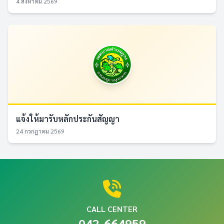
4 สิงหาคม 2569
แจ้งให้มารับหลักประกันสัญญา
24 กรกฎาคม 2569
CALL CENTER
042-664959