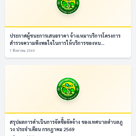
ประกาศผู้ชนะการเสนอราคา จ้างเหมาบริการโครงการ
สำรวจความพึงพอใจในการให้บริการของหน...
7 สิงหาคม 2569
สรุปผลการดำเนินการจัดซื้อจัดจ้าง ของเทศบาลตำบลภู
วง ประจำเดือน กรกฎาคม 2569