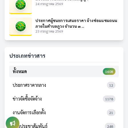
24 กรกฎาคม 2569
ประกาศผู้ชนะการเสนอราคา จ้างซ่อมแซมถนน
ภายในตำบลภูวง จำนวน ๓ ...
23 กรกฎาคม 2569
ประเภทข่าวสาร
ทั้งหมด
1608
ประกาศราคากลาง
12
ข่าวจัดซื้อจัดจ้าง
1178
งานจัดการเลือกตั้ง
21
ข่าวประชาสัมพันธ์
248