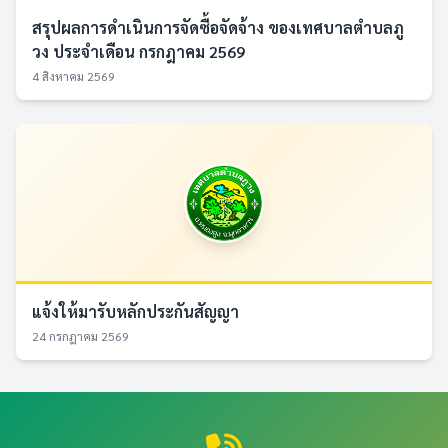
สรุปผลการดำเนินการจัดซื้อจัดจ้าง ของเทศบาลตำบลภู
วง ประจำเดือน กรกฎาคม 2569
4 สิงหาคม 2569
แจ้งให้มารับหลักประกันสัญญา
24 กรกฎาคม 2569