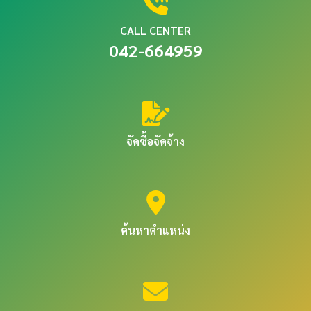
CALL CENTER
042-664959
จัดซื้อจัดจ้าง
ค้นหาตำแหน่ง