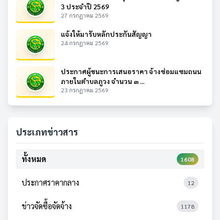
3 ประจำปี 2569
27 กรกฎาคม 2569
แจ้งให้มารับหลักประกันสัญญา
24 กรกฎาคม 2569
ประกาศผู้ชนะการเสนอราคา จ้างซ่อมแซมถนน
ภายในตำบลภูวง จำนวน ๓ ...
23 กรกฎาคม 2569
ประเภทข่าวสาร
ทั้งหมด
1608
ประกาศราคากลาง
12
ข่าวจัดซื้อจัดจ้าง
1178