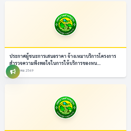
ประกาศผู้ชนะการเสนอราคา จ้างเหมาบริการโครงการ
สำรวจความพึงพอใจในการให้บริการของหน...
7 สิงหาคม 2569