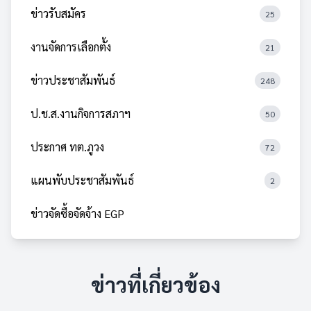
ข่าวรับสมัคร
25
งานจัดการเลือกตั้ง
21
ข่าวประชาสัมพันธ์
248
ป.ช.ส.งานกิจการสภาฯ
50
ประกาศ ทต.ภูวง
72
แผนพับประชาสัมพันธ์
2
ข่าวจัดซื้อจัดจ้าง EGP
ข่าวที่เกี่ยวข้อง