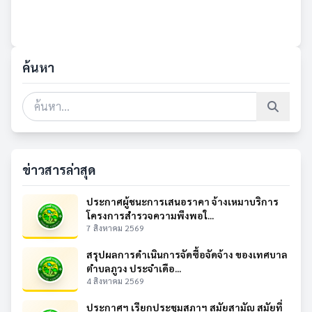
ค้นหา
ข่าวสารล่าสุด
ประกาศผู้ชนะการเสนอราคา จ้างเหมาบริการ
โครงการสำรวจความพึงพอใ...
7 สิงหาคม 2569
สรุปผลการดำเนินการจัดซื้อจัดจ้าง ของเทศบาล
ตำบลภูวง ประจำเดือ...
4 สิงหาคม 2569
ประกาศฯ เรียกประชุมสภาฯ สมัยสามัญ สมัยที่