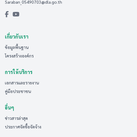
Saraban_05490703@dla.go.th
เกี่ยวกับเรา
ข้อมูลพื้นฐาน
โครงสร้างองค์กร
การให้บริการ
เอกสารและรายงาน
คู่มือประชาชน
อื่นๆ
ข่าวสารล่าสุด
ประกาศจัดซื้อจัดจ้าง