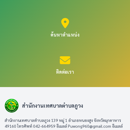
ค้นหาตำแหน่ง
ติดต่อเรา
สำนักงานเทศบาลตำบลภูวง
สำนักงานเทศบาลตำบลภูวง 139 หมู่ 1 อำเภอหนองสูง จังหวัดมุกดาหาร
49160 โทรศัพท์ 042-664959 อีเมลล์
Puwong960@gmail.com
อีเมลล์