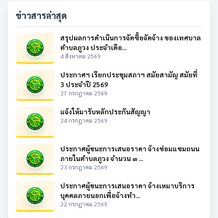
ข่าวสารล่าสุด
สรุปผลการดำเนินการจัดซื้อจัดจ้าง ของเทศบาล
ตำบลภูวง ประจำเดือ...
4 สิงหาคม 2569
ประกาศฯ เรียกประชุมสภาฯ สมัยสามัญ สมัยที่
3 ประจำปี 2569
27 กรกฎาคม 2569
แจ้งให้มารับหลักประกันสัญญา
24 กรกฎาคม 2569
ประกาศผู้ชนะการเสนอราคา จ้างซ่อมแซมถนน
ภายในตำบลภูวง จำนวน ๓ ...
23 กรกฎาคม 2569
ประกาศผู้ชนะการเสนอราคา จ้างเหมาบริการ
บุคคลภายนอกเพื่อจ้างทำ...
22 กรกฎาคม 2569