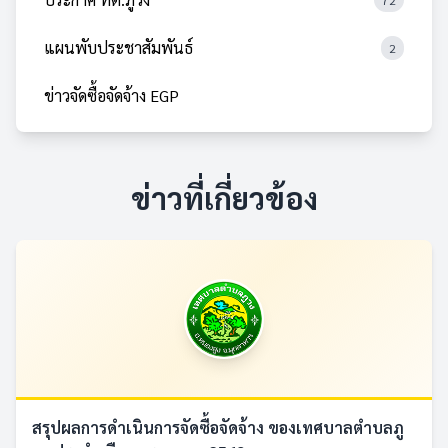
72
แผนพับประชาสัมพันธ์
2
ข่าวจัดซื้อจัดจ้าง EGP
ข่าวที่เกี่ยวข้อง
สรุปผลการดำเนินการจัดซื้อจัดจ้าง ของเทศบาลตำบลภู