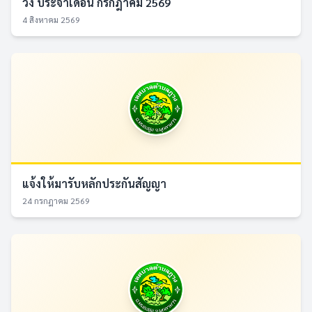
วง ประจำเดือน กรกฎาคม 2569
4 สิงหาคม 2569
แจ้งให้มารับหลักประกันสัญญา
24 กรกฎาคม 2569