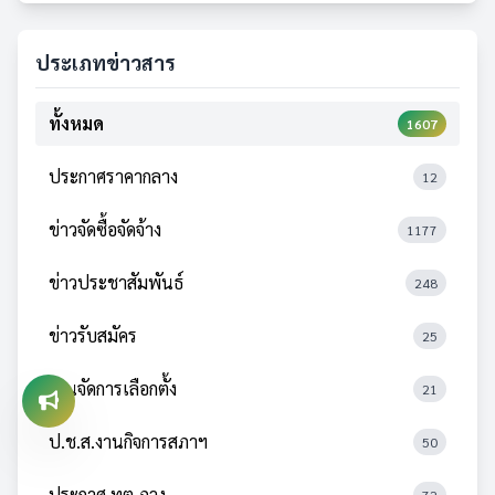
ประเภทข่าวสาร
ทั้งหมด
1607
ประกาศราคากลาง
12
ข่าวจัดซื้อจัดจ้าง
1177
ข่าวประชาสัมพันธ์
248
ข่าวรับสมัคร
25
งานจัดการเลือกตั้ง
21
ป.ช.ส.งานกิจการสภาฯ
50
ประกาศ ทต.ภูวง