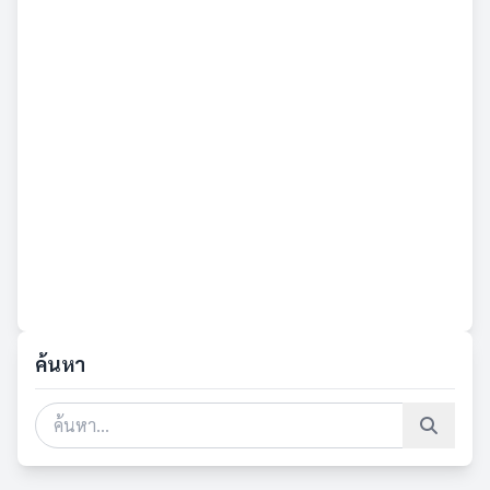
ค้นหา