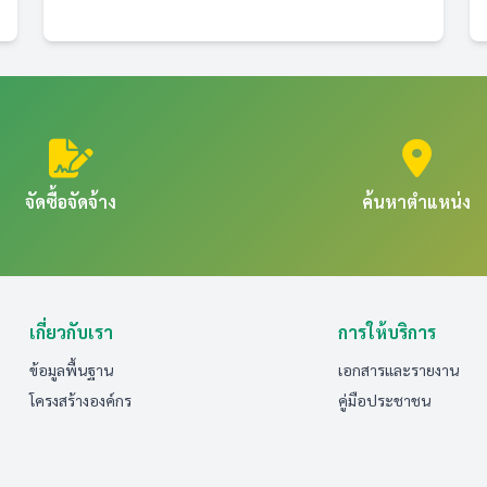
จัดซื้อจัดจ้าง
ค้นหาตำแหน่ง
เกี่ยวกับเรา
การให้บริการ
ข้อมูลพื้นฐาน
เอกสารและรายงาน
โครงสร้างองค์กร
คู่มือประชาชน