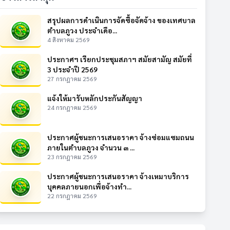
สรุปผลการดำเนินการจัดซื้อจัดจ้าง ของเทศบาล
ตำบลภูวง ประจำเดือ...
4 สิงหาคม 2569
ประกาศฯ เรียกประชุมสภาฯ สมัยสามัญ สมัยที่
3 ประจำปี 2569
27 กรกฎาคม 2569
แจ้งให้มารับหลักประกันสัญญา
24 กรกฎาคม 2569
ประกาศผู้ชนะการเสนอราคา จ้างซ่อมแซมถนน
ภายในตำบลภูวง จำนวน ๓ ...
23 กรกฎาคม 2569
ประกาศผู้ชนะการเสนอราคา จ้างเหมาบริการ
บุคคลภายนอกเพื่อจ้างทำ...
22 กรกฎาคม 2569