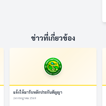
ข่าวที่เกี่ยวข้อง
แจ้งให้มารับหลักประกันสัญญา
24 กรกฎาคม 2569