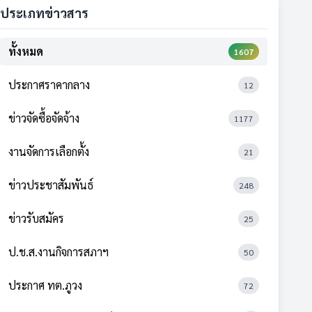
ประเภทข่าวสาร
ทั้งหมด
1607
ประกาศราคากลาง
12
ข่าวจัดซื้อจัดจ้าง
1177
งานจัดการเลือกตั้ง
21
ข่าวประชาสัมพันธ์
248
ข่าวรับสมัคร
25
ป.ช.ส.งานกิจการสภาฯ
50
ประกาศ ทต.ภูวง
72