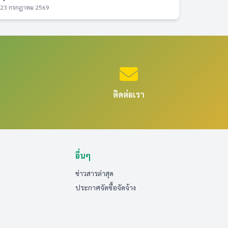
23 กรกฎาคม 2569
ติดต่อเรา
อื่นๆ
ข่าวสารล่าสุด
ประกาศจัดซื้อจัดจ้าง