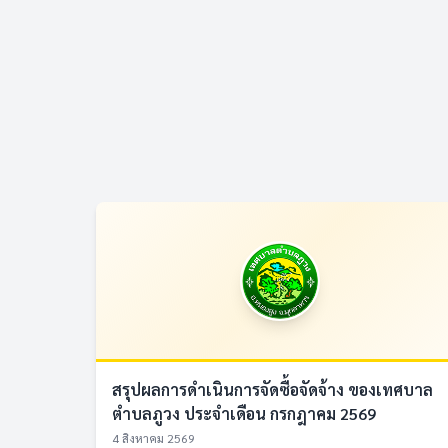
สรุปผลการดำเนินการจัดซื้อจัดจ้าง ของเทศบาล
ตำบลภูวง ประจำเดือน กรกฎาคม 2569
4 สิงหาคม 2569