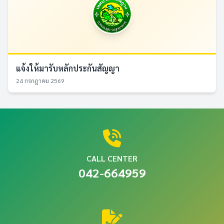
แจ้งให้มารับหลักประกันสัญญา
24 กรกฎาคม 2569
CALL CENTER
042-664959