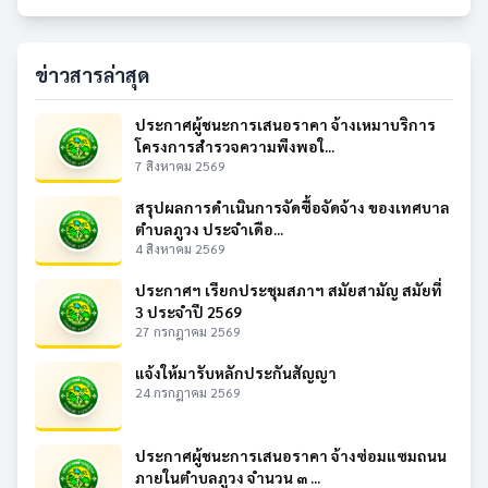
ข่าวสารล่าสุด
ประกาศผู้ชนะการเสนอราคา จ้างเหมาบริการ
โครงการสำรวจความพึงพอใ...
7 สิงหาคม 2569
สรุปผลการดำเนินการจัดซื้อจัดจ้าง ของเทศบาล
ตำบลภูวง ประจำเดือ...
4 สิงหาคม 2569
ประกาศฯ เรียกประชุมสภาฯ สมัยสามัญ สมัยที่
3 ประจำปี 2569
27 กรกฎาคม 2569
แจ้งให้มารับหลักประกันสัญญา
24 กรกฎาคม 2569
ประกาศผู้ชนะการเสนอราคา จ้างซ่อมแซมถนน
ภายในตำบลภูวง จำนวน ๓ ...