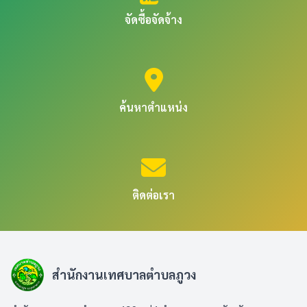
จัดซื้อจัดจ้าง
ค้นหาตำแหน่ง
ติดต่อเรา
สำนักงานเทศบาลตำบลภูวง