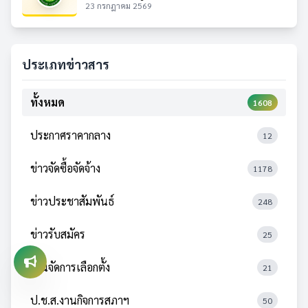
23 กรกฎาคม 2569
ประเภทข่าวสาร
ทั้งหมด
1608
ประกาศราคากลาง
12
ข่าวจัดซื้อจัดจ้าง
1178
ข่าวประชาสัมพันธ์
248
ข่าวรับสมัคร
25
งานจัดการเลือกตั้ง
21
ป.ช.ส.งานกิจการสภาฯ
50