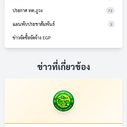
ประกาศ ทต.ภูวง
72
แผนพับประชาสัมพันธ์
2
ข่าวจัดซื้อจัดจ้าง EGP
ข่าวที่เกี่ยวข้อง