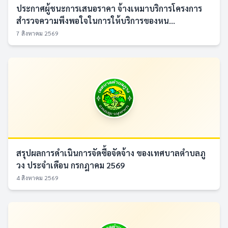
ประกาศผู้ชนะการเสนอราคา จ้างเหมาบริการโครงการ
สำรวจความพึงพอใจในการให้บริการของหน...
7 สิงหาคม 2569
สรุปผลการดำเนินการจัดซื้อจัดจ้าง ของเทศบาลตำบลภู
วง ประจำเดือน กรกฎาคม 2569
4 สิงหาคม 2569