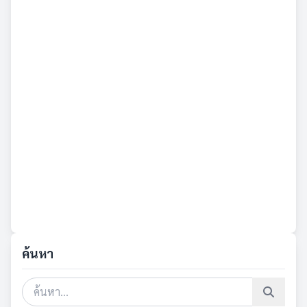
ค้นหา