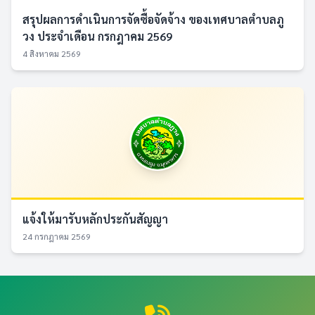
สรุปผลการดำเนินการจัดซื้อจัดจ้าง ของเทศบาลตำบลภู
วง ประจำเดือน กรกฎาคม 2569
4 สิงหาคม 2569
แจ้งให้มารับหลักประกันสัญญา
24 กรกฎาคม 2569