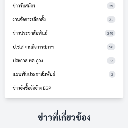
ข่าวรับสมัคร
25
งานจัดการเลือกตั้ง
21
ข่าวประชาสัมพันธ์
248
ป.ช.ส.งานกิจการสภาฯ
50
ประกาศ ทต.ภูวง
72
แผนพับประชาสัมพันธ์
2
ข่าวจัดซื้อจัดจ้าง EGP
ข่าวที่เกี่ยวข้อง