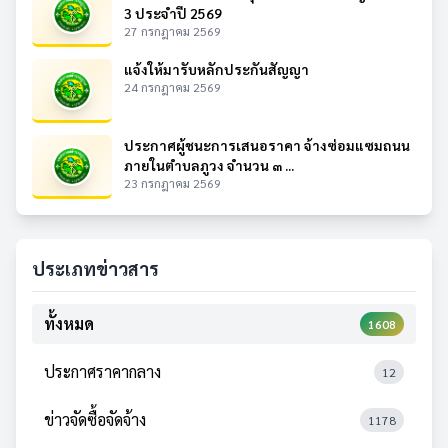
3 ประจำปี 2569
27 กรกฎาคม 2569
แจ้งให้มารับหลักประกันสัญญา
24 กรกฎาคม 2569
ประกาศผู้ชนะการเสนอราคา จ้างซ่อมแซมถนน
ภายในตำบลภูวง จำนวน ๓ ...
23 กรกฎาคม 2569
ประเภทข่าวสาร
ทั้งหมด
1608
ประกาศราคากลาง
12
ข่าวจัดซื้อจัดจ้าง
1178