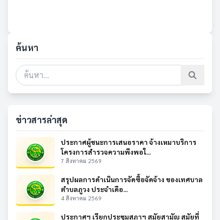
ค้นหา
ข่าวสารล่าสุด
ประกาศผู้ชนะการเสนอราคา จ้างเหมาบริการ
โครงการสำรวจความพึงพอใ...
7 สิงหาคม 2569
สรุปผลการดำเนินการจัดซื้อจัดจ้าง ของเทศบาล
ตำบลภูวง ประจำเดือ...
4 สิงหาคม 2569
ประกาศฯ เรียกประชุมสภาฯ สมัยสามัญ สมัยที่