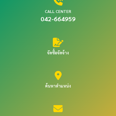
CALL CENTER
042-664959
จัดซื้อจัดจ้าง
ค้นหาตำแหน่ง