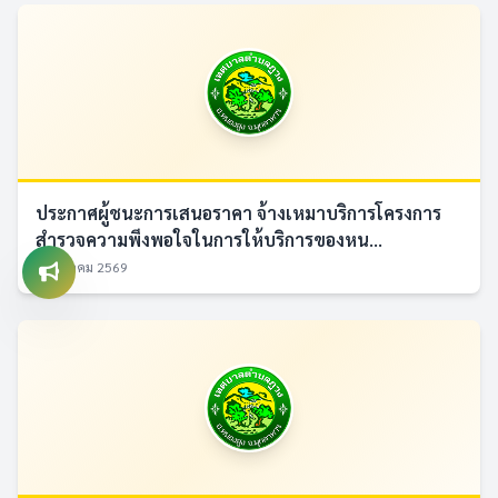
ประกาศผู้ชนะการเสนอราคา จ้างเหมาบริการโครงการ
สำรวจความพึงพอใจในการให้บริการของหน...
7 สิงหาคม 2569