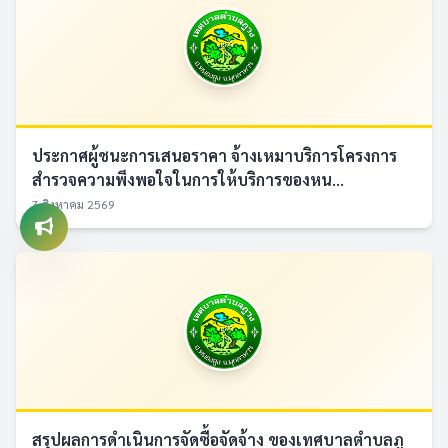
ประกาศผู้ชนะการเสนอราคา จ้างเหมาบริการโครงการ
สำรวจความพึงพอใจในการให้บริการของหน...
7 สิงหาคม 2569
สรุปผลการดำเนินการจัดซื้อจัดจ้าง ของเทศบาลตำบลภู