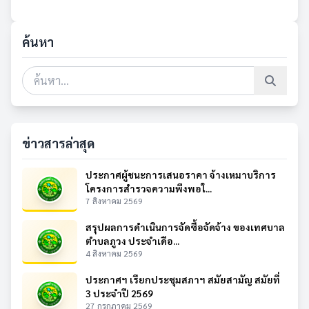
ค้นหา
ข่าวสารล่าสุด
ประกาศผู้ชนะการเสนอราคา จ้างเหมาบริการ
โครงการสำรวจความพึงพอใ...
7 สิงหาคม 2569
สรุปผลการดำเนินการจัดซื้อจัดจ้าง ของเทศบาล
ตำบลภูวง ประจำเดือ...
4 สิงหาคม 2569
ประกาศฯ เรียกประชุมสภาฯ สมัยสามัญ สมัยที่
3 ประจำปี 2569
27 กรกฎาคม 2569