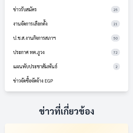
ข่าวรับสมัคร
25
งานจัดการเลือกตั้ง
21
ป.ช.ส.งานกิจการสภาฯ
50
ประกาศ ทต.ภูวง
72
แผนพับประชาสัมพันธ์
2
ข่าวจัดซื้อจัดจ้าง EGP
ข่าวที่เกี่ยวข้อง