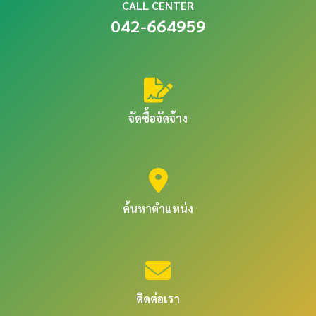
CALL CENTER
042-664959
จัดซื้อจัดจ้าง
ค้นหาตำแหน่ง
ติดต่อเรา