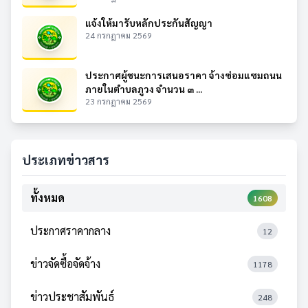
แจ้งให้มารับหลักประกันสัญญา
24 กรกฎาคม 2569
ประกาศผู้ชนะการเสนอราคา จ้างซ่อมแซมถนน
ภายในตำบลภูวง จำนวน ๓ ...
23 กรกฎาคม 2569
ประเภทข่าวสาร
ทั้งหมด
1608
ประกาศราคากลาง
12
ข่าวจัดซื้อจัดจ้าง
1178
ข่าวประชาสัมพันธ์
248