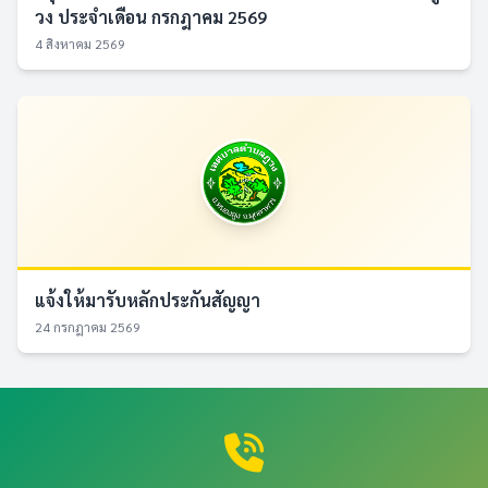
วง ประจำเดือน กรกฎาคม 2569
4 สิงหาคม 2569
แจ้งให้มารับหลักประกันสัญญา
24 กรกฎาคม 2569