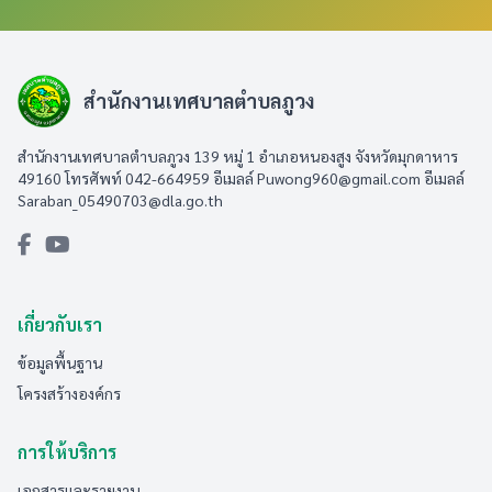
สำนักงานเทศบาลตำบลภูวง
สำนักงานเทศบาลตำบลภูวง 139 หมู่ 1 อำเภอหนองสูง จังหวัดมุกดาหาร
49160 โทรศัพท์ 042-664959 อีเมลล์
Puwong960@gmail.com
อีเมลล์
Saraban_05490703@dla.go.th
เกี่ยวกับเรา
ข้อมูลพื้นฐาน
โครงสร้างองค์กร
การให้บริการ
เอกสารและรายงาน