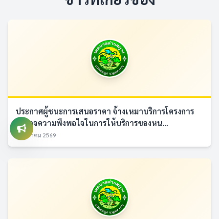
ประกาศผู้ชนะการเสนอราคา จ้างเหมาบริการโครงการ
สำรวจความพึงพอใจในการให้บริการของหน...
7 สิงหาคม 2569