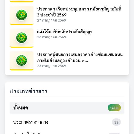
ประกาศฯ เรียกประชุมสภาฯ สมัยสามัญ สมัยที่
3 ประจำปี 2569
27 กรกฎาคม 2569
แจ้งให้มารับหลักประกันสัญญา
24 กรกฎาคม 2569
ประกาศผู้ชนะการเสนอราคา จ้างซ่อมแซมถนน
ภายในตำบลภูวง จำนวน ๓ ...
23 กรกฎาคม 2569
ประเภทข่าวสาร
ทั้งหมด
1608
ประกาศราคากลาง
12