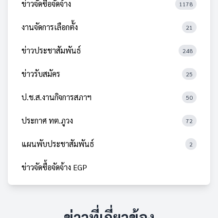
ข่าวจัดซื้อจัดจ้าง
1178
งานจัดการเลือกตั้ง
21
ข่าวประชาสัมพันธ์
248
ข่าวรับสมัคร
25
ป.ช.ส.งานกิจการสภาฯ
50
ประกาศ ทต.ภูวง
72
แผนพับประชาสัมพันธ์
2
ข่าวจัดซื้อจัดจ้าง EGP
ข่าวที่เกี่ยวข้อง