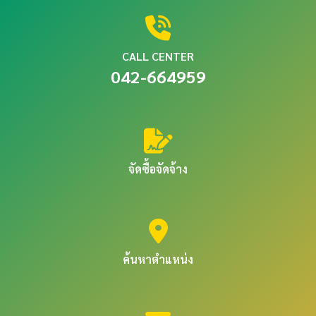
CALL CENTER
042-664959
จัดซื้อจัดจ้าง
ค้นหาตำแหน่ง