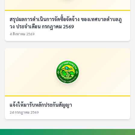
สรุปผลการดำเนินการจัดซื้อจัดจ้าง ของเทศบาลตำบลภู
วง ประจำเดือน กรกฎาคม 2569
4 สิงหาคม 2569
แจ้งให้มารับหลักประกันสัญญา
24 กรกฎาคม 2569