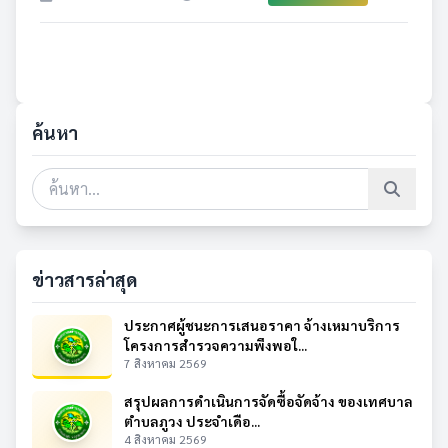
ค้นหา
ข่าวสารล่าสุด
ประกาศผู้ชนะการเสนอราคา จ้างเหมาบริการ
โครงการสำรวจความพึงพอใ...
7 สิงหาคม 2569
สรุปผลการดำเนินการจัดซื้อจัดจ้าง ของเทศบาล
ตำบลภูวง ประจำเดือ...
4 สิงหาคม 2569