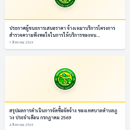
ประกาศผู้ชนะการเสนอราคา จ้างเหมาบริการโครงการ
สำรวจความพึงพอใจในการให้บริการของหน...
7 สิงหาคม 2569
สรุปผลการดำเนินการจัดซื้อจัดจ้าง ของเทศบาลตำบลภู
วง ประจำเดือน กรกฎาคม 2569
4 สิงหาคม 2569