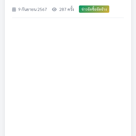
9 กันยายน 2567
287 ครั้ง
ข่าวจัดซื้อจัดจ้าง