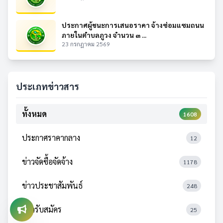
ประกาศผู้ชนะการเสนอราคา จ้างซ่อมแซมถนน
ภายในตำบลภูวง จำนวน ๓ ...
23 กรกฎาคม 2569
ประเภทข่าวสาร
ทั้งหมด
1608
ประกาศราคากลาง
12
ข่าวจัดซื้อจัดจ้าง
1178
ข่าวประชาสัมพันธ์
248
ข่าวรับสมัคร
25