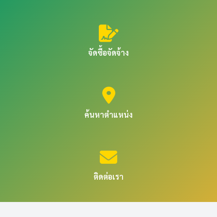
จัดซื้อจัดจ้าง
ค้นหาตำแหน่ง
ติดต่อเรา