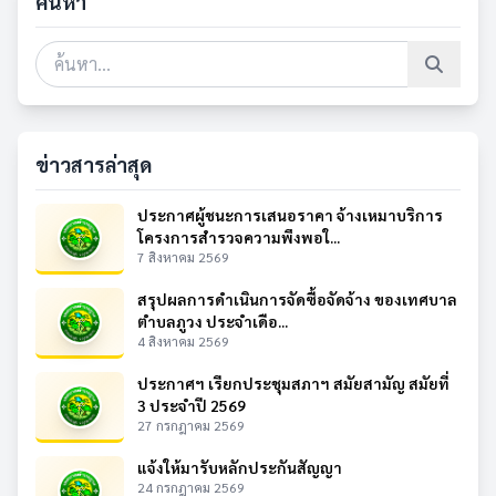
ค้นหา
ข่าวสารล่าสุด
ประกาศผู้ชนะการเสนอราคา จ้างเหมาบริการ
โครงการสำรวจความพึงพอใ...
7 สิงหาคม 2569
สรุปผลการดำเนินการจัดซื้อจัดจ้าง ของเทศบาล
ตำบลภูวง ประจำเดือ...
4 สิงหาคม 2569
ประกาศฯ เรียกประชุมสภาฯ สมัยสามัญ สมัยที่
3 ประจำปี 2569
27 กรกฎาคม 2569
แจ้งให้มารับหลักประกันสัญญา
24 กรกฎาคม 2569