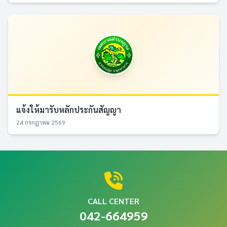
แจ้งให้มารับหลักประกันสัญญา
24 กรกฎาคม 2569
CALL CENTER
042-664959