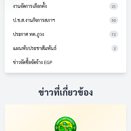
งานจัดการเลือกตั้ง
21
ป.ช.ส.งานกิจการสภาฯ
50
ประกาศ ทต.ภูวง
72
แผนพับประชาสัมพันธ์
2
ข่าวจัดซื้อจัดจ้าง EGP
ข่าวที่เกี่ยวข้อง