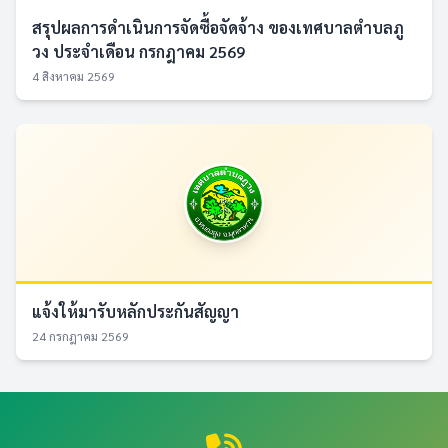
สรุปผลการดำเนินการจัดซื้อจัดจ้าง ของเทศบาลตำบลภู
วง ประจำเดือน กรกฎาคม 2569
4 สิงหาคม 2569
แจ้งให้มารับหลักประกันสัญญา
24 กรกฎาคม 2569