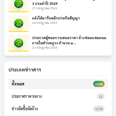
3 ประจำปี 2569
27 กรกฎาคม 2569
แจ้งให้มารับหลักประกันสัญญา
24 กรกฎาคม 2569
ประกาศผู้ชนะการเสนอราคา จ้างซ่อมแซมถนน
ภายในตำบลภูวง จำนวน ๓ ...
23 กรกฎาคม 2569
ประเภทข่าวสาร
ทั้งหมด
1608
ประกาศราคากลาง
12
ข่าวจัดซื้อจัดจ้าง
1178