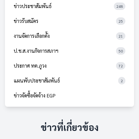
ข่าวประชาสัมพันธ์
248
ข่าวรับสมัคร
25
งานจัดการเลือกตั้ง
21
ป.ช.ส.งานกิจการสภาฯ
50
ประกาศ ทต.ภูวง
72
แผนพับประชาสัมพันธ์
2
ข่าวจัดซื้อจัดจ้าง EGP
ข่าวที่เกี่ยวข้อง