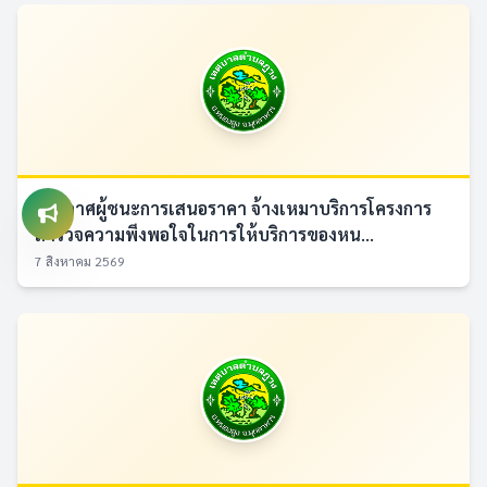
ประกาศผู้ชนะการเสนอราคา จ้างเหมาบริการโครงการ
สำรวจความพึงพอใจในการให้บริการของหน...
7 สิงหาคม 2569