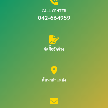
CALL CENTER
042-664959
จัดซื้อจัดจ้าง
ค้นหาตำแหน่ง