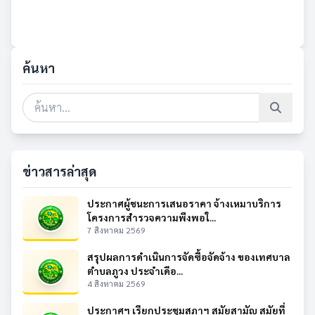
ค้นหา
ข่าวสารล่าสุด
ประกาศผู้ชนะการเสนอราคา จ้างเหมาบริการ
โครงการสำรวจความพึงพอใ...
7 สิงหาคม 2569
สรุปผลการดำเนินการจัดซื้อจัดจ้าง ของเทศบาล
ตำบลภูวง ประจำเดือ...
4 สิงหาคม 2569
ประกาศฯ เรียกประชุมสภาฯ สมัยสามัญ สมัยที่