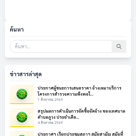
ค้นหา
ข่าวสารล่าสุด
ประกาศผู้ชนะการเสนอราคา จ้างเหมาบริการ
โครงการสำรวจความพึงพอใ...
7 สิงหาคม 2569
สรุปผลการดำเนินการจัดซื้อจัดจ้าง ของเทศบาล
ตำบลภูวง ประจำเดือ...
4 สิงหาคม 2569
ประกาศฯ เรียกประชุมสภาฯ สมัยสามัญ สมัยที่