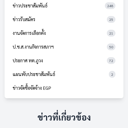
ข่าวประชาสัมพันธ์
248
ข่าวรับสมัคร
25
งานจัดการเลือกตั้ง
21
ป.ช.ส.งานกิจการสภาฯ
50
ประกาศ ทต.ภูวง
72
แผนพับประชาสัมพันธ์
2
ข่าวจัดซื้อจัดจ้าง EGP
ข่าวที่เกี่ยวข้อง