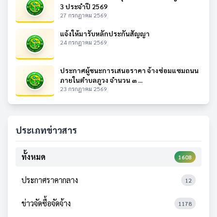
3 ประจำปี 2569
27 กรกฎาคม 2569
แจ้งให้มารับหลักประกันสัญญา
24 กรกฎาคม 2569
ประกาศผู้ชนะการเสนอราคา จ้างซ่อมแซมถนน
ภายในตำบลภูวง จำนวน ๓ ...
23 กรกฎาคม 2569
ประเภทข่าวสาร
ทั้งหมด
1608
ประกาศราคากลาง
12
ข่าวจัดซื้อจัดจ้าง
1178