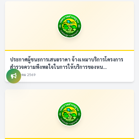
ประกาศผู้ชนะการเสนอราคา จ้างเหมาบริการโครงการ
สำรวจความพึงพอใจในการให้บริการของหน...
7 สิงหาคม 2569