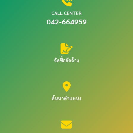
CALL CENTER
042-664959
จัดซื้อจัดจ้าง
ค้นหาตำแหน่ง