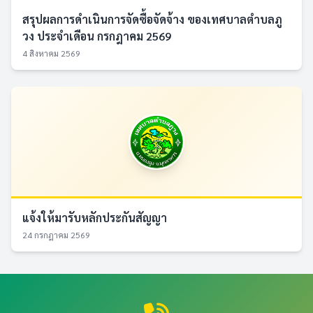
สรุปผลการดำเนินการจัดซื้อจัดจ้าง ของเทศบาลตำบลภู
วง ประจำเดือน กรกฎาคม 2569
4 สิงหาคม 2569
แจ้งให้มารับหลักประกันสัญญา
24 กรกฎาคม 2569