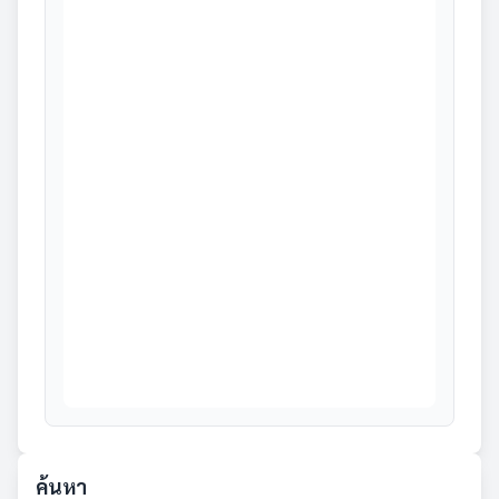
ค้นหา