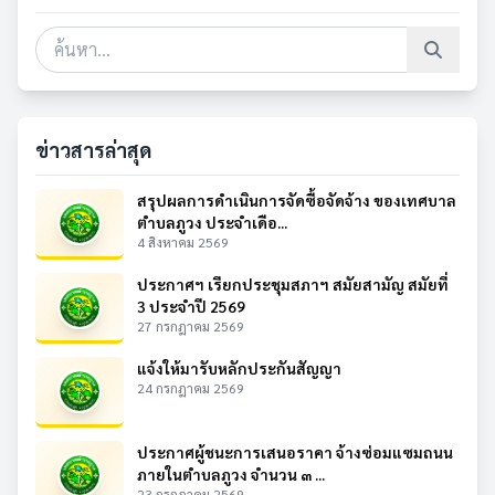
ข่าวสารล่าสุด
สรุปผลการดำเนินการจัดซื้อจัดจ้าง ของเทศบาล
ตำบลภูวง ประจำเดือ...
4 สิงหาคม 2569
ประกาศฯ เรียกประชุมสภาฯ สมัยสามัญ สมัยที่
3 ประจำปี 2569
27 กรกฎาคม 2569
แจ้งให้มารับหลักประกันสัญญา
24 กรกฎาคม 2569
ประกาศผู้ชนะการเสนอราคา จ้างซ่อมแซมถนน
ภายในตำบลภูวง จำนวน ๓ ...
23 กรกฎาคม 2569