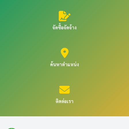
จัดซื้อจัดจ้าง
ค้นหาตำแหน่ง
ติดต่อเรา