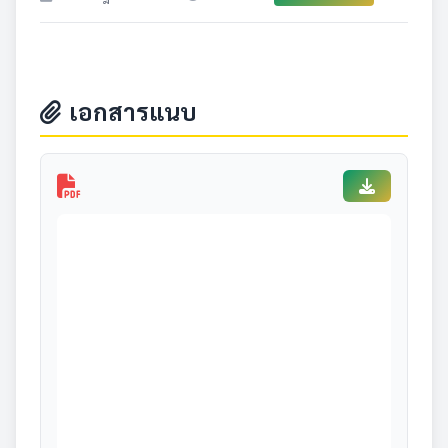
เอกสารแนบ