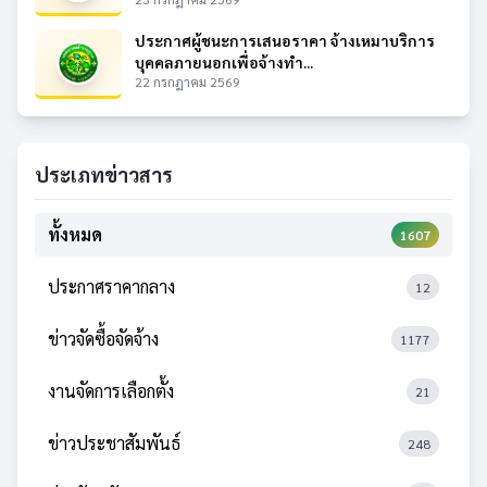
ประกาศผู้ชนะการเสนอราคา จ้างเหมาบริการ
บุคคลภายนอกเพื่อจ้างทำ...
22 กรกฎาคม 2569
ประเภทข่าวสาร
ทั้งหมด
1607
ประกาศราคากลาง
12
ข่าวจัดซื้อจัดจ้าง
1177
งานจัดการเลือกตั้ง
21
ข่าวประชาสัมพันธ์
248