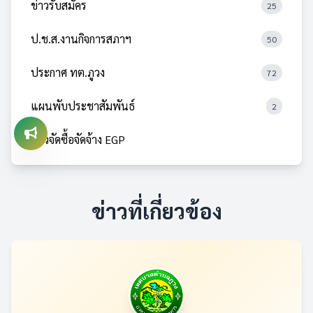
ข่าวรับสมัคร
25
ป.ช.ส.งานกิจการสภาฯ
50
ประกาศ ทต.ภูวง
72
แผนพับประชาสัมพันธ์
2
ข่าวจัดซื้อจัดจ้าง EGP
ข่าวที่เกี่ยวข้อง