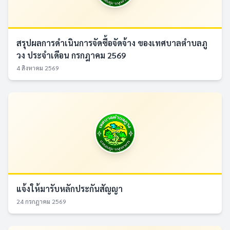
สรุปผลการดำเนินการจัดซื้อจัดจ้าง ของเทศบาลตำบลภู
วง ประจำเดือน กรกฎาคม 2569
4 สิงหาคม 2569
แจ้งให้มารับหลักประกันสัญญา
24 กรกฎาคม 2569