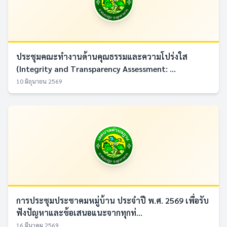
ประชุมคณะทำงานด้านคุณธรรมและความโปร่งใส
(Integrity and Transparency Assessment: ...
10 มิถุนายน 2569
การประชุมประชาคมหมู่บ้าน ประจำปี พ.ศ. 2569 เพื่อรับ
ฟังปัญหาและข้อเสนอแนะจากทุกท่...
16 มีนาคม 2569