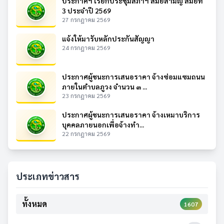
ประกาศฯ เรียกประชุมสภาฯ สมัยสามัญ สมัยที่
3 ประจำปี 2569
27 กรกฎาคม 2569
แจ้งให้มารับหลักประกันสัญญา
24 กรกฎาคม 2569
ประกาศผู้ชนะการเสนอราคา จ้างซ่อมแซมถนน
ภายในตำบลภูวง จำนวน ๓ ...
23 กรกฎาคม 2569
ประกาศผู้ชนะการเสนอราคา จ้างเหมาบริการ
บุคคลภายนอกเพื่อจ้างทำ...
22 กรกฎาคม 2569
ประเภทข่าวสาร
ทั้งหมด
1607