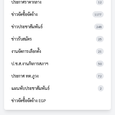
ประกาศราคากลาง
12
ข่าวจัดซื้อจัดจ้าง
1177
ข่าวประชาสัมพันธ์
248
ข่าวรับสมัคร
25
งานจัดการเลือกตั้ง
21
ป.ช.ส.งานกิจการสภาฯ
50
ประกาศ ทต.ภูวง
72
แผนพับประชาสัมพันธ์
2
ข่าวจัดซื้อจัดจ้าง EGP