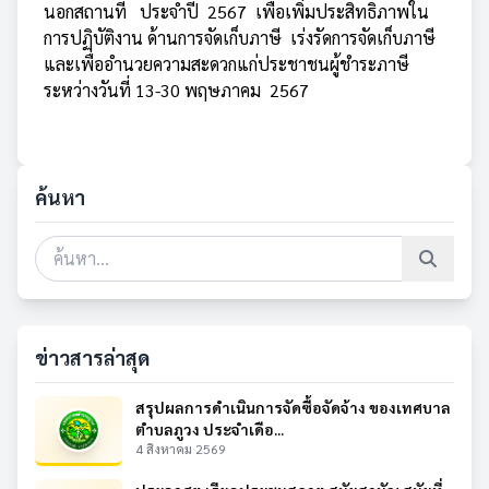
นอกสถานที่ ประจำปี 2567 เพื่อเพิ่มประสิทธิภาพใน
การปฏิบัติงาน ด้านการจัดเก็บภาษี เร่งรัดการจัดเก็บภาษี
และเพื่ออำนวยความสะดวกแก่ประชาชนผู้ชำระภาษี
ระหว่างวันที่ 13-30 พฤษภาคม 2567
ค้นหา
ข่าวสารล่าสุด
สรุปผลการดำเนินการจัดซื้อจัดจ้าง ของเทศบาล
ตำบลภูวง ประจำเดือ...
4 สิงหาคม 2569