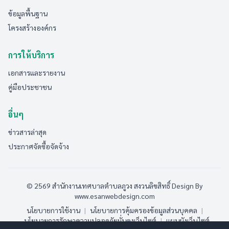
ข้อมูลพื้นฐาน
โครงสร้างองค์กร
การให้บริการ
เอกสารและรายงาน
คู่มือประชาชน
อื่นๆ
ข่าวสารล่าสุด
ประกาศจัดซื้อจัดจ้าง
© 2569 สำนักงานเทศบาลตำบลภูวง สงวนลิขสิทธิ์
Design By
www.esanwebdesign.com
นโยบายการใช้งาน
|
นโยบายการคุ้มครองข้อมูลส่วนบุคคล
|
นโยบายการรักษาความปลอดภัยมั่นคงเว็บไซต์
|
แผนผังเว็บไซต์