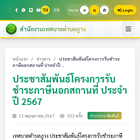
ก
TH
EN
ก
ขนาด:
ก
Login
สำนักงานเทศบาลตำบลภูวง
หน้าแรก
/
ข่าวสาร
/
ประชาสัมพันธ์โครงการรับชำระ
ภาษีนอกสถานที่ ประจำปี ...
ประชาสัมพันธ์โครงการรับ
ชำระภาษีนอกสถานที่ ประจำ
ปี 2567
13 พฤษภาคม 2567
552 ครั้ง
ข่าวประชาสัมพันธ์
เทศบาลตำบลภูวง ประชาสัมพันธ์โครงการรับชำระภาษี