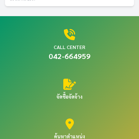
CALL CENTER
042-664959
จัดซื้อจัดจ้าง
ค้นหาตำแหน่ง