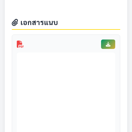
เอกสารแนบ