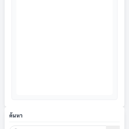
ค้นหา