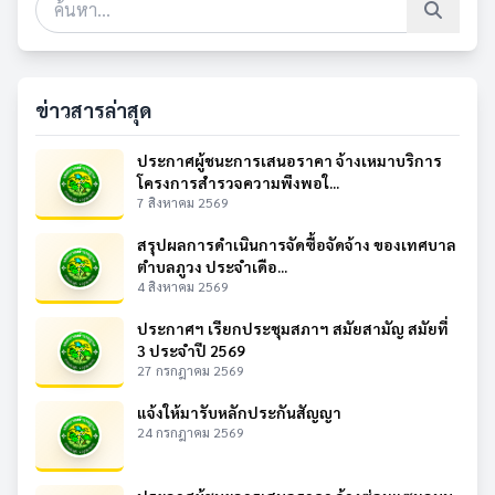
ข่าวสารล่าสุด
ประกาศผู้ชนะการเสนอราคา จ้างเหมาบริการ
โครงการสำรวจความพึงพอใ...
7 สิงหาคม 2569
สรุปผลการดำเนินการจัดซื้อจัดจ้าง ของเทศบาล
ตำบลภูวง ประจำเดือ...
4 สิงหาคม 2569
ประกาศฯ เรียกประชุมสภาฯ สมัยสามัญ สมัยที่
3 ประจำปี 2569
27 กรกฎาคม 2569
แจ้งให้มารับหลักประกันสัญญา
24 กรกฎาคม 2569