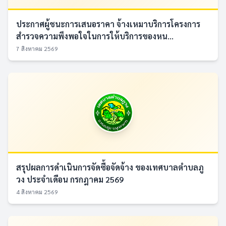
ประกาศผู้ชนะการเสนอราคา จ้างเหมาบริการโครงการ
สำรวจความพึงพอใจในการให้บริการของหน...
7 สิงหาคม 2569
สรุปผลการดำเนินการจัดซื้อจัดจ้าง ของเทศบาลตำบลภู
วง ประจำเดือน กรกฎาคม 2569
4 สิงหาคม 2569