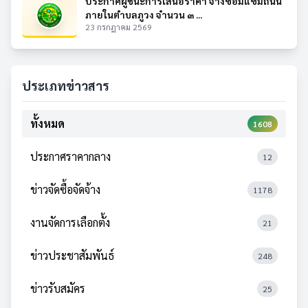
ประกาศผู้ชนะการเสนอราคา จ้างซ่อมแซมถนน
ภายในตำบลภูวง จำนวน ๓ ...
23 กรกฎาคม 2569
ประเภทข่าวสาร
ทั้งหมด
1608
ประกาศราคากลาง
12
ข่าวจัดซื้อจัดจ้าง
1178
งานจัดการเลือกตั้ง
21
ข่าวประชาสัมพันธ์
248
ข่าวรับสมัคร
25