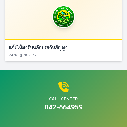
แจ้งให้มารับหลักประกันสัญญา
24 กรกฎาคม 2569
CALL CENTER
042-664959