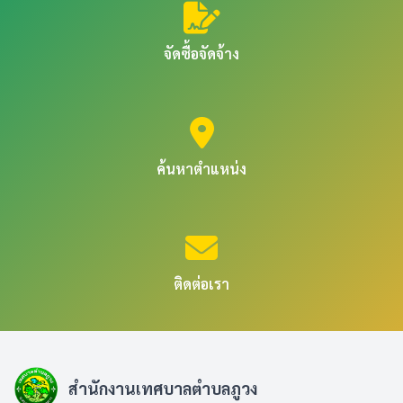
จัดซื้อจัดจ้าง
ค้นหาตำแหน่ง
ติดต่อเรา
สำนักงานเทศบาลตำบลภูวง