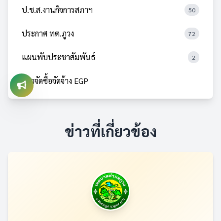
ป.ช.ส.งานกิจการสภาฯ
50
ประกาศ ทต.ภูวง
72
แผนพับประชาสัมพันธ์
2
ข่าวจัดซื้อจัดจ้าง EGP
ข่าวที่เกี่ยวข้อง