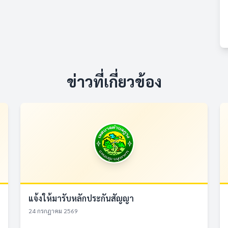
ข่าวที่เกี่ยวข้อง
แจ้งให้มารับหลักประกันสัญญา
24 กรกฎาคม 2569