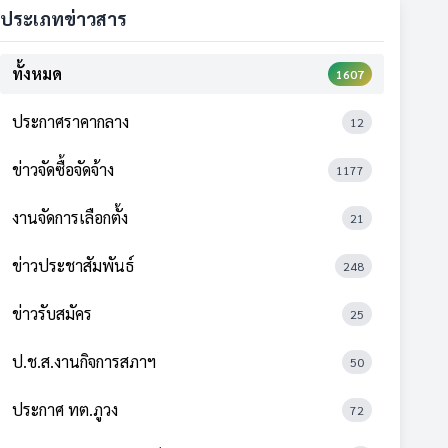
ประเภทข่าวสาร
ทั้งหมด
1607
ประกาศราคากลาง
12
ข่าวจัดซื้อจัดจ้าง
1177
งานจัดการเลือกตั้ง
21
ข่าวประชาสัมพันธ์
248
ข่าวรับสมัคร
25
ป.ช.ส.งานกิจการสภาฯ
50
ประกาศ ทต.ภูวง
72