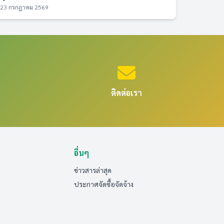
23 กรกฎาคม 2569
ติดต่อเรา
อื่นๆ
ข่าวสารล่าสุด
ประกาศจัดซื้อจัดจ้าง