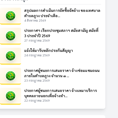
สรุปผลการดำเนินการจัดซื้อจัดจ้าง ของเทศบาล
ตำบลภูวง ประจำเดือ...
4 สิงหาคม 2569
ประกาศฯ เรียกประชุมสภาฯ สมัยสามัญ สมัยที่
3 ประจำปี 2569
27 กรกฎาคม 2569
แจ้งให้มารับหลักประกันสัญญา
24 กรกฎาคม 2569
ประกาศผู้ชนะการเสนอราคา จ้างซ่อมแซมถนน
ภายในตำบลภูวง จำนวน ๓ ...
23 กรกฎาคม 2569
ประกาศผู้ชนะการเสนอราคา จ้างเหมาบริการ
บุคคลภายนอกเพื่อจ้างทำ...
22 กรกฎาคม 2569