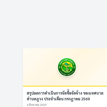
สรุปผลการดำเนินการจัดซื้อจัดจ้าง ของเทศบาล
ตำบลภูวง ประจำเดือน กรกฎาคม 2569
4 สิงหาคม 2569