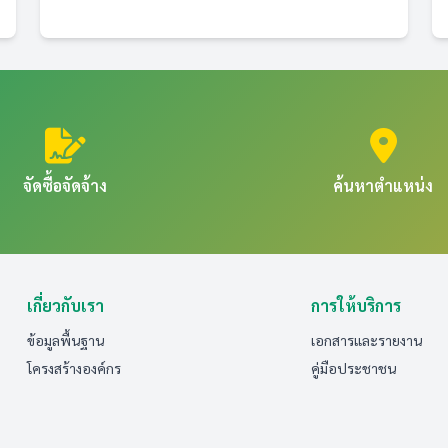
จัดซื้อจัดจ้าง
ค้นหาตำแหน่ง
เกี่ยวกับเรา
การให้บริการ
ข้อมูลพื้นฐาน
เอกสารและรายงาน
โครงสร้างองค์กร
คู่มือประชาชน