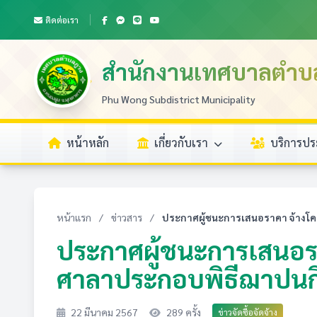
ติดต่อเรา
สำนักงานเทศบาลตำบ
Phu Wong Subdistrict Municipality
หน้าหลัก
เกี่ยวกับเรา
บริการป
หน้าแรก
/
ข่าวสาร
/
ประกาศผู้ชนะการเสนอราคา จ้างโค
ประกาศผู้ชนะการเสนอรา
ศาลาประกอบพิธีฌาปนกิจ
22 มีนาคม 2567
289 ครั้ง
ข่าวจัดซื้อจัดจ้าง