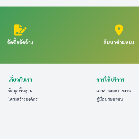
จัดซื้อจัดจ้าง
ค้นหาตำแหน่ง
เกี่ยวกับเรา
การให้บริการ
ข้อมูลพื้นฐาน
เอกสารและรายงาน
โครงสร้างองค์กร
คู่มือประชาชน