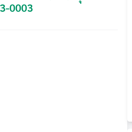
53-0003