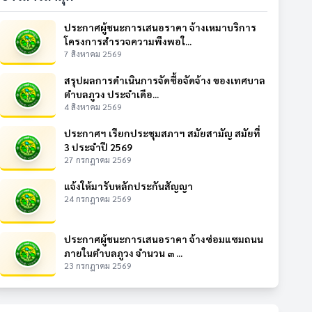
ประกาศผู้ชนะการเสนอราคา จ้างเหมาบริการ
โครงการสำรวจความพึงพอใ...
7 สิงหาคม 2569
สรุปผลการดำเนินการจัดซื้อจัดจ้าง ของเทศบาล
ตำบลภูวง ประจำเดือ...
4 สิงหาคม 2569
ประกาศฯ เรียกประชุมสภาฯ สมัยสามัญ สมัยที่
3 ประจำปี 2569
27 กรกฎาคม 2569
แจ้งให้มารับหลักประกันสัญญา
24 กรกฎาคม 2569
ประกาศผู้ชนะการเสนอราคา จ้างซ่อมแซมถนน
ภายในตำบลภูวง จำนวน ๓ ...
23 กรกฎาคม 2569