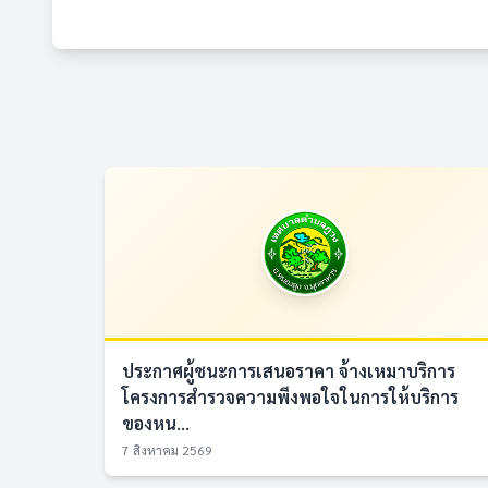
ประกาศผู้ชนะการเสนอราคา จ้างเหมาบริการ
โครงการสำรวจความพึงพอใจในการให้บริการ
ของหน...
7 สิงหาคม 2569