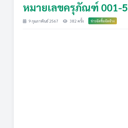
หมายเลขครุภัณฑ์ 001-
9 กุมภาพันธ์ 2567
382 ครั้ง
ข่าวจัดซื้อจัดจ้าง