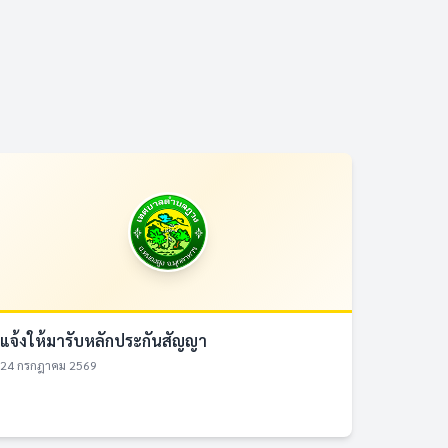
แจ้งให้มารับหลักประกันสัญญา
24 กรกฎาคม 2569