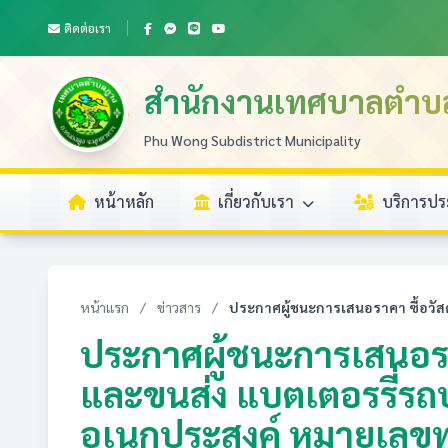
ติดต่อเรา
สำนักงานเทศบาลตำบ
Phu Wong Subdistrict Municipality
หน้าหลัก
เกี่ยวกับเรา
บริการป
หน้าแรก
/
ข่าวสาร
/
ประกาศผู้ชนะการเสนอราคา ซื้อวัส
ประกาศผู้ชนะการเสนอร
และขนส่ง แบตเตอรรี่รถ
อเนกประสงค์ หมายเลขท