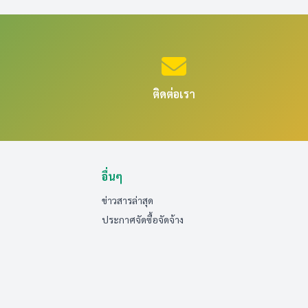
ติดต่อเรา
อื่นๆ
ข่าวสารล่าสุด
ประกาศจัดซื้อจัดจ้าง