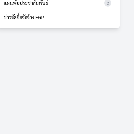
แผนพับประชาสัมพันธ์
2
ข่าวจัดซื้อจัดจ้าง EGP