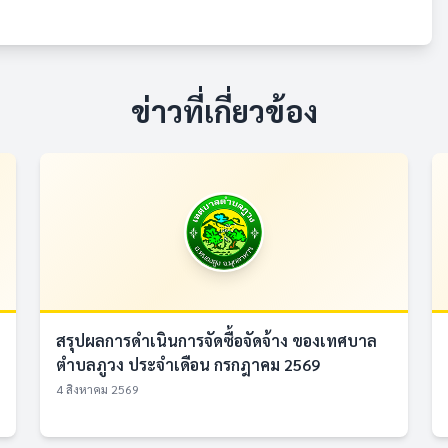
ข่าวที่เกี่ยวข้อง
สรุปผลการดำเนินการจัดซื้อจัดจ้าง ของเทศบาล
ตำบลภูวง ประจำเดือน กรกฎาคม 2569
4 สิงหาคม 2569