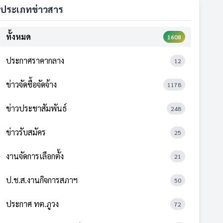
ประเภทข่าวสาร
ทั้งหมด
1608
ประกาศราคากลาง
12
ข่าวจัดซื้อจัดจ้าง
1178
ข่าวประชาสัมพันธ์
248
ข่าวรับสมัคร
25
งานจัดการเลือกตั้ง
21
ป.ช.ส.งานกิจการสภาฯ
50
ประกาศ ทต.ภูวง
72