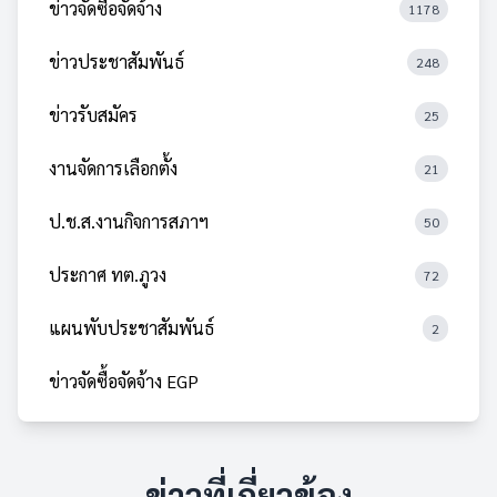
ข่าวจัดซื้อจัดจ้าง
1178
ข่าวประชาสัมพันธ์
248
ข่าวรับสมัคร
25
งานจัดการเลือกตั้ง
21
ป.ช.ส.งานกิจการสภาฯ
50
ประกาศ ทต.ภูวง
72
แผนพับประชาสัมพันธ์
2
ข่าวจัดซื้อจัดจ้าง EGP
ข่าวที่เกี่ยวข้อง