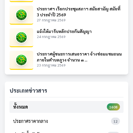
ประกาศฯ เรียกประชุมสภาฯ สมัยสามัญ สมัยที่
3 ประจำปี 2569
27 กรกฎาคม 2569
แจ้งให้มารับหลักประกันสัญญา
24 กรกฎาคม 2569
ประกาศผู้ชนะการเสนอราคา จ้างซ่อมแซมถนน
ภายในตำบลภูวง จำนวน ๓ ...
23 กรกฎาคม 2569
ประเภทข่าวสาร
ทั้งหมด
1608
ประกาศราคากลาง
12