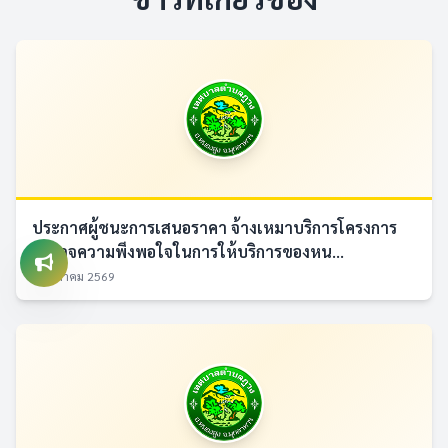
ประกาศผู้ชนะการเสนอราคา จ้างเหมาบริการโครงการ
สำรวจความพึงพอใจในการให้บริการของหน...
7 สิงหาคม 2569