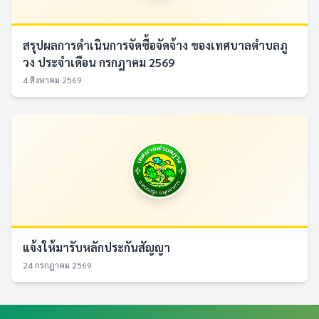
สรุปผลการดำเนินการจัดซื้อจัดจ้าง ของเทศบาลตำบลภู
วง ประจำเดือน กรกฎาคม 2569
4 สิงหาคม 2569
แจ้งให้มารับหลักประกันสัญญา
24 กรกฎาคม 2569