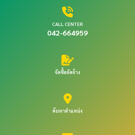
CALL CENTER
042-664959
จัดซื้อจัดจ้าง
ค้นหาตำแหน่ง