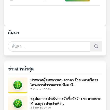
ค้นหา
ข่าวสารล่าสุด
ประกาศผู้ชนะการเสนอราคา จ้างเหมาบริการ
โครงการสำรวจความพึงพอใ...
7 สิงหาคม 2569
สรุปผลการดำเนินการจัดซื้อจัดจ้าง ของเทศบาล
ตำบลภูวง ประจำเดือ...
4 สิงหาคม 2569