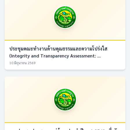
ประชุมคณะทำงานด้านคุณธรรมและความโปร่งใส
(Integrity and Transparency Assessment: ...
10 มิถุนายน 2569