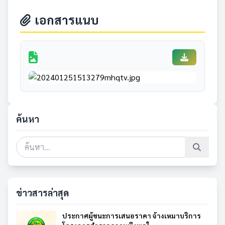
เอกสารแนบ
ค้นหา
ข่าวสารล่าสุด
ประกาศผู้ชนะการเสนอราคา จ้างเหมาบริการ