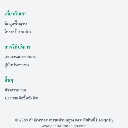
เกี่ยวกับเรา
ข้อมูลพื้นฐาน
โครงสร้างองค์กร
การให้บริการ
เอกสารและรายงาน
คู่มือประชาชน
อื่นๆ
ข่าวสารล่าสุด
ประกาศจัดซื้อจัดจ้าง
© 2569 สำนักงานเทศบาลตำบลภูวง สงวนลิขสิทธิ์
Design By
www.esanwebdesign.com