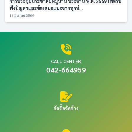
การประชุมประชาคมหมู่บ้าน ประจำปี พ.ศ. 2569 เพื่อรับ
ฟังปัญหาและข้อเสนอแนะจากทุกท่...
16 มีนาคม 2569
CALL CENTER
042-664959
จัดซื้อจัดจ้าง