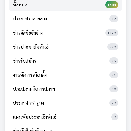
ทั้งหมด
1608
ประกาศราคากลาง
12
ข่าวจัดซื้อจัดจ้าง
1178
ข่าวประชาสัมพันธ์
248
ข่าวรับสมัคร
25
งานจัดการเลือกตั้ง
21
ป.ช.ส.งานกิจการสภาฯ
50
ประกาศ ทต.ภูวง
72
แผนพับประชาสัมพันธ์
2
ข่าวจัดซื้อจัดจ้าง EGP