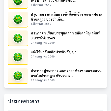
โครงการสำรวจความพึงพอใ...
7 สิงหาคม 2569
สรุปผลการดำเนินการจัดซื้อจัดจ้าง ของเทศบาล
ตำบลภูวง ประจำเดือ...
4 สิงหาคม 2569
ประกาศฯ เรียกประชุมสภาฯ สมัยสามัญ สมัยที่
3 ประจำปี 2569
27 กรกฎาคม 2569
แจ้งให้มารับหลักประกันสัญญา
24 กรกฎาคม 2569
ประกาศผู้ชนะการเสนอราคา จ้างซ่อมแซมถนน
ภายในตำบลภูวง จำนวน ๓ ...
23 กรกฎาคม 2569
ประเภทข่าวสาร