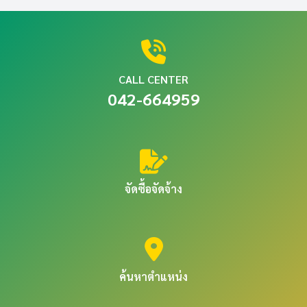
CALL CENTER
042-664959
จัดซื้อจัดจ้าง
ค้นหาตำแหน่ง