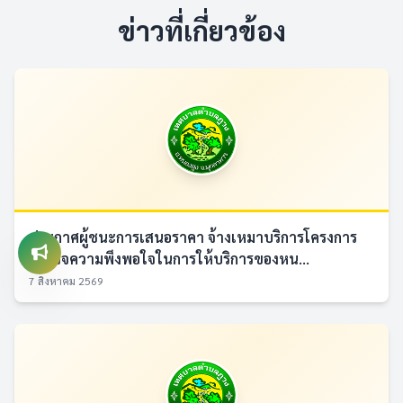
ข่าวที่เกี่ยวข้อง
ประกาศผู้ชนะการเสนอราคา จ้างเหมาบริการโครงการ
สำรวจความพึงพอใจในการให้บริการของหน...
7 สิงหาคม 2569