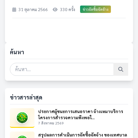
31 ตุลาคม 2566
330 ครั้ง
ข่าวจัดซื้อจัดจ้าง
ค้นหา
ข่าวสารล่าสุด
ประกาศผู้ชนะการเสนอราคา จ้างเหมาบริการ
โครงการสำรวจความพึงพอใ...
7 สิงหาคม 2569
สรุปผลการดำเนินการจัดซื้อจัดจ้าง ของเทศบาล