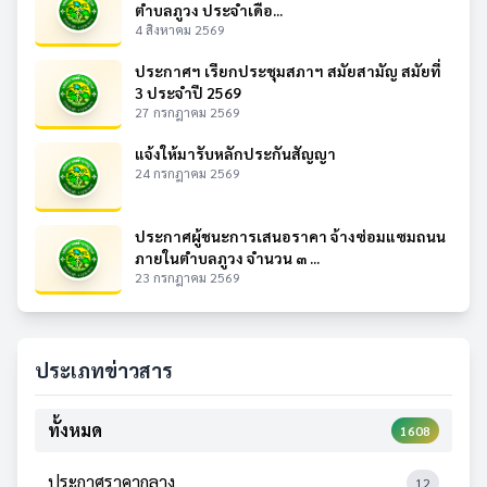
ตำบลภูวง ประจำเดือ...
4 สิงหาคม 2569
ประกาศฯ เรียกประชุมสภาฯ สมัยสามัญ สมัยที่
3 ประจำปี 2569
27 กรกฎาคม 2569
แจ้งให้มารับหลักประกันสัญญา
24 กรกฎาคม 2569
ประกาศผู้ชนะการเสนอราคา จ้างซ่อมแซมถนน
ภายในตำบลภูวง จำนวน ๓ ...
23 กรกฎาคม 2569
ประเภทข่าวสาร
ทั้งหมด
1608
ประกาศราคากลาง
12