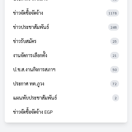
ข่าวจัดซื้อจัดจ้าง
1178
ข่าวประชาสัมพันธ์
248
ข่าวรับสมัคร
25
งานจัดการเลือกตั้ง
21
ป.ช.ส.งานกิจการสภาฯ
50
ประกาศ ทต.ภูวง
72
แผนพับประชาสัมพันธ์
2
ข่าวจัดซื้อจัดจ้าง EGP