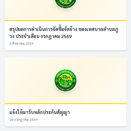
สรุปผลการดำเนินการจัดซื้อจัดจ้าง ของเทศบาลตำบลภู
วง ประจำเดือน กรกฎาคม 2569
4 สิงหาคม 2569
แจ้งให้มารับหลักประกันสัญญา
24 กรกฎาคม 2569