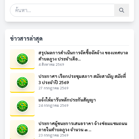
ข่าวสารล่าสุด
สรุปผลการดำเนินการจัดซื้อจัดจ้าง ของเทศบาล
ตำบลภูวง ประจำเดือ...
4 สิงหาคม 2569
ประกาศฯ เรียกประชุมสภาฯ สมัยสามัญ สมัยที่
3 ประจำปี 2569
27 กรกฎาคม 2569
แจ้งให้มารับหลักประกันสัญญา
24 กรกฎาคม 2569
ประกาศผู้ชนะการเสนอราคา จ้างซ่อมแซมถนน
ภายในตำบลภูวง จำนวน ๓ ...
23 กรกฎาคม 2569