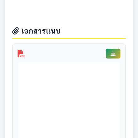
เอกสารแนบ