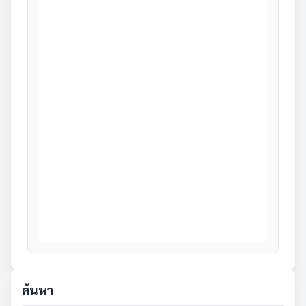
ค้นหา