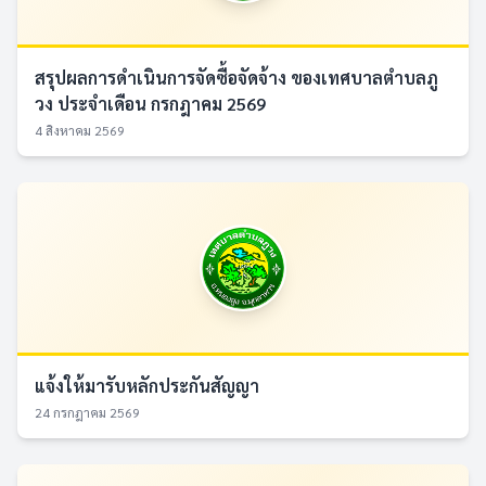
สรุปผลการดำเนินการจัดซื้อจัดจ้าง ของเทศบาลตำบลภู
วง ประจำเดือน กรกฎาคม 2569
4 สิงหาคม 2569
แจ้งให้มารับหลักประกันสัญญา
24 กรกฎาคม 2569