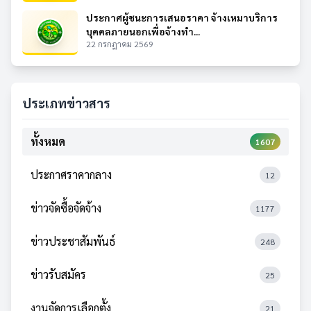
ประกาศผู้ชนะการเสนอราคา จ้างเหมาบริการ
บุคคลภายนอกเพื่อจ้างทำ...
22 กรกฎาคม 2569
ประเภทข่าวสาร
ทั้งหมด
1607
ประกาศราคากลาง
12
ข่าวจัดซื้อจัดจ้าง
1177
ข่าวประชาสัมพันธ์
248
ข่าวรับสมัคร
25
งานจัดการเลือกตั้ง
21