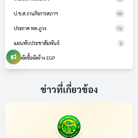
ป.ช.ส.งานกิจการสภาฯ
50
ประกาศ ทต.ภูวง
72
แผนพับประชาสัมพันธ์
2
ข่าวจัดซื้อจัดจ้าง EGP
ข่าวที่เกี่ยวข้อง