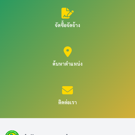
จัดซื้อจัดจ้าง
ค้นหาตำแหน่ง
ติดต่อเรา