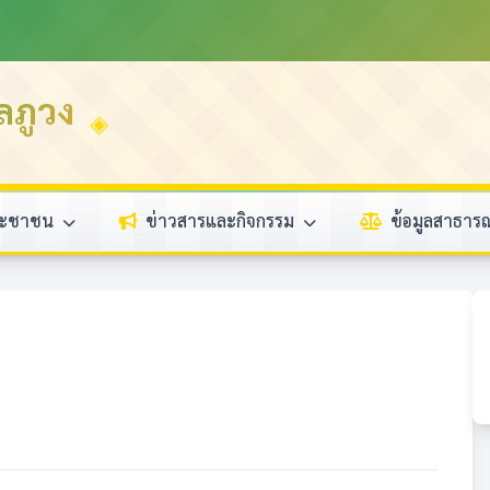
ลภูวง
ระชาชน
ข่าวสารและกิจกรรม
ข้อมูลสาธา