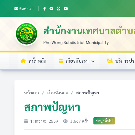
ติดต่อเรา
สำนักงานเทศบาลตำบ
Phu Wong Subdistrict Municipality
หน้าหลัก
เกี่ยวกับเรา
บริการป
หน้าแรก
/
เรื่องทั้งหมด
/
สภาพปัญหา
สภาพปัญหา
1 มกราคม 2559
3,667 ครั้ง
ข้อมูลทั่วไป