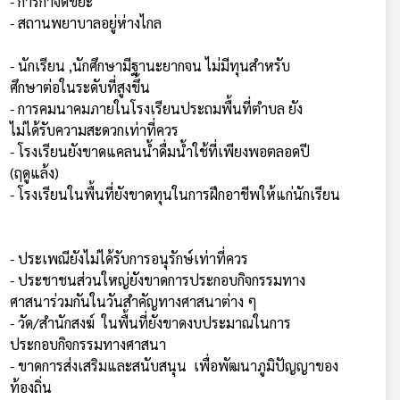
- การกำจัดขยะ
- สถานพยาบาลอยู่ห่างไกล
- นักเรียน ,นักศึกษามีฐานะยากจน ไม่มีทุนสำหรับ
ศึกษาต่อในระดับที่สูงขึ้น
- การคมนาคมภายในโรงเรียนประถมพื้นที่ตำบล ยัง
ไม่ได้รับความสะดวกเท่าที่ควร
- โรงเรียนยังขาดแคลนน้ำดื่มน้ำใช้ที่เพียงพอตลอดปี
(ฤดูแล้ง)
- โรงเรียนในพื้นที่ยังขาดทุนในการฝึกอาชีพให้แก่นักเรียน
- ประเพณียังไม่ได้รับการอนุรักษ์เท่าที่ควร
- ประชาชนส่วนใหญ่ยังขาดการประกอบกิจกรรมทาง
ศาสนาร่วมกันในวันสำคัญทางศาสนาต่าง ๆ
- วัด/สำนักสงฆ์ ในพื้นที่ยังขาดงบประมาณในการ
ประกอบกิจกรรมทางศาสนา
- ขาดการส่งเสริมและสนับสนุน เพื่อพัฒนาภูมิปัญญาของ
ท้องถิ่น