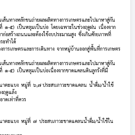
ป็นเส้นทางหลักขนถ่ายผลผลิตทางการเกษตรและไปมาหาสู่กัน
ู่ที่ ๑-๕) เป็นหลุมเป็นบ่อ โดยเฉพาะในช่วงฤดูฝน เนื่องจาก
มาก่อสร้างถนนและต้องใช้งบประมาณสูง ซึ่งเกินศักยภาพที่
ระทำได้
งการเกษตรและการเดินทาง จากหมู่บ้านออกสู่พื้นที่การเกษตร
ป็นเส้นทางหลักขนถ่ายผลผลิตทางการเกษตรและไปมาหาสู่กัน
่ที่ ๑-๕) เป็นหลุมเป็นบ่อเนื่องจากขาดแคลนดินลูกรังที่มี
าตะแบง หมู่ที่ ๖,๗ ประสบภาวะขาดแคลน น้ำดื่ม/น้ำใช้
งฤดูแล้ง
ะอาดเท่าที่ควร
าตะแบง หมู่ที่ ๗ ประสบภาวะขาดแคลนน้ำดื่ม/น้ำใช้ใน