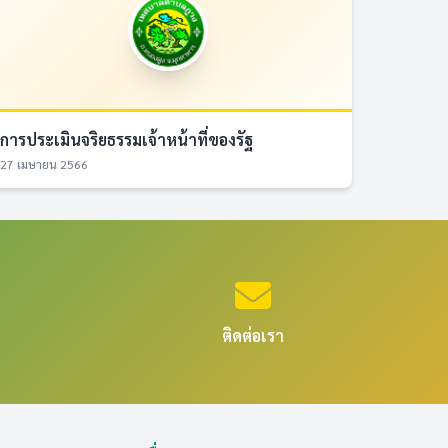
การประเมินจริยธรรมเจ้าหน้าที่ของรัฐ
27 เมษายน 2566
ติดต่อเรา