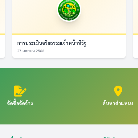
การประเมินจริยธรรมเจ้าหน้าที่รัฐ
27 เมษายน 2566
จัดซื้อจัดจ้าง
ค้นหาตำแหน่ง