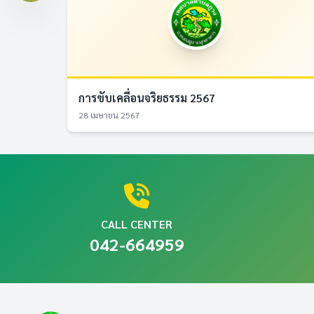
การขับเคลื่อนจริยธรรม 2567
28 เมษายน 2567
CALL CENTER
042-664959