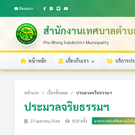
ติดต่อเรา
สำนักงานเทศบาลตำบ
Phu Wong Subdistrict Municipality
หน้าหลัก
เกี่ยวกับเรา
บริการป
หน้าแรก
/
เรื่องทั้งหมด
/
ประมวลจริยธรรมฯ
ประมวลจริยธรรมฯ
27 เมษายน 2566
820 ครั้ง
มาตรการส่งเสริมความโปร่