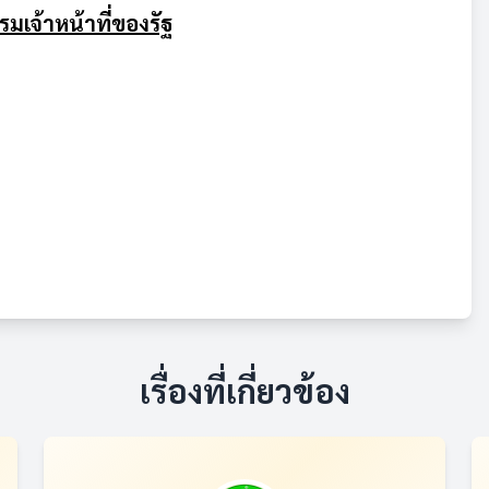
มเจ้าหน้าที่ของรัฐ
เรื่องที่เกี่ยวข้อง