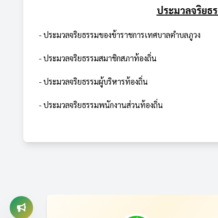
ประมวลจริยธรร
- ประมวลจริยธรรมของข้าราชการเทศบาลตำบลภูวง
- ประมวลจริยธรรมสมาชิกสภาท้องถิ่น
- ประมวลจริยธรรมผู้บริหารท้องถิ่น
- ประมวลจริยธรรมพนักงานส่วนท้องถิ่น